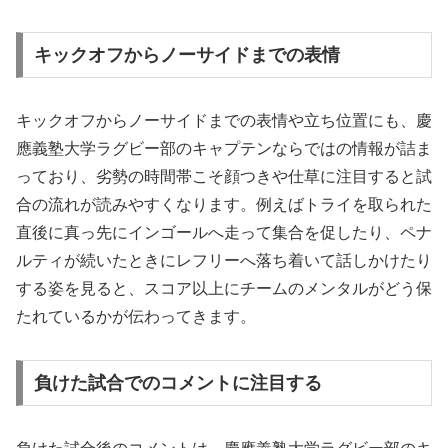
キックオフからノーサイドまでの表情
キックオフからノーサイドまでの表情や立ち位置にも、慶
應義塾大学ラグビー部のキャプテンならではの情報が詰ま
っており、劣勢の時間帯こそ顔つきや仕草に注目すると試
合の流れが読みやすくなります。例えばトライを取られた
直後に真っ先にインゴールへ走って集合を促したり、ペナ
ルティが続いたときにレフリーへ落ち着いて話しかけたり
する姿を見ると、スコア以上にチームのメンタルがどう保
たれているかが伝わってきます。
負けた試合でのコメントに注目する