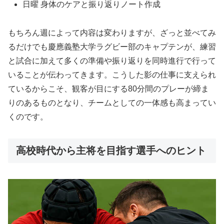
日曜 身体のケアと振り返りノート作成
もちろん週によって内容は変わりますが、ざっと並べてみ
るだけでも慶應義塾大学ラグビー部のキャプテンが、練習
と試合に加えて多くの準備や振り返りを同時進行で行って
いることが伝わってきます。こうした影の仕事に支えられ
ているからこそ、観客が目にする80分間のプレーが締ま
りのあるものとなり、チームとしての一体感も高まってい
くのです。
高校時代から主将を目指す選手へのヒント