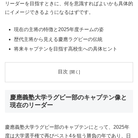
リーダーを目指すときに、何を意識すればよいかも具体的
にイメージできるようになるはずです。
現在の主将の特徴と2025年度チームの姿
歴代主将から見える慶應ラグビーの伝統
将来キャプテンを目指す高校生への具体ヒント
目次
慶應義塾大学ラグビー部のキャプテン像と
現在のリーダー
慶應義塾大学ラグビー部のキャプテンにとって、2025年
度は大学選手権で再びベスト4を狙う勝負の年であり、日