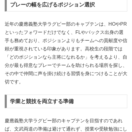
プレーの幅を広げるポジション選択
近年の慶應義塾大学ラグビー部のキャプテンは、HOやPR
といったフォワードだけでなく、FLやバックス出身の選
手も務めており、ポジションよりもチームへの貢献度や信
頼が重視されている印象があります。高校生の段階では
「どのポジションなら主将になれるか」を考えるより、自
分が最も得意なプレーでチームを助けられる場所を探し、
その中で仲間に声を掛け続ける習慣を身につけることが大
切です。
学業と競技を両立する準備
慶應義塾大学ラグビー部のキャプテンを目指すのであれ
ば、文武両道の準備は避けて通れず、授業や受験勉強にし