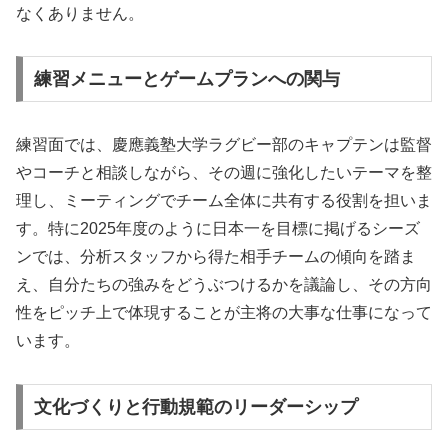
なくありません。
練習メニューとゲームプランへの関与
練習面では、慶應義塾大学ラグビー部のキャプテンは監督
やコーチと相談しながら、その週に強化したいテーマを整
理し、ミーティングでチーム全体に共有する役割を担いま
す。特に2025年度のように日本一を目標に掲げるシーズ
ンでは、分析スタッフから得た相手チームの傾向を踏ま
え、自分たちの強みをどうぶつけるかを議論し、その方向
性をピッチ上で体現することが主将の大事な仕事になって
います。
文化づくりと行動規範のリーダーシップ