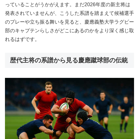
っていることがうかがえます。まだ2026年度の新主将は
発表されていませんが、こうした系譜を踏まえて候補選手
のプレーや立ち振る舞いを見ると、慶應義塾大学ラグビー
部のキャプテンらしさがどこにあるのかをより深く感じ取
れるはずです。
歴代主将の系譜から見る慶應蹴球部の伝統