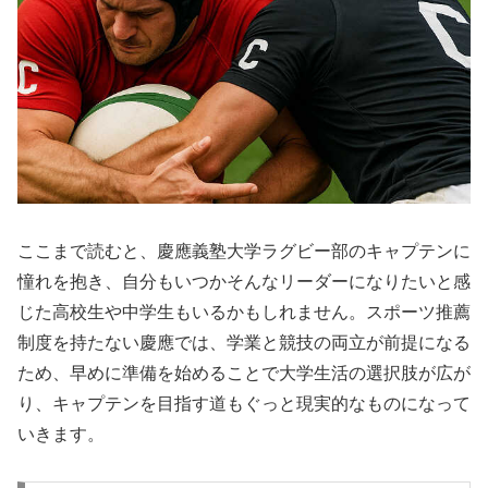
ここまで読むと、慶應義塾大学ラグビー部のキャプテンに
憧れを抱き、自分もいつかそんなリーダーになりたいと感
じた高校生や中学生もいるかもしれません。スポーツ推薦
制度を持たない慶應では、学業と競技の両立が前提になる
ため、早めに準備を始めることで大学生活の選択肢が広が
り、キャプテンを目指す道もぐっと現実的なものになって
いきます。