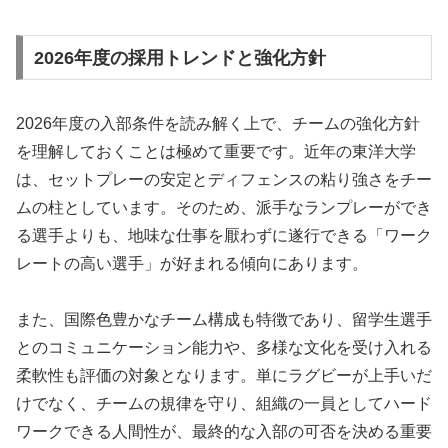
2026年度の採用トレンドと強化方針
2026年度の入部条件を読み解く上で、チームの強化方針
を理解しておくことは極めて重要です。近年の東洋大学
は、セットプレーの安定とディフェンスの粘り強さをチー
ムの柱としています。そのため、派手なランプレーができ
る選手よりも、地味な仕事を厭わずに遂行できる「ワーク
レートの高い選手」が好まれる傾向にあります。
また、国際色豊かなチーム構成も特徴であり、留学生選手
とのコミュニケーション能力や、多様な文化を受け入れる
柔軟性も評価の対象となります。単にラグビーが上手いだ
けでなく、チームの規律を守り、組織の一員としてハード
ワークできる人間性が、最終的な入部の可否を決める重要