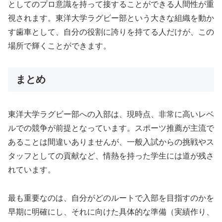
としてのプロ意識を持って接することができる人間性が重
視されます。東洋大学ラグビー部という大きな組織を動か
す歯車として、自分の役割に誇りを持てる人だけが、この
場所で輝くことができます。
まとめ
東洋大学ラグビー部への入部は、現時点、非常に高いレベ
ルでの競争が前提となっています。スポーツ推薦が主流で
あることは間違いありませんが、一般入試からの挑戦やス
タッフとしての貢献など、情熱を持った学生には道が残さ
れています。
最も重要なのは、自分がどのルートで入部を目指すのかを
早期に明確にし、それに向けた具体的な準備（実績作り、