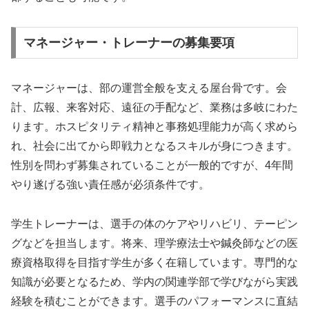
マネージャー・トレーナーの募集要項
マネージャーは、部の運営全般を支える屋台骨です。会
計、広報、来客対応、遠征の手配など、業務は多岐にわた
ります。ホスピタリティ精神と事務処理能力が高く求めら
れ、社会に出てから即戦力となるスキルが身につきます。
性別を問わず募集されていることが一般的ですが、4年間
やり遂げる強い責任感が必須条件です。
学生トレーナーは、選手の体のケアやリハビリ、テーピン
グなどを担当します。将来、理学療法士や鍼灸師などの医
療資格取得を目指す学生が多く在籍しています。専門的な
知識が必要となるため、学内の関連学部で学びながら実践
経験を積むことができます。選手のパフォーマンスに直結