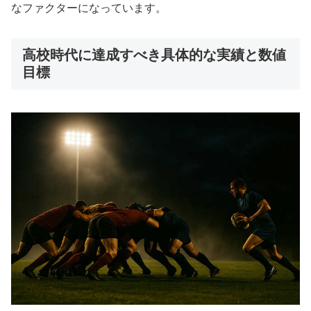
なファクターになっています。
高校時代に達成すべき具体的な実績と数値
目標