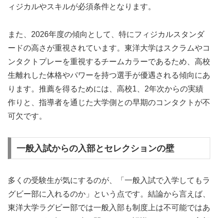
ィジカルやスキルが必須条件となります。
また、2026年度の傾向として、特にフィジカルスタンダ
ードの高さが重視されています。東洋大学はスクラムやコ
ンタクトプレーを重視するチームカラーであるため、高校
生離れした体格やパワーを持つ選手が優遇される傾向にあ
ります。推薦を得るためには、高校1、2年次からの実績
作りと、指導者を通じた大学側との早期のコンタクトが不
可欠です。
一般入試からの入部とセレクションの壁
多くの受験生が気にするのが、「一般入試で入学してもラ
グビー部に入れるのか」という点です。結論から言えば、
東洋大学ラグビー部では一般入部も制度上は不可能ではあ