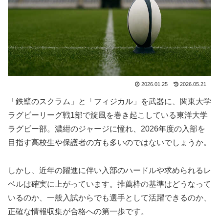
2026.01.25
2026.05.21
「鉄壁のスクラム」と「フィジカル」を武器に、関東大学
ラグビーリーグ戦1部で旋風を巻き起こしている東洋大学
ラグビー部。濃紺のジャージに憧れ、2026年度の入部を
目指す高校生や保護者の方も多いのではないでしょうか。
しかし、近年の躍進に伴い入部のハードルや求められるレ
ベルは確実に上がっています。推薦枠の基準はどうなって
いるのか、一般入試からでも選手として活躍できるのか、
正確な情報収集が合格への第一歩です。