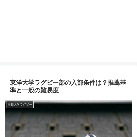
東洋大学ラグビー部の入部条件は？推薦基
準と一般の難易度
高校大学ラグビー