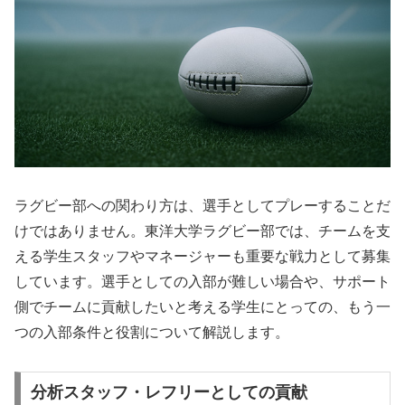
ラグビー部への関わり方は、選手としてプレーすることだ
けではありません。東洋大学ラグビー部では、チームを支
える学生スタッフやマネージャーも重要な戦力として募集
しています。選手としての入部が難しい場合や、サポート
側でチームに貢献したいと考える学生にとっての、もう一
つの入部条件と役割について解説します。
分析スタッフ・レフリーとしての貢献