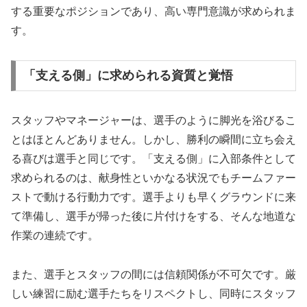
する重要なポジションであり、高い専門意識が求められま
す。
「支える側」に求められる資質と覚悟
スタッフやマネージャーは、選手のように脚光を浴びるこ
とはほとんどありません。しかし、勝利の瞬間に立ち会え
る喜びは選手と同じです。「支える側」に入部条件として
求められるのは、献身性といかなる状況でもチームファー
ストで動ける行動力です。選手よりも早くグラウンドに来
て準備し、選手が帰った後に片付けをする、そんな地道な
作業の連続です。
また、選手とスタッフの間には信頼関係が不可欠です。厳
しい練習に励む選手たちをリスペクトし、同時にスタッフ