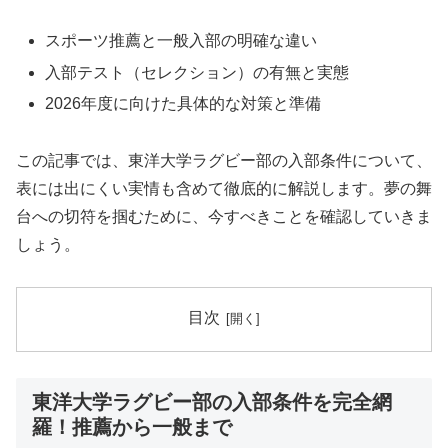
スポーツ推薦と一般入部の明確な違い
入部テスト（セレクション）の有無と実態
2026年度に向けた具体的な対策と準備
この記事では、東洋大学ラグビー部の入部条件について、
表には出にくい実情も含めて徹底的に解説します。夢の舞
台への切符を掴むために、今すべきことを確認していきま
しょう。
目次
東洋大学ラグビー部の入部条件を完全網
羅！推薦から一般まで