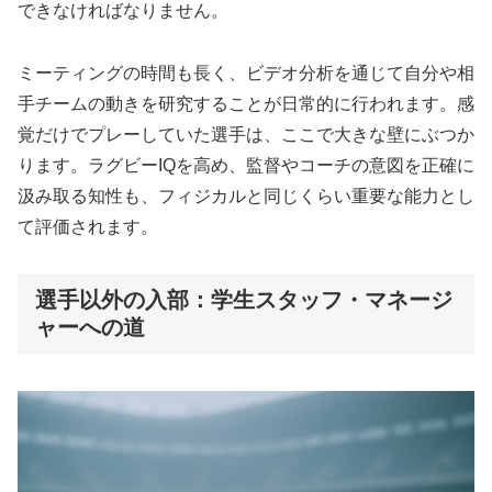
できなければなりません。
ミーティングの時間も長く、ビデオ分析を通じて自分や相
手チームの動きを研究することが日常的に行われます。感
覚だけでプレーしていた選手は、ここで大きな壁にぶつか
ります。ラグビーIQを高め、監督やコーチの意図を正確に
汲み取る知性も、フィジカルと同じくらい重要な能力とし
て評価されます。
選手以外の入部：学生スタッフ・マネージ
ャーへの道