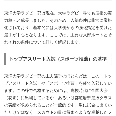
東洋大学ラグビー部は現在、大学ラグビー界でも屈指の実
力校へと成長しました。そのため、入部条件は非常に厳格
化されており、基本的には大学側からの強化指定を受けた
選手が中心となります。ここでは、主要な入部ルートとそ
れぞれの条件について詳しく解説します。
トップアスリート入試（スポーツ推薦）の基準
東洋大学ラグビー部の主力選手のほとんどは、この「トッ
プアスリート入試」や「スポーツ推薦」を経て入部してい
ます。この枠で合格するためには、高校時代に全国大会
（花園）に出場しているか、あるいは都道府県選抜クラス
の実績が求められることが一般的です。単に試合に出てい
ただけではなく、スカウトの目に留まるような卓越したフ