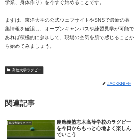
学業、身体作り）を今すぐ始めることです。
まずは、東洋大学の公式ウェブサイトやSNSで最新の募
集情報を確認し、オープンキャンパスや練習見学が可能で
あれば積極的に参加して、現場の空気を肌で感じることか
ら始めてみましょう。
高校大学ラグビー
JACKKNIFE
関連記事
慶應義塾志木高等学校のラグビー
高校大学ラグビー
を今日からもっと心地よく楽しん
でいこう