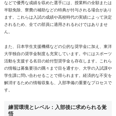
などで優秀な成績を収めた選手には、授業料の全額または
半額免除、寮費の補助などの特典が付与される場合があり
ます。これらは入試の成績や高校時代の実績によって決定
されるため、全ての部員に適用されるわけではありませ
ん。
また、日本学生支援機構などの公的な奨学金に加え、東洋
大学独自の奨学金制度も充実しています。中にはスポーツ
活動を支援する名目の給付型奨学金も存在します。これら
の情報は募集要項の隅々まで目を通すか、大学の入試課や
学生課に問い合わせることで得られます。経済的な不安を
解消するための情報収集も、入部準備の重要なプロセスで
す。
練習環境とレベル：入部後に求められる覚
悟