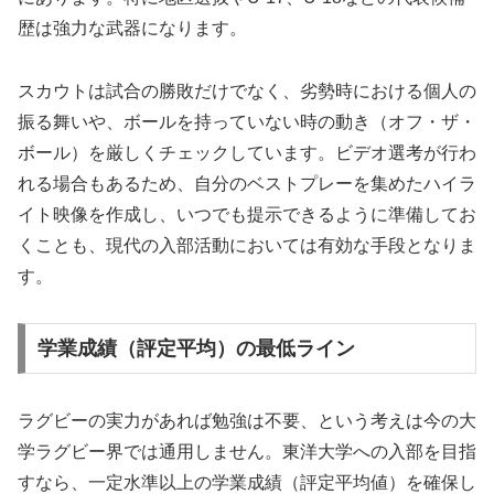
歴は強力な武器になります。
スカウトは試合の勝敗だけでなく、劣勢時における個人の
振る舞いや、ボールを持っていない時の動き（オフ・ザ・
ボール）を厳しくチェックしています。ビデオ選考が行わ
れる場合もあるため、自分のベストプレーを集めたハイラ
イト映像を作成し、いつでも提示できるように準備してお
くことも、現代の入部活動においては有効な手段となりま
す。
学業成績（評定平均）の最低ライン
ラグビーの実力があれば勉強は不要、という考えは今の大
学ラグビー界では通用しません。東洋大学への入部を目指
すなら、一定水準以上の学業成績（評定平均値）を確保し