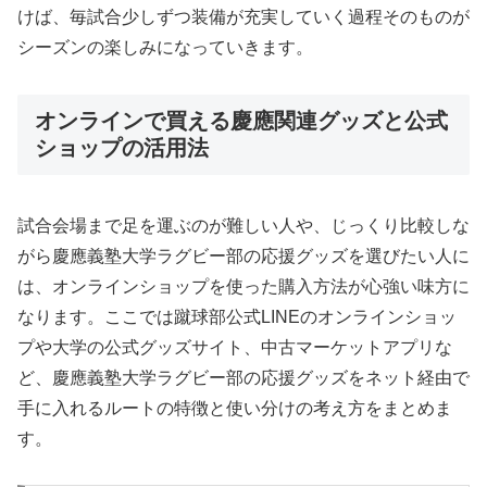
けば、毎試合少しずつ装備が充実していく過程そのものが
シーズンの楽しみになっていきます。
オンラインで買える慶應関連グッズと公式
ショップの活用法
試合会場まで足を運ぶのが難しい人や、じっくり比較しな
がら慶應義塾大学ラグビー部の応援グッズを選びたい人に
は、オンラインショップを使った購入方法が心強い味方に
なります。ここでは蹴球部公式LINEのオンラインショッ
プや大学の公式グッズサイト、中古マーケットアプリな
ど、慶應義塾大学ラグビー部の応援グッズをネット経由で
手に入れるルートの特徴と使い分けの考え方をまとめま
す。