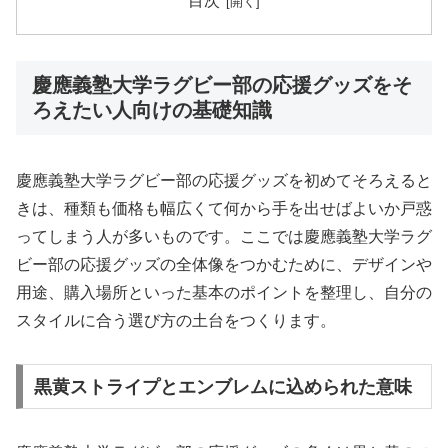
目次
慶應義塾大学ラグビー部の応援グッズをそ
ろえたい人向けの基礎知識
慶應義塾大学ラグビー部の応援グッズを初めてそろえると
きは、種類も価格も幅広くて何から手を出せばよいか戸惑
ってしまう人が多いものです。ここでは慶應義塾大学ラグ
ビー部の応援グッズの全体像をつかむために、デザインや
用途、購入場所といった基本のポイントを整理し、自分の
スタイルに合う選び方の土台をつくります。
黒黄ストライプとエンブレムに込められた意味