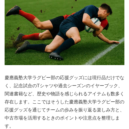
慶應義塾大学ラグビー部の応援グッズには現行品だけでな
く、記念試合のTシャツや過去シーズンのイヤーブック、
関連書籍など、歴史や物語を感じられるアイテムも数多く
存在します。ここではそうした慶應義塾大学ラグビー部の
応援グッズを通じてチームの歩みを振り返る楽しみ方と、
中古市場を活用するときのポイントや注意点を整理しま
す。