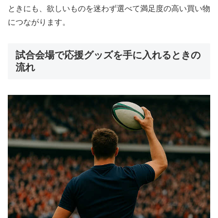
ときにも、欲しいものを迷わず選べて満足度の高い買い物
につながります。
試合会場で応援グッズを手に入れるときの
流れ