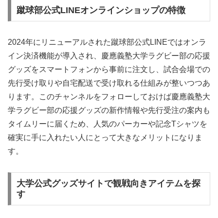
蹴球部公式LINEオンラインショップの特徴
2024年にリニューアルされた蹴球部公式LINEではオンラ
イン決済機能が導入され、慶應義塾大学ラグビー部の応援
グッズをスマートフォンから事前に注文し、試合会場での
先行受け取りや自宅配送で受け取れる仕組みが整いつつあ
ります。このチャンネルをフォローしておけば慶應義塾大
学ラグビー部の応援グッズの新作情報や先行受注の案内も
タイムリーに届くため、人気のパーカーや記念Tシャツを
確実に手に入れたい人にとって大きなメリットになりま
す。
大学公式グッズサイトで観戦向きアイテムを探
す