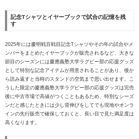
記念Tシャツとイヤーブックで試合の記憶を残
す
2025年には慶明戦百戦目記念Tシャツやその年の試合やメ
ンバーをまとめたイヤーブックが販売されるなど、大きな
節目のシーズンには慶應義塾大学ラグビー部の応援グッズ
として特別な記念アイテムが用意されることがあり、後か
ら読み返すと当時のスタンドの空気まで思い出せます。こ
うした限定の慶應義塾大学ラグビー部の応援グッズは完売
後に中古市場で高値がつくこともあるため、特別なシーズ
ンだと感じたときには少し背伸びをしてでも現地やオンラ
インの先行販売で確保しておくと、長い目で見た満足度は
高くなります。