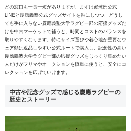
どの窓口も一長一短がありますが、まずは蹴球部公式
LINEと慶應義塾公式グッズサイトを軸にしつつ、どうし
ても手に入らない慶應義塾大学ラグビー部の応援グッズだ
けを中古マーケットで補うと、時間とコストのバランスを
取りやすくなります。特にサイズ選びや着心地が重要なウ
ェア類は返品しやすい公式ルートで購入し、記念性の高い
慶應義塾大学ラグビー部の応援グッズをじっくり集めたい
人だけがフリマやオークションを慎重に使うと、安全にコ
レクションを広げていけます。
中古や記念グッズで感じる慶應ラグビーの
歴史とストーリー