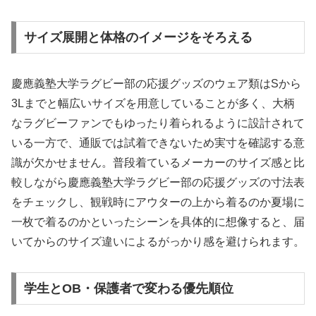
サイズ展開と体格のイメージをそろえる
慶應義塾大学ラグビー部の応援グッズのウェア類はSから
3Lまでと幅広いサイズを用意していることが多く、大柄
なラグビーファンでもゆったり着られるように設計されて
いる一方で、通販では試着できないため実寸を確認する意
識が欠かせません。普段着ているメーカーのサイズ感と比
較しながら慶應義塾大学ラグビー部の応援グッズの寸法表
をチェックし、観戦時にアウターの上から着るのか夏場に
一枚で着るのかといったシーンを具体的に想像すると、届
いてからのサイズ違いによるがっかり感を避けられます。
学生とOB・保護者で変わる優先順位