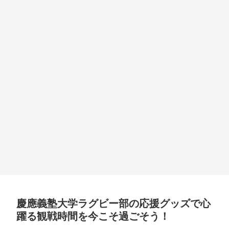
慶應義塾大学ラグビー部の応援グッズで心
躍る観戦時間を今こそ過ごそう！