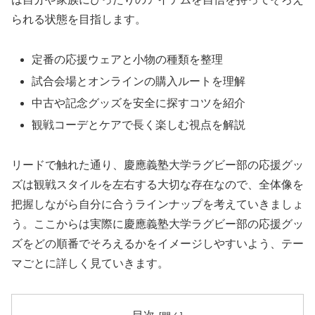
られる状態を目指します。
定番の応援ウェアと小物の種類を整理
試合会場とオンラインの購入ルートを理解
中古や記念グッズを安全に探すコツを紹介
観戦コーデとケアで長く楽しむ視点を解説
リードで触れた通り、慶應義塾大学ラグビー部の応援グッ
ズは観戦スタイルを左右する大切な存在なので、全体像を
把握しながら自分に合うラインナップを考えていきましょ
う。ここからは実際に慶應義塾大学ラグビー部の応援グッ
ズをどの順番でそろえるかをイメージしやすいよう、テー
マごとに詳しく見ていきます。