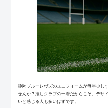
静岡ブルーレヴズのユニフォームが毎年少し
せんか？推しクラブの一着だからこそ、デザ
いと感じる人も多いはずです。