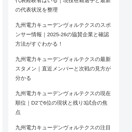
代表経験者はいる｜現役在籍選手と最新
の代表状況を整理
九州電力キューデンヴォルテクスのスポ
ンサー情報｜2025-26の協賛企業と確認
方法がすぐわかる！
九州電力キューデンヴォルテクスの最新
スタメン｜直近メンバーと次戦の見方が
分かる
九州電力キューデンヴォルテクスの現在
順位｜D2で6位の現状と残り3試合の焦
点
九州電力キューデンヴォルテクスの注目