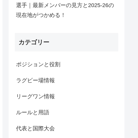
選手｜最新メンバーの見方と2025-26の
現在地がつかめる！
カテゴリー
ポジションと役割
ラグビー場情報
リーグワン情報
ルールと用語
代表と国際大会