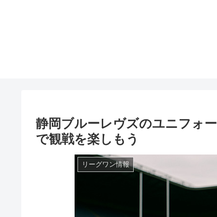
静岡ブルーレヴズのユニフォー
で観戦を楽しもう
リーグワン情報