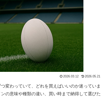
2026.03.12
2026.05.21
ずつ変わっていて、どれを買えばいいのか迷っていま
インの意味や種類の違い、買い時まで納得して選びた