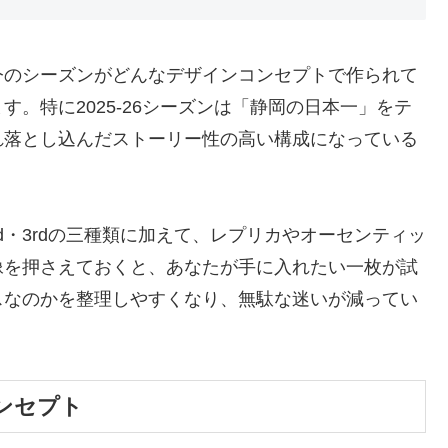
今のシーズンがどんなデザインコンセプトで作られて
。特に2025-26シーズンは「静岡の日本一」をテ
ぞれ落とし込んだストーリー性の高い構成になっている
nd・3rdの三種類に加えて、レプリカやオーセンティッ
像を押さえておくと、あなたが手に入れたい一枚が試
スなのかを整理しやすくなり、無駄な迷いが減ってい
コンセプト