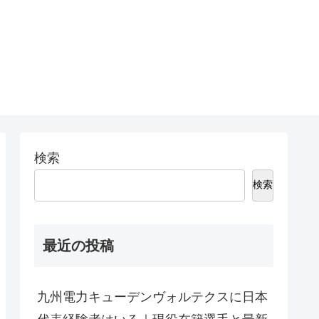
検索
検索
最近の投稿
九州電力キューデンヴォルテクスに日本