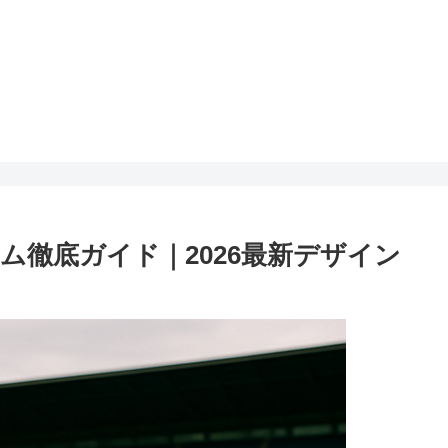
ム徹底ガイド｜2026最新デザイン