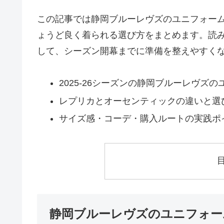
この記事では静岡ブルーレヴズのユニフォー
ょうど良く着られる選び方をまとめます。読
して、シーズン開幕までに準備を整えやすく
2025-26シーズンの静岡ブルーレヴズ
レプリカとオーセンティックの違いと選
サイズ感・コーデ・購入ルートの実践ポ
静岡ブルーレヴズのユニフォー