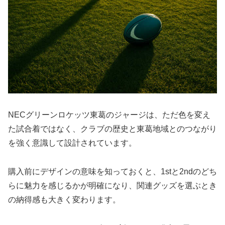
NECグリーンロケッツ東葛のジャージは、ただ色を変え
た試合着ではなく、クラブの歴史と東葛地域とのつながり
を強く意識して設計されています。
購入前にデザインの意味を知っておくと、1stと2ndのどち
らに魅力を感じるかが明確になり、関連グッズを選ぶとき
の納得感も大きく変わります。