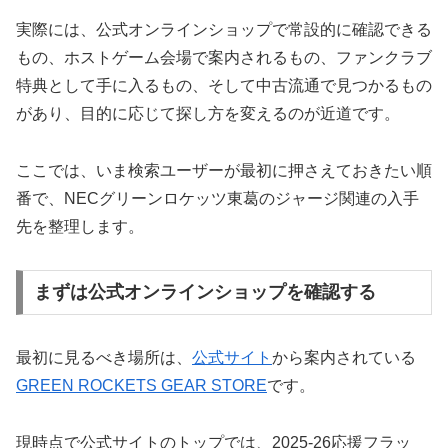
実際には、公式オンラインショップで常設的に確認できる
もの、ホストゲーム会場で案内されるもの、ファンクラブ
特典として手に入るもの、そして中古流通で見つかるもの
があり、目的に応じて探し方を変えるのが近道です。
ここでは、いま検索ユーザーが最初に押さえておきたい順
番で、NECグリーンロケッツ東葛のジャージ関連の入手
先を整理します。
まずは公式オンラインショップを確認する
最初に見るべき場所は、
公式サイト
から案内されている
GREEN ROCKETS GEAR STORE
です。
現時点で公式サイトのトップでは、2025-26応援フラッ