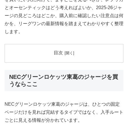
とオーセンティックはどう考えればよいか、2025-26ジャ
ージの見どころはどこか、購入前に確認したい注意点は何
かを、リーグワンの最新情報を踏まえてわかりやすく整理
します。
目次
NECグリーンロケッツ東葛のジャージを買
うならここ
NECグリーンロケッツ東葛のジャージは、ひとつの固定
ページだけを見れば完結するタイプではなく、入手ルート
ごとに見える情報が分かれています。