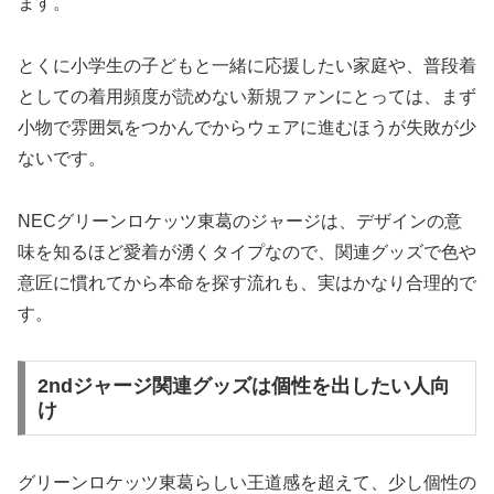
ます。
とくに小学生の子どもと一緒に応援したい家庭や、普段着
としての着用頻度が読めない新規ファンにとっては、まず
小物で雰囲気をつかんでからウェアに進むほうが失敗が少
ないです。
NECグリーンロケッツ東葛のジャージは、デザインの意
味を知るほど愛着が湧くタイプなので、関連グッズで色や
意匠に慣れてから本命を探す流れも、実はかなり合理的で
す。
2ndジャージ関連グッズは個性を出したい人向
け
グリーンロケッツ東葛らしい王道感を超えて、少し個性の