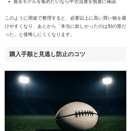
過去モデルを集めたいなら中古流通を慎重に確認
このように用途で整理すると、必要以上に高い買い物を避
けやすくなり、あとから「本当に欲しかったのは別の形だ
った」と後悔しにくくなります。
購入手順と見逃し防止のコツ