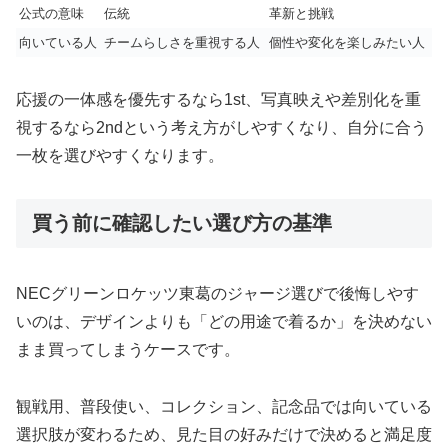
公式の意味
伝統
革新と挑戦
向いている人
チームらしさを重視する人
個性や変化を楽しみたい人
応援の一体感を優先するなら1st、写真映えや差別化を重
視するなら2ndという考え方がしやすくなり、自分に合う
一枚を選びやすくなります。
買う前に確認したい選び方の基準
NECグリーンロケッツ東葛のジャージ選びで後悔しやす
いのは、デザインよりも「どの用途で着るか」を決めない
まま買ってしまうケースです。
観戦用、普段使い、コレクション、記念品では向いている
選択肢が変わるため、見た目の好みだけで決めると満足度