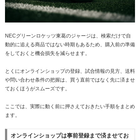
NECグリーンロケッツ東葛のジャージは、検索だけで自
動的に追える商品ではない時期もあるため、購入前の準備
をしておくと機会損失を減らせます。
とくにオンラインショップの登録、試合情報の見方、送料
や問い合わせ条件の把握は、買う直前ではなく先に済ませ
ておくほうがスムーズです。
ここでは、実際に動く前に押さえておきたい手順をまとめ
ます。
オンラインショップは事前登録まで済ませてお