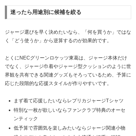
迷ったら用途別に候補を絞る
ジャージ選びを早く決めたいなら、「何を買うか」ではな
く「どう使うか」から逆算するのが効果的です。
とくにNECグリーンロケッツ東葛は、ジャージ本体だけ
でなく、ジャージ巾着やジャージ型クッションのように世
界観を共有できる関連グッズもそろっているため、予算に
応じた段階的な応援スタイルが作りやすいです。
まず着て応援したいならレプリカジャージTシャツ
特別な一枚が欲しいならファンクラブ特典のオーセ
ンティック
低予算で雰囲気を楽しみたいならジャージ関連小物