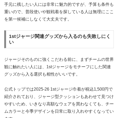
手元に残したい人には非常に魅力的ですが、予算も条件も
重いので、普段使いや観戦着を探している人は無理にここ
を第一候補にしなくて大丈夫です。
1stジャージ関連グッズから入るのも失敗しにく
い
ジャージそのものに強くこだわる前に、まずチームの世界
観に触れたい人には、1stジャージをモチーフにした関連
グッズから入る選択も相性がいいです。
公式トップでは2025-26 1stジャージ巾着が税込1,500円で
紹介されており、ジャージ型クッションもあわせて見つけ
やすいため、いきなり高額なウェアを買わなくても、チー
ムカラーと今季デザインを日常に取り入れやすくなってい