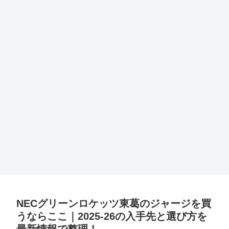
NECグリーンロケッツ東葛のジャージを買
うならここ｜2025-26の入手先と選び方を
最新情報で整理！