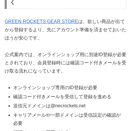
く
GREEN ROCKETS GEAR STORE
は、欲しい商品が出て
から登録するより、先にアカウント準備を済ませておいた
ほうが安心です。
公式案内では、オンラインショップ用に別途ID登録が必要
とされており、会員登録時には確認コード付きメールを受
け取る流れになっています。
オンラインショップ専用のID登録が必要
確認コード付きメールを受信して登録を進める
送信元ドメインは@necrockets.net
キャリアメールや一部ドメインは受信設定の確認が
必要