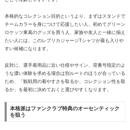
本格的なコレクション目的というより、まずはスタンドで
チームカラーを身につけて応援したい人、初めてグリーン
ロケッツ東葛のグッズを買う人、家族や友人と一緒に揃え
たい人には、このレプリカジャージTシャツが最も入りや
すい候補になります。
反対に、選手着用品に近い仕様やサイン、背番号指定のよ
うな濃い体験を求める場合は別ルートのほうが合っている
ため、「観戦用の着やすさを取るか、コレクション性を取
るか」を最初に決めておくと選びやすくなります。
本格派はファンクラブ特典のオーセンティック
を狙う