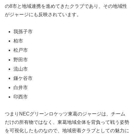
の8市と地域連携を進めてきたクラブであり、その地域性
がジャージにも反映されています。
我孫子市
柏市
松戸市
野田市
流山市
鎌ケ谷市
白井市
印西市
つまりNECグリーンロケッツ東葛のジャージは、チーム
だけの所有物ではなく、東葛地域全体を背負って戦う姿勢
を可視化したものなので、地域密着クラブとしての魅力に