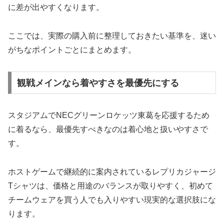
に差が出やすくなります。
ここでは、実際の購入前に整理しておきたい基準を、迷い
がちなポイントごとにまとめます。
観戦メインなら着やすさを最優先にする
スタジアムでNECグリーンロケッツ東葛を応援するため
に着るなら、最優先すべきなのは着心地と扱いやすさで
す。
ホストゲームで継続的に案内されているレプリカジャージ
Tシャツは、価格と用途のバランスが取りやすく、初めて
チームウェアを買う人でも入りやすい現実的な選択肢にな
ります。