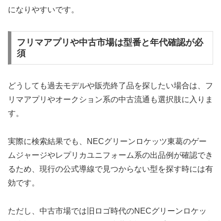
になりやすいです。
フリマアプリや中古市場は型番と年代確認が必
須
どうしても過去モデルや販売終了品を探したい場合は、フ
リマアプリやオークション系の中古流通も選択肢に入りま
す。
実際に検索結果でも、NECグリーンロケッツ東葛のゲー
ムジャージやレプリカユニフォーム系の出品例が確認でき
るため、現行の公式導線で見つからない型を探す時には有
効です。
ただし、中古市場では旧ロゴ時代のNECグリーンロケッ