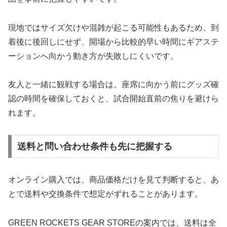
現地ではサイズ欠けや混雑が起こる可能性もあるため、到
着後に後回しにせず、開場から比較的早い時間にギアステ
ーションへ向かう動き方が失敗しにくいです。
友人と一緒に観戦する場合は、座席に向かう前にグッズ確
認の時間を確保しておくと、試合開始直前の焦りを避けら
れます。
送料と問い合わせ条件も先に把握する
オンライン購入では、商品価格だけを見て判断すると、あ
とで送料や交換条件で想定がずれることがあります。
GREEN ROCKETS GEAR STOREの案内では、送料は全