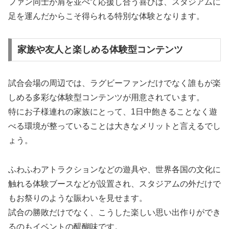
ファン同士が肩を並べて応援し合う喜びは、スタジアムに
足を運んだからこそ得られる特別な体験となります。
家族や友人と楽しめる体験型コンテンツ
試合会場の周辺では、ラグビーファンだけでなく誰もが楽
しめる多彩な体験型コンテンツが用意されています。
特にお子様連れの家族にとって、1日中飽きることなく遊
べる環境が整っていることは大きなメリットと言えるでし
ょう。
ふわふわアトラクションなどの遊具や、世界各国の文化に
触れる体験ブースなどが設置され、スタジアムの外だけで
もお祭りのような賑わいを見せます。
試合の勝敗だけでなく、こうした楽しい思い出作りができ
るのもイベントの醍醐味です。