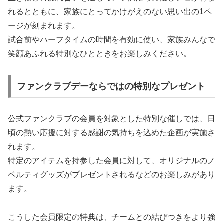
れるとともに、家族にとってかけがえのない思い出の1ペ
ージが刻まれます。
試合前やハーフタイムの時間を有効に使い、家族みんなで
笑顔あふれる特別なひとときをお楽しみください。
ファンクラブデーならではの特別なプレゼント
公式ファンクラブの会員を対象とした特別な催しでは、日
頃の熱い応援に対する感謝の気持ちを込めた企画が実施さ
れます。
特定のアイテムを持参した会員に対して、オリジナルのノ
ベルティグッズがプレゼントされるなどのお楽しみがあり
ます。
こうした会員限定の特典は、チームとの結びつきをより強