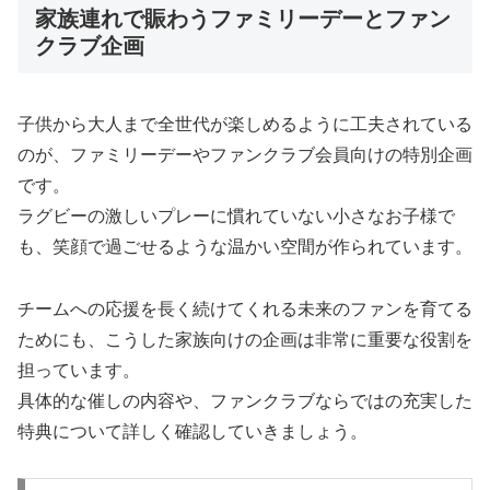
家族連れで賑わうファミリーデーとファン
クラブ企画
子供から大人まで全世代が楽しめるように工夫されている
のが、ファミリーデーやファンクラブ会員向けの特別企画
です。
ラグビーの激しいプレーに慣れていない小さなお子様で
も、笑顔で過ごせるような温かい空間が作られています。
チームへの応援を長く続けてくれる未来のファンを育てる
ためにも、こうした家族向けの企画は非常に重要な役割を
担っています。
具体的な催しの内容や、ファンクラブならではの充実した
特典について詳しく確認していきましょう。