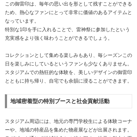
この御雷印は、毎年の思い出を形として残すことができる
ため、熱心なファンにとって非常に価値のあるアイテムと
なっています。
特別な1印を手に入れることで、雷神祭に参加したという
充実感をより強く味わうことができるでしょう。
コレクションとして集める楽しみもあり、毎シーズンこの
日を楽しみにしているというファンも少なくありません。
スタジアムでの熱狂的な体験を、美しいデザインの御雷印
とともに持ち帰り、自宅でも余韻に浸ることができます。
地域密着型の特別ブースと社会貢献活動
スタジアム周辺には、地元の専門学校生による体験コーナ
ーや、地域の特産品を集めた物産展などが出展されます。