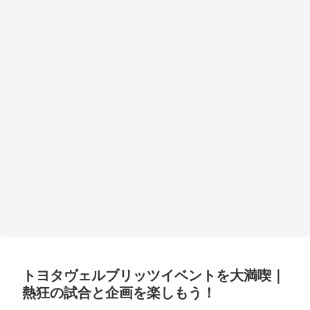
トヨタヴェルブリッツイベントを大満喫｜
熱狂の試合と企画を楽しもう！