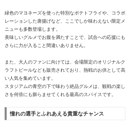
緑色のマヨネーズを使った特別なポテトフライや、コラボ
レーションした唐揚げなど、ここでしか味わえない限定メ
ニューも多数登場します。
美味しいグルメでお腹を満たすことで、試合への応援にも
さらに力が入ること間違いありません。
また、大人のファンに向けては、会場限定のオリジナルク
ラフトビールなども販売されており、熱戦のお供として高
い人気を集めています。
スタジアムの青空の下で味わう絶品グルメは、観戦の楽し
さを何倍にも膨らませてくれる最高のスパイスです。
憧れの選手とふれあえる貴重なチャンス