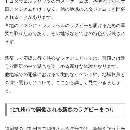
トヨタヴェルブリッツのホストゲームは、本拠地である豊
田スタジアムだけでなく、他の地域のスタジアムでも開催
されることがあります。
各地のファンにトップレベルのラグビーを届けるための重
要な取り組みであり、その地域ならではの特色が反映され
ます。
遠征して応援に行く熱心なファンにとっては、普段とは違
う雰囲気の中で試合を楽しめる新鮮な体験となります。
他地域での開催における特徴的なイベントや、地域振興と
の深い関わりについて、ここから詳しく見ていきましょ
う。
北九州市で開催される新春のラグビーまつり
福岡県の北九州市で開催される試合では、新年を祝う新春