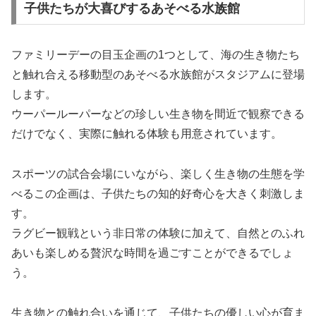
子供たちが大喜びするあそべる水族館
ファミリーデーの目玉企画の1つとして、海の生き物たち
と触れ合える移動型のあそべる水族館がスタジアムに登場
します。
ウーパールーパーなどの珍しい生き物を間近で観察できる
だけでなく、実際に触れる体験も用意されています。
スポーツの試合会場にいながら、楽しく生き物の生態を学
べるこの企画は、子供たちの知的好奇心を大きく刺激しま
す。
ラグビー観戦という非日常の体験に加えて、自然とのふれ
あいも楽しめる贅沢な時間を過ごすことができるでしょ
う。
生き物との触れ合いを通じて、子供たちの優しい心が育ま