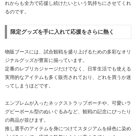
れからも全力で応援し続けたいという気持ちにさせてくれ
るのです。
限定グッズを手に入れて応援をさらに熱く
物販ブースには、試合観戦を盛り上げるための多彩なオリ
ジナルグッズが豊富に揃っています。
定番のレプリカジャージだけでなく、日常生活でも使える
実用的なアイテムも多く販売されており、どれを買うか迷
ってしまうほどです。
エンブレムが入ったネックストラップポーチや、可愛いラ
グビーボール型のぬいぐるみなど、観戦の記念にぴったり
の商品が並びます。
推し選手のアイテムを身につけてスタジアムを緑色に染め