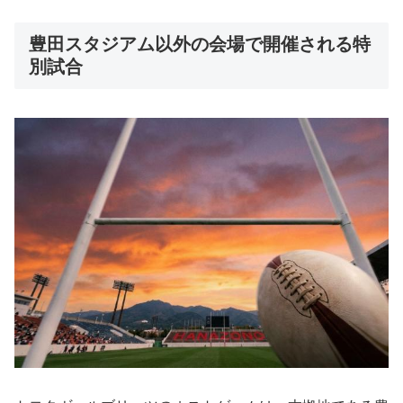
豊田スタジアム以外の会場で開催される特
別試合