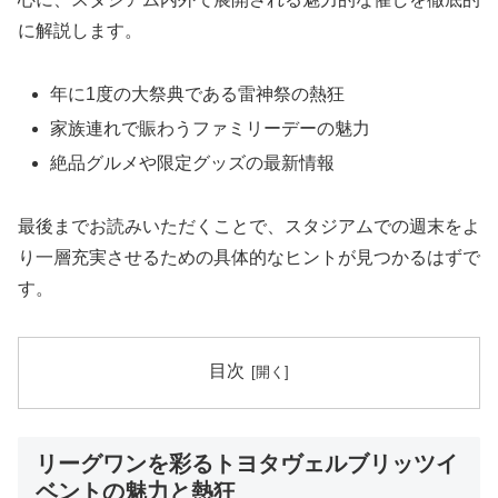
に解説します。
年に1度の大祭典である雷神祭の熱狂
家族連れで賑わうファミリーデーの魅力
絶品グルメや限定グッズの最新情報
最後までお読みいただくことで、スタジアムでの週末をよ
り一層充実させるための具体的なヒントが見つかるはずで
す。
目次
リーグワンを彩るトヨタヴェルブリッツイ
ベントの魅力と熱狂