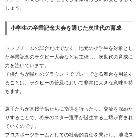
しょう。
小学生の卒業記念大会を通じた次世代の育成
トップチームの試合だけでなく、地元の小学生を対象とし
た卒業記念のラグビー大会なども主催し、次世代の育成に
力を注いでいます。
子供たちが憧れのグラウンドでプレーできる舞台を用意す
ることは、ラグビーの普及において非常に大きな意味を持
ちます。
選手たちが直接子供たちに指導を行ったり、交流を深めた
りすることで、将来のスター選手が誕生する土壌が育まれ
ていくのです。
プロスポーツチームとしての社会的責任を果たし、地域ス