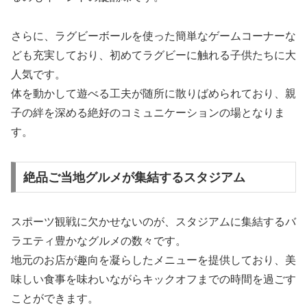
さらに、ラグビーボールを使った簡単なゲームコーナーな
ども充実しており、初めてラグビーに触れる子供たちに大
人気です。
体を動かして遊べる工夫が随所に散りばめられており、親
子の絆を深める絶好のコミュニケーションの場となりま
す。
絶品ご当地グルメが集結するスタジアム
スポーツ観戦に欠かせないのが、スタジアムに集結するバ
ラエティ豊かなグルメの数々です。
地元のお店が趣向を凝らしたメニューを提供しており、美
味しい食事を味わいながらキックオフまでの時間を過ごす
ことができます。