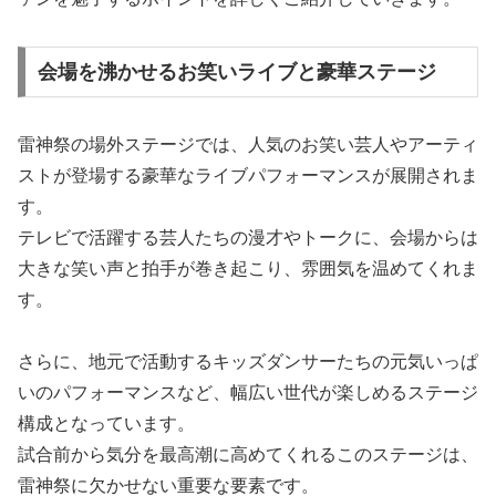
会場を沸かせるお笑いライブと豪華ステージ
雷神祭の場外ステージでは、人気のお笑い芸人やアーティ
ストが登場する豪華なライブパフォーマンスが展開されま
す。
テレビで活躍する芸人たちの漫才やトークに、会場からは
大きな笑い声と拍手が巻き起こり、雰囲気を温めてくれま
す。
さらに、地元で活動するキッズダンサーたちの元気いっぱ
いのパフォーマンスなど、幅広い世代が楽しめるステージ
構成となっています。
試合前から気分を最高潮に高めてくれるこのステージは、
雷神祭に欠かせない重要な要素です。