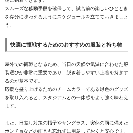
場に到着できます。
スムーズな移動手段を確保して、試合前の楽しいひととき
を存分に味わえるようにスケジュールを立てておきましょ
う。
快適に観戦するためのおすすめの服装と持ち物
屋外での観戦となるため、当日の天候や気温に合わせた服
装選びが非常に重要であり、脱ぎ着しやすい上着を持参す
るのが基本です。
応援を盛り上げるためのチームカラーである緑色のグッズ
を取り入れると、スタジアムとの一体感をより強く味わえ
ます。
また、日差し対策の帽子やサングラス、突然の雨に備えた
ポンチョなどの雨具も忘れずに用意しておくと安心です。