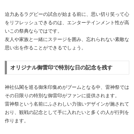
迫力あるラグビーの試合が始まる前に、思い切り笑って心
をリフレッシュできるのは、エンターテインメント性が高
いこの祭典ならではです。
友人や家族と一緒にステージを囲み、忘れられない素敵な
思い出を作ることができるでしょう。
オリジナル御雷印で特別な日の記念を残す
神社仏閣を巡る御朱印集めがブームとなる中、雷神祭では
その日限りの特別な御雷印がファンに提供されます。
雷神祭という名前にふさわしい力強いデザインが施されて
おり、観戦の記念として手に入れたいと多くの人が行列を
作ります。