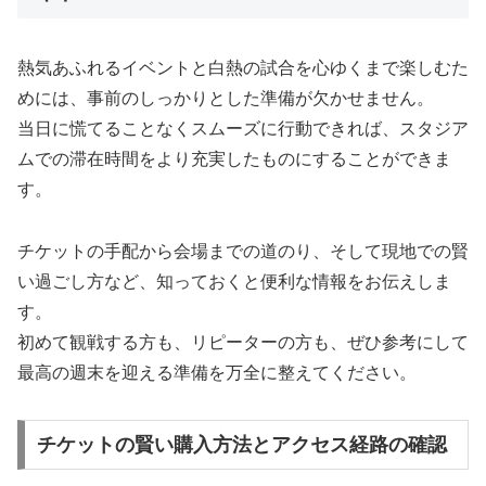
熱気あふれるイベントと白熱の試合を心ゆくまで楽しむた
めには、事前のしっかりとした準備が欠かせません。
当日に慌てることなくスムーズに行動できれば、スタジア
ムでの滞在時間をより充実したものにすることができま
す。
チケットの手配から会場までの道のり、そして現地での賢
い過ごし方など、知っておくと便利な情報をお伝えしま
す。
初めて観戦する方も、リピーターの方も、ぜひ参考にして
最高の週末を迎える準備を万全に整えてください。
チケットの賢い購入方法とアクセス経路の確認