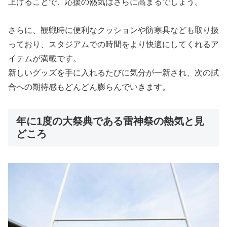
上げることで、応援の熱気はさらに高まるでしょう。
さらに、観戦時に便利なクッションや防寒具なども取り扱
っており、スタジアムでの時間をより快適にしてくれるア
イテムが満載です。
新しいグッズを手に入れるたびに気分が一新され、次の試
合への期待感もどんどん膨らんでいきます。
年に1度の大祭典である雷神祭の熱気と見
どころ