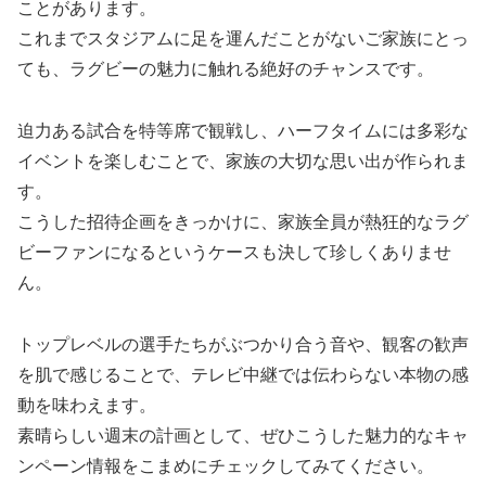
ことがあります。
これまでスタジアムに足を運んだことがないご家族にとっ
ても、ラグビーの魅力に触れる絶好のチャンスです。
迫力ある試合を特等席で観戦し、ハーフタイムには多彩な
イベントを楽しむことで、家族の大切な思い出が作られま
す。
こうした招待企画をきっかけに、家族全員が熱狂的なラグ
ビーファンになるというケースも決して珍しくありませ
ん。
トップレベルの選手たちがぶつかり合う音や、観客の歓声
を肌で感じることで、テレビ中継では伝わらない本物の感
動を味わえます。
素晴らしい週末の計画として、ぜひこうした魅力的なキャ
ンペーン情報をこまめにチェックしてみてください。