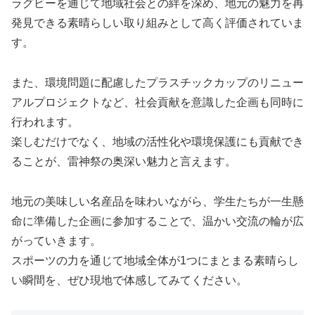
ラグビーを通じて地域社会との絆を深め、地元の魅力を再
発見できる素晴らしい取り組みとして高く評価されていま
す。
また、環境問題に配慮したプラスチックカップのリニュー
アルプロジェクトなど、社会貢献を意識した企画も同時に
行われます。
楽しむだけでなく、地域の活性化や環境保護にも貢献でき
ることが、雷神祭の奥深い魅力と言えます。
地元の美味しい名産品を味わいながら、学生たちが一生懸
命に準備した企画に参加することで、温かい交流の輪が広
がっていきます。
スポーツの力を通じて地域全体が1つにまとまる素晴らし
い瞬間を、ぜひ現地で体感してみてください。