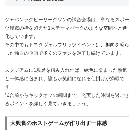
ジャパンラグビーリーグワンの試合会場は、単なるスポー
ツ観戦の枠を超えた1大テーマパークのような空間へと進
化しています。
その中でもトヨタヴェルブリッツイベントは、趣向を凝ら
した独自の企画で多くのファンを魅了し続けています。
スタジアムに1歩足を踏み入れれば、緑色に染まった熱気
と一体感に包まれ、誰もが笑顔になれる仕掛けが満載で
す。
試合前からキックオフの瞬間まで、充実した時間を過ごせ
るポイントを詳しく見ていきましょう。
大興奮のホストゲームが作り出す一体感