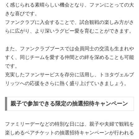
く感じられる素晴らしい機会となり、ファンにとっての大
きな喜びです。
ファンクラブに入会することで、試合観戦の楽しみ方がさ
らに広がり、より深いラグビー愛を育むことができます。
また、ファンクラブブースでは会員同士の交流も生まれや
すく、同じチームを愛する仲間との絆を深めることも可能
です。
充実したファンサービスを存分に活用し、トヨタヴェルブ
リッツへの応援をさらに熱く盛り上げていきましょう。
親子で参加できる限定の抽選招待キャンペーン
ファミリーデーなどの特別な日には、親子や夫婦で観戦を
楽しめるペアチケットの抽選招待キャンペーンが行われる