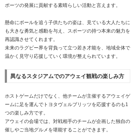
ポーツの発展に貢献する素晴らしい活動と言えます。
懸命にボールを追う子供たちの姿は、見ている大人たちに
も大きな勇気と感動を与え、スポーツの持つ本来の魅力を
再認識させてくれます。
未来のラグビー界を背負って立つ若き才能を、地域全体で
温かく見守り応援していく環境が整えられています。
異なるスタジアムでのアウェイ観戦の楽しみ方
ホストゲームだけでなく、他チームが主催するアウェイゲ
ームに足を運んでトヨタヴェルブリッツを応援するのも1
つの楽しみ方です。
アウェイの会場では、対戦相手のチームが企画した独自の
催しやご当地グルメを堪能することができます。