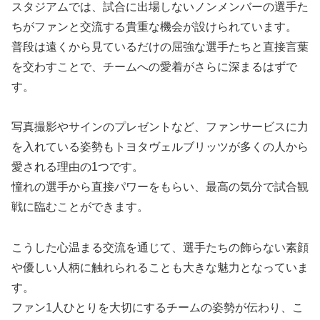
スタジアムでは、試合に出場しないノンメンバーの選手た
ちがファンと交流する貴重な機会が設けられています。
普段は遠くから見ているだけの屈強な選手たちと直接言葉
を交わすことで、チームへの愛着がさらに深まるはずで
す。
写真撮影やサインのプレゼントなど、ファンサービスに力
を入れている姿勢もトヨタヴェルブリッツが多くの人から
愛される理由の1つです。
憧れの選手から直接パワーをもらい、最高の気分で試合観
戦に臨むことができます。
こうした心温まる交流を通じて、選手たちの飾らない素顔
や優しい人柄に触れられることも大きな魅力となっていま
す。
ファン1人ひとりを大切にするチームの姿勢が伝わり、こ