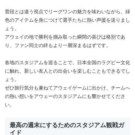
普段とは違う視点でリーグワンの魅力を味わいながら、緑
色のアイテムを身につけて選手たちに熱い声援を送りまし
ょう。
アウェイの地で勝利を掴み取った瞬間の喜びは格別であ
り、ファン同士の絆もより一層深まるはずです。
各地のスタジアムを巡ることで、日本全国のラグビー文化
に触れ、新しい友人との出会いを楽しむこともできるでし
ょう。
ぜひ旅行気分も兼ねてアウェイゲームに出かけ、チームへ
の熱い想いをアウェーのスタジアムにも響かせてくださ
い。
最高の週末にするためのスタジアム観戦ガ
イド