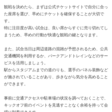
観戦を決めたら、まずは公式チケットサイトで自分に合っ
た座席を選び、早めにチケットを確保することが大切で
す。
特に注目度が高い試合は、良い席からすぐに売り切れてし
まうため、早めの行動が快適な観戦の鍵となります。
また、試合当日は周辺道路の混雑が予想されるため、公共
交通機関を利用するか、パークアンドトレインなどのサー
ビスを活用しましょう。
駅からスタジアムまでの道のりも、選手のパネル装飾など
が施されていることがあり、歩きながら気分を高めること
ができます。
事前に交通アクセスや駐車場の状況を調べておくことで、
キックオフ前のイベントを見逃すことなく余裕を持って会