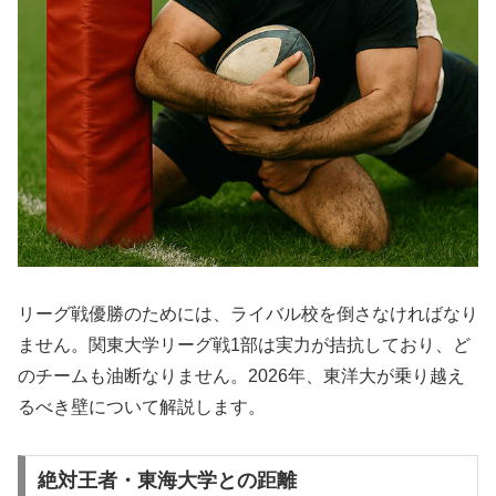
リーグ戦優勝のためには、ライバル校を倒さなければなり
ません。関東大学リーグ戦1部は実力が拮抗しており、ど
のチームも油断なりません。2026年、東洋大が乗り越え
るべき壁について解説します。
絶対王者・東海大学との距離