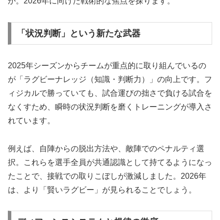
か。2026年に向けた戦術的な焦点を探ります。
「状況判断」という新たな武器
2025年シーズンからチームが重点的に取り組んでいるの
が「ラグビーナレッジ（知識・判断力）」の向上です。フ
ィジカルで勝っていても、試合運びの拙さで負ける試合を
なくすため、瞬時の状況判断を磨くトレーニングが導入さ
れています。
例えば、自陣からの脱出方法や、敵陣でのペナルティ選
択。これらを選手全員が共通認識として持てるようになっ
たことで、接戦での取りこぼしが激減しました。2026年
は、より「賢いラグビー」が見られることでしょう。