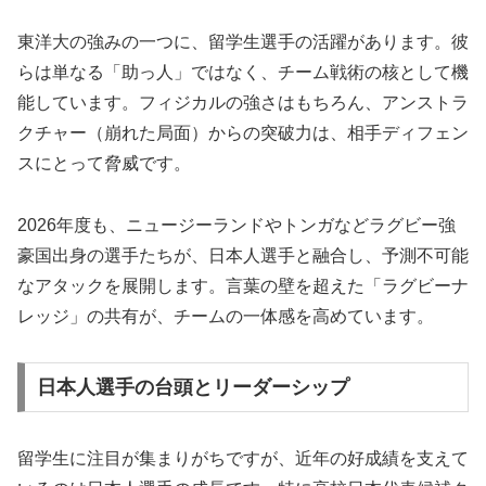
東洋大の強みの一つに、留学生選手の活躍があります。彼
らは単なる「助っ人」ではなく、チーム戦術の核として機
能しています。フィジカルの強さはもちろん、アンストラ
クチャー（崩れた局面）からの突破力は、相手ディフェン
スにとって脅威です。
2026年度も、ニュージーランドやトンガなどラグビー強
豪国出身の選手たちが、日本人選手と融合し、予測不可能
なアタックを展開します。言葉の壁を超えた「ラグビーナ
レッジ」の共有が、チームの一体感を高めています。
日本人選手の台頭とリーダーシップ
留学生に注目が集まりがちですが、近年の好成績を支えて