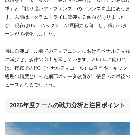
成績をデータで見ると、東洋大の特徴は「爆発力のある攻
撃」と「粘り強いディフェンス」のバランス向上にありま
す。以前はスクラムトライに依存する傾向がありました
が、現在はBK（バックス）の展開力も向上し、得点パタ
ーンが多様化しました。
特に自陣ゴール前でのディフェンスにおけるペナルティ数
の減少は、規律の向上を示しています。2026年に向けて
は、接戦でのPG（ペナルティゴール）成功率や、キック
処理の精度といった細部のデータ改善が、優勝への最後の
ピースとなるでしょう。
2026年度チームの戦力分析と注目ポイント