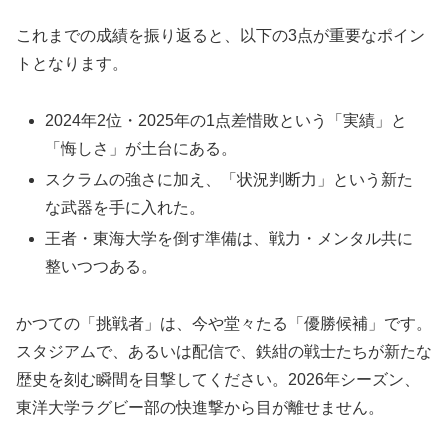
これまでの成績を振り返ると、以下の3点が重要なポイン
トとなります。
2024年2位・2025年の1点差惜敗という「実績」と
「悔しさ」が土台にある。
スクラムの強さに加え、「状況判断力」という新た
な武器を手に入れた。
王者・東海大学を倒す準備は、戦力・メンタル共に
整いつつある。
かつての「挑戦者」は、今や堂々たる「優勝候補」です。
スタジアムで、あるいは配信で、鉄紺の戦士たちが新たな
歴史を刻む瞬間を目撃してください。2026年シーズン、
東洋大学ラグビー部の快進撃から目が離せません。