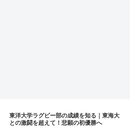
東洋大学ラグビー部の成績を知る｜東海大
との激闘を超えて！悲願の初優勝へ