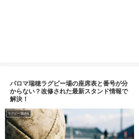
パロマ瑞穂ラグビー場の座席表と番号が分
からない？改修された最新スタンド情報で
解決！
ラグビー場情報