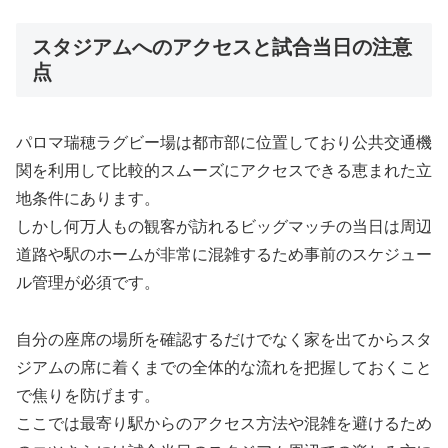
スタジアムへのアクセスと試合当日の注意
点
パロマ瑞穂ラグビー場は都市部に位置しており公共交通機
関を利用して比較的スムーズにアクセスできる恵まれた立
地条件にあります。
しかし何万人もの観客が訪れるビッグマッチの当日は周辺
道路や駅のホームが非常に混雑するため事前のスケジュー
ル管理が必須です。
自分の座席の場所を確認するだけでなく家を出てからスタ
ジアムの席に着くまでの全体的な流れを把握しておくこと
で焦りを防げます。
ここでは最寄り駅からのアクセス方法や混雑を避けるため