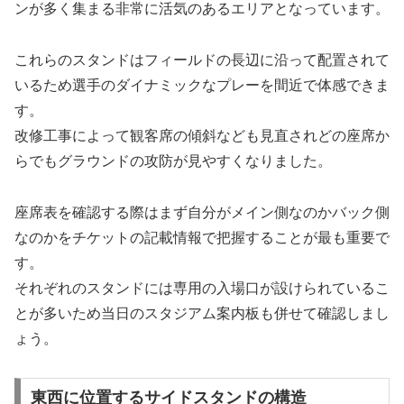
ンが多く集まる非常に活気のあるエリアとなっています。
これらのスタンドはフィールドの長辺に沿って配置されて
いるため選手のダイナミックなプレーを間近で体感できま
す。
改修工事によって観客席の傾斜なども見直されどの座席か
らでもグラウンドの攻防が見やすくなりました。
座席表を確認する際はまず自分がメイン側なのかバック側
なのかをチケットの記載情報で把握することが最も重要で
す。
それぞれのスタンドには専用の入場口が設けられているこ
とが多いため当日のスタジアム案内板も併せて確認しまし
ょう。
東西に位置するサイドスタンドの構造