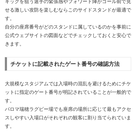
キックを狙う選手の緊張感やフォワード陣がゴール前で見
せる激しい攻防を楽しむならこのサイドスタンドが最適で
す。
自分の座席番号がどのスタンドに属しているのかを事前に
公式ウェブサイトの図面などでチェックしておくと安心で
きます。
チケットに記載されたゲート番号の確認方法
大規模なスタジアムでは入場時の混乱を避けるためにチケ
ットに指定のゲート番号が明記されていることが一般的で
す。
パロマ瑞穂ラグビー場でも座席の場所に応じて最もアクセ
スしやすい入場口がそれぞれの観客に割り当てられていま
す。