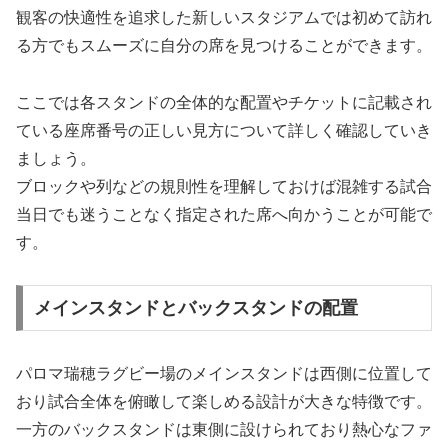
観客の快適性を追求した新しいスタジアムでは初めて訪れ
る方でもスムーズに自分の席を見つけることができます。
ここでは各スタンドの全体的な配置やチケットに記載され
ている座席番号の正しい見方について詳しく確認していき
ましょう。
ブロックや列などの規則性を理解しておけば混雑する試合
当日でも迷うことなく指定された席へ向かうことが可能で
す。
メインスタンドとバックスタンドの配置
パロマ瑞穂ラグビー場のメインスタンドは西側に位置して
おり試合全体を俯瞰して楽しめる設計が大きな特徴です。
一方のバックスタンドは東側に設けられており熱心なファ