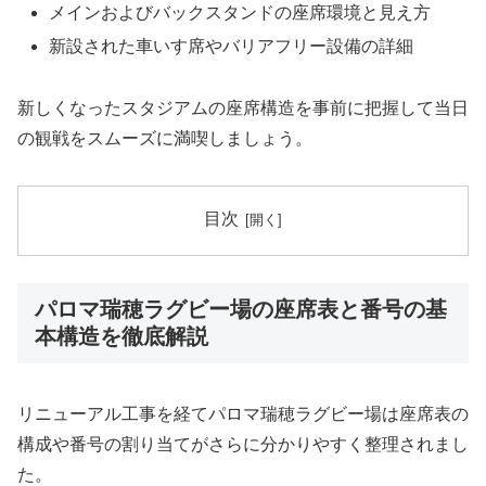
メインおよびバックスタンドの座席環境と見え方
新設された車いす席やバリアフリー設備の詳細
新しくなったスタジアムの座席構造を事前に把握して当日
の観戦をスムーズに満喫しましょう。
目次
パロマ瑞穂ラグビー場の座席表と番号の基
本構造を徹底解説
リニューアル工事を経てパロマ瑞穂ラグビー場は座席表の
構成や番号の割り当てがさらに分かりやすく整理されまし
た。