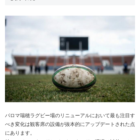
パロマ瑞穂ラグビー場のリニューアルにおいて最も注目す
べき変化は観客席の設備が抜本的にアップデートされた点
にあります。