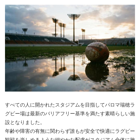
すべての人に開かれたスタジアムを目指してパロマ瑞穂ラ
グビー場は最新のバリアフリー基準を満たす素晴らしい施
設となりました。
年齢や障害の有無に関わらず誰もが安全で快適にラグビー
観戦を楽しめるような細やかな配慮がスタジアム全体に施