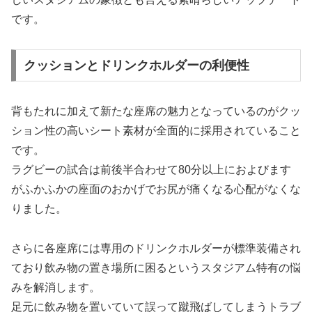
です。
クッションとドリンクホルダーの利便性
背もたれに加えて新たな座席の魅力となっているのがクッ
ション性の高いシート素材が全面的に採用されていること
です。
ラグビーの試合は前後半合わせて80分以上におよびます
がふかふかの座面のおかげでお尻が痛くなる心配がなくな
りました。
さらに各座席には専用のドリンクホルダーが標準装備され
ており飲み物の置き場所に困るというスタジアム特有の悩
みを解消します。
足元に飲み物を置いていて誤って蹴飛ばしてしまうトラブ