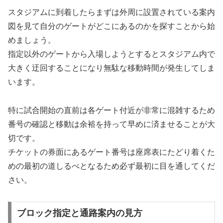
スタジアムに到着したらまずは外周に設置されている案内
図を見て自分のゲートがどこにあるのかを探すことから始
めましょう。
指定以外のゲートから入場しようとするとスタジアム内で
大きく迂回することになり無駄な移動時間が発生してしま
います。
特に試合開始の直前は各ゲート付近が非常に混雑するため
番号の確認と移動は余裕を持って早めに済ませることが大
切です。
チケットの券面にあるゲート番号は座席表にたどり着くた
めの最初の道しるべとなるため必ず最初に目を通してくだ
さい。
ブロック指定と通路案内の見方