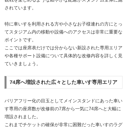
されています。
特に車いすを利用される方や小さなお子様連れの方にとっ
てスタジアム内の移動や設備へのアクセスは非常に重要な
ポイントです。
ここでは座席表だけでは分からない新設された専用エリア
や各種サポート設備について具体的な改修内容を詳しく見
ていきましょう。
74席へ増設された広々とした車いす専用エリア
バリアフリー化の目玉としてメインスタンドにあった車い
す専用の座席数が改修前の7席から一気に74席へと大幅に
増設されました。
これまでチケットの確保が非常に困難だった車いすのラグ