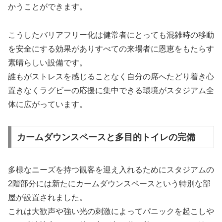
かうことができます。
こうしたバリアフリー化は健常者にとっても混雑時の移動
を安全にする効果がありすべての来場者に恩恵をもたらす
素晴らしい設備です。
誰もがストレスを感じることなく自分の席へたどり着き心
置きなくラグビーの応援に集中できる環境がスタジアム全
体に広がっています。
カームダウンスペースと多目的トイレの完備
多様なニーズを持つ観客を迎え入れるためにスタジアムの
2階部分には新たにカームダウンスペースという特別な部
屋が設置されました。
これは大歓声や強い光の刺激によってパニックを起こしや