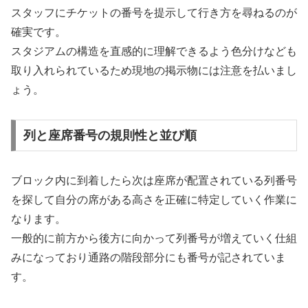
スタッフにチケットの番号を提示して行き方を尋ねるのが
確実です。
スタジアムの構造を直感的に理解できるよう色分けなども
取り入れられているため現地の掲示物には注意を払いまし
ょう。
列と座席番号の規則性と並び順
ブロック内に到着したら次は座席が配置されている列番号
を探して自分の席がある高さを正確に特定していく作業に
なります。
一般的に前方から後方に向かって列番号が増えていく仕組
みになっており通路の階段部分にも番号が記されていま
す。