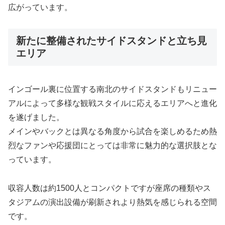
広がっています。
新たに整備されたサイドスタンドと立ち見
エリア
インゴール裏に位置する南北のサイドスタンドもリニュー
アルによって多様な観戦スタイルに応えるエリアへと進化
を遂げました。
メインやバックとは異なる角度から試合を楽しめるため熱
烈なファンや応援団にとっては非常に魅力的な選択肢とな
っています。
収容人数は約1500人とコンパクトですが座席の種類やス
タジアムの演出設備が刷新されより熱気を感じられる空間
です。