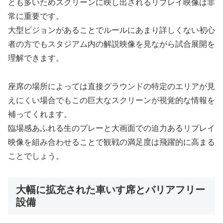
とも多いためスクリーンに映し出されるリプレイ映像は非
常に重要です。
大型ビジョンがあることでルールにあまり詳しくない初心
者の方でもスタジアム内の解説映像を見ながら試合展開を
理解できます。
座席の場所によっては直接グラウンドの特定のエリアが見
えにくい場合でもこの巨大なスクリーンが視覚的な情報を
補ってくれます。
臨場感あふれる生のプレーと大画面での迫力あるリプレイ
映像を組み合わせることで観戦の満足度は飛躍的に高まる
ことでしょう。
大幅に拡充された車いす席とバリアフリー
設備