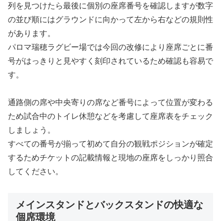
列を見つけたら最後に個別の座席番号を確認しますが数字
の並び順にはグラウンドに向かって左から右などの規則性
があります。
パロマ瑞穂ラグビー場では今回の改修により座席ごとに番
号がはっきりと見やすく刻印されているため確認も容易で
す。
通路側の席や中央寄りの席など番号によって位置が変わる
ため試合中のトイレ休憩などを考慮して座席表をチェック
しましょう。
すべての番号が揃って初めて自分の観戦ポジションが確定
するためチケットの記載情報と現地の座席をしっかり照合
してください。
メインスタンドとバックスタンドの快適な
個席環境