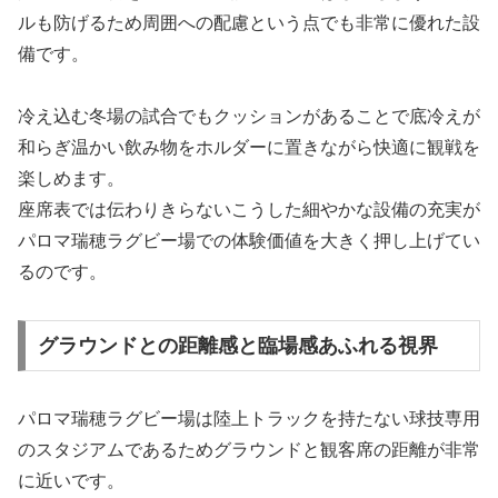
ルも防げるため周囲への配慮という点でも非常に優れた設
備です。
冷え込む冬場の試合でもクッションがあることで底冷えが
和らぎ温かい飲み物をホルダーに置きながら快適に観戦を
楽しめます。
座席表では伝わりきらないこうした細やかな設備の充実が
パロマ瑞穂ラグビー場での体験価値を大きく押し上げてい
るのです。
グラウンドとの距離感と臨場感あふれる視界
パロマ瑞穂ラグビー場は陸上トラックを持たない球技専用
のスタジアムであるためグラウンドと観客席の距離が非常
に近いです。