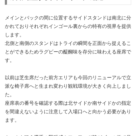
メインとバックの間に位置するサイドスタンドは南北に分
かれておりそれぞれインゴール裏からの特有の視界を提供
します。
北側と南側のスタンドはトライの瞬間を正面から捉えるこ
とができるためラグビーの醍醐味を存分に味わえる座席で
す。
以前は芝生席だった前方エリアも今回のリニューアルで立
派な椅子席へと生まれ変わり観戦環境が大きく向上しまし
た。
座席表の番号を確認する際は北サイドか南サイドかの指定
を間違えないように注意して入場口へと向かう必要があり
ます。