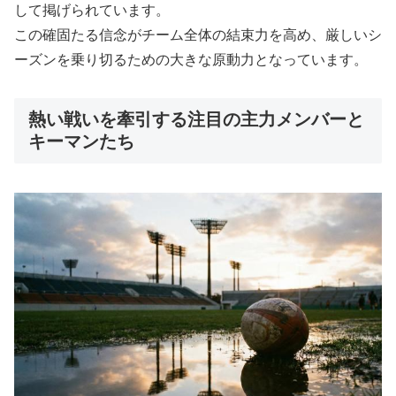
して掲げられています。
この確固たる信念がチーム全体の結束力を高め、厳しいシ
ーズンを乗り切るための大きな原動力となっています。
熱い戦いを牽引する注目の主力メンバーと
キーマンたち