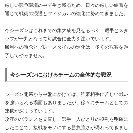
厳しい競争環境の中で生き残るため、日々の厳しい練習を
通じて戦術の浸透とフィジカルの強化に努めてきました。
今シーズンはこれまでの集大成を見せるべく、選手とスタ
ッフが一丸となって毎試合に全力を注いでいます。
勝利への執念とプレースタイルの進化は、多くの観客を魅
了してやみません。
今シーズンにおけるチームの全体的な戦況
シーズン開幕から中盤にかけては、強豪相手に苦しい戦い
を強いられる場面もありましたが、徐々にチームとしての
連携が深まっています。
攻守のバランスを見直し、選手一人ひとりの役割を明確に
したことで、接戦をモノにする勝負強さが備わってきまし