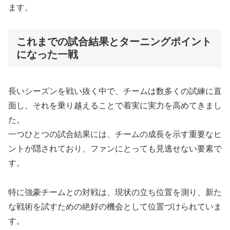
ます。
これまでの試合結果とターニングポイント
になった一戦
長いシーズンを戦い抜く中で、チームは数多くの試練に直
面し、それを乗り越えることで着実に実力を高めてきまし
た。
一つひとつの試合結果には、チームの成長を示す重要なヒ
ントが隠されており、ファンにとっても見逃せない要素で
す。
特に強豪チームとの対戦は、現状の立ち位置を測り、新た
な戦術を試すための絶好の機会として位置づけられていま
す。