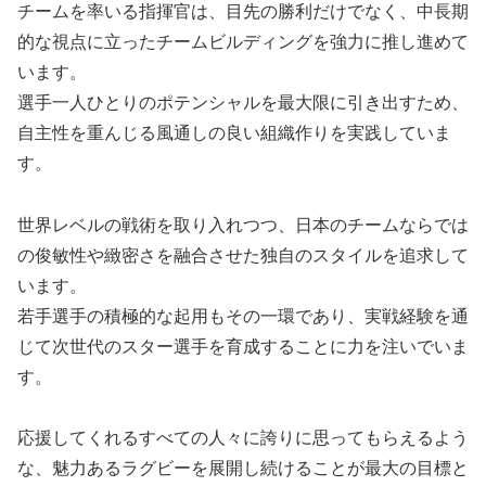
チームを率いる指揮官は、目先の勝利だけでなく、中長期
的な視点に立ったチームビルディングを強力に推し進めて
います。
選手一人ひとりのポテンシャルを最大限に引き出すため、
自主性を重んじる風通しの良い組織作りを実践していま
す。
世界レベルの戦術を取り入れつつ、日本のチームならでは
の俊敏性や緻密さを融合させた独自のスタイルを追求して
います。
若手選手の積極的な起用もその一環であり、実戦経験を通
じて次世代のスター選手を育成することに力を注いでいま
す。
応援してくれるすべての人々に誇りに思ってもらえるよう
な、魅力あるラグビーを展開し続けることが最大の目標と