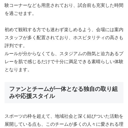
験コーナーなども用意されており、試合前も充実した時間
を過ごせます。
初めて観戦する方でも迷わず楽しめるよう、会場には案内
スタッフが多く配置されており、ホスピタリティの高さも
評判です。
ルールが分からなくても、スタジアムの熱気と迫力あるプ
レーを肌で感じるだけで十分に満足できる素晴らしい体験
となります。
ファンとチームが一体となる独自の取り組
みや応援スタイル
スポーツの枠を超えて、地域社会と深く結びついた活動を
展開している点も、このチームが多くの人々に愛される理