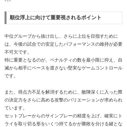
順位浮上に向けて重要視されるポイント
中位グループから抜け出し、さらに上位を目指すために
は、今後の試合での安定したパフォーマンスの維持が必要
不可欠です。
特に重要となるのが、ペナルティの数を最小限に抑え、自
滅から相手にペースを渡さない堅実なゲームコントロール
です。
また、得点力不足を解消するために、敵陣深くに入った際
の決定力をさらに高める攻撃のバリエーションが求められ
ています。
セットプレーからのサインプレーの精度を上げ、確実にト
ライを取り切る形をいくつ持てるかが勝敗を分ける鍵とな