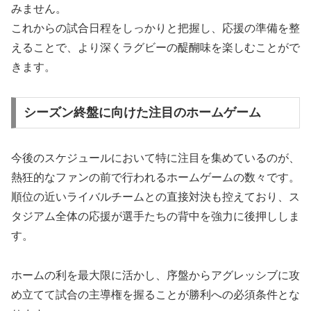
みません。
これからの試合日程をしっかりと把握し、応援の準備を整
えることで、より深くラグビーの醍醐味を楽しむことがで
きます。
シーズン終盤に向けた注目のホームゲーム
今後のスケジュールにおいて特に注目を集めているのが、
熱狂的なファンの前で行われるホームゲームの数々です。
順位の近いライバルチームとの直接対決も控えており、ス
タジアム全体の応援が選手たちの背中を強力に後押ししま
す。
ホームの利を最大限に活かし、序盤からアグレッシブに攻
め立てて試合の主導権を握ることが勝利への必須条件とな