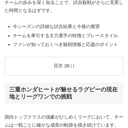
チームの歩みを深く知ることで、試合観戦がさらに充実し
た時間となるはずです。
今シーズンの詳細な試合結果と今後の展望
チームを牽引する主力選手の特徴とプレースタイル
ファンが知っておくべき観戦情報と応援のポイント
目次
三重ホンダヒートが魅せるラグビーの現在
地とリーグワンでの挑戦
国内トップクラスの強豪がひしめくリーグにおいて、チー
ムは一戦ごとに確かな成長の軌跡を描き続けています。