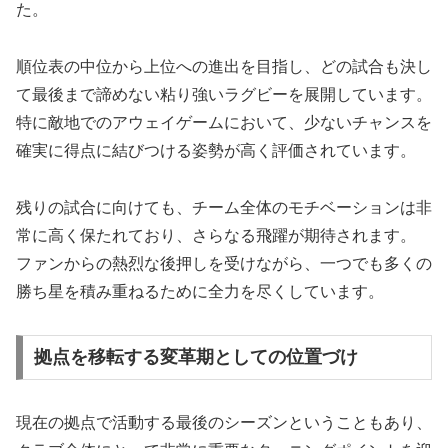
た。
順位表の中位から上位への進出を目指し、どの試合も決し
て最後まで諦めない粘り強いラグビーを展開しています。
特に敵地でのアウェイゲームにおいて、少ないチャンスを
確実に得点に結びつける姿勢が高く評価されています。
残りの試合に向けても、チーム全体のモチベーションは非
常に高く保たれており、さらなる飛躍が期待されます。
ファンからの熱烈な後押しを受けながら、一つでも多くの
勝ち星を積み重ねるために全力を尽くしています。
拠点を移転する変革期としての位置づけ
現在の拠点で活動する最後のシーズンということもあり、