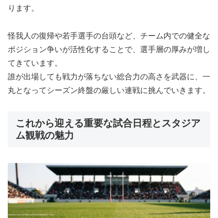
ります。
怪我人の復帰や若手選手の台頭など、チーム内での健全な
ポジション争いが活性化することで、選手層の厚みが増し
てきています。
誰が出場しても戦力が落ちない総合力の高さを武器に、一
丸となってシーズン終盤の厳しい連戦に挑んでいきます。
これから迎える重要な試合日程とスタジア
ム観戦の魅力