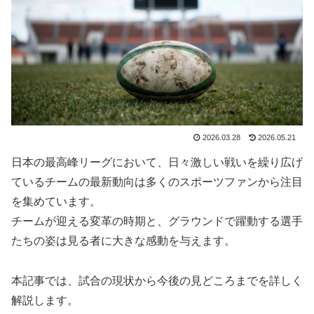
2026.03.28
2026.05.21
日本の最高峰リーグにおいて、日々激しい戦いを繰り広げ
ているチームの最新動向は多くのスポーツファンから注目
を集めています。
チームが迎える変革の時期と、グラウンドで躍動する選手
たちの姿は見る者に大きな感動を与えます。
本記事では、試合の現状から今後の見どころまでを詳しく
解説します。