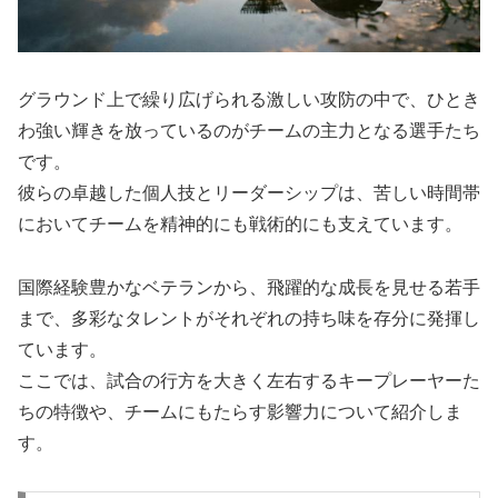
グラウンド上で繰り広げられる激しい攻防の中で、ひとき
わ強い輝きを放っているのがチームの主力となる選手たち
です。
彼らの卓越した個人技とリーダーシップは、苦しい時間帯
においてチームを精神的にも戦術的にも支えています。
国際経験豊かなベテランから、飛躍的な成長を見せる若手
まで、多彩なタレントがそれぞれの持ち味を存分に発揮し
ています。
ここでは、試合の行方を大きく左右するキープレーヤーた
ちの特徴や、チームにもたらす影響力について紹介しま
す。