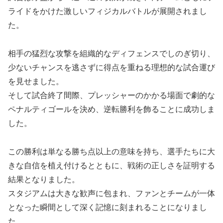
ライドをかけた激しいフィジカルバトルが展開されまし
た。
相手の猛烈な攻撃を組織的なディフェンスでしのぎ切り、
少ないチャンスを逃さずに得点を重ねる理想的な試合運び
を見せました。
そして試合終了間際、プレッシャーのかかる場面で劇的な
ペナルティゴールを決め、逆転勝利を飾ることに成功しま
した。
この勝利は単なる勝ち点以上の意味を持ち、選手たちに大
きな自信を植え付けるとともに、戦術の正しさを証明する
結果となりました。
スタジアムは大きな歓声に包まれ、ファンとチームが一体
となった瞬間として深く記憶に刻まれることになりまし
た。