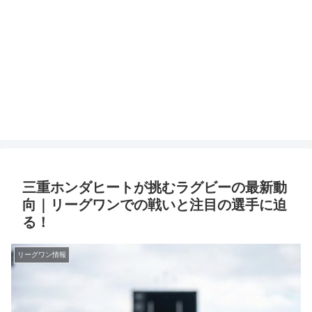
三重ホンダヒートが挑むラグビーの最新動
向｜リーグワンでの戦いと注目の選手に迫
る！
リーグワン情報