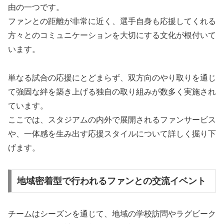
由の一つです。
ファンとの距離が非常に近く、選手自身も応援してくれる
方々とのコミュニケーションを大切にする文化が根付いて
います。
単なる試合の応援にとどまらず、双方向のやり取りを通じ
て強固な絆を築き上げる独自の取り組みが数多く実施され
ています。
ここでは、スタジアムの内外で展開されるファンサービス
や、一体感を生み出す応援スタイルについて詳しく掘り下
げます。
地域密着型で行われるファンとの交流イベント
チームはシーズンを通じて、地域の学校訪問やラグビーク