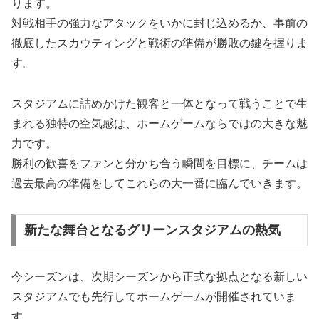
ります。
対戦相手の強力なアタックをいかに封じ込めるか、事前の
徹底したスカウティングと戦術の準備が勝敗の鍵を握りま
す。
スタジアムに詰めかけた観客と一体となって戦うことで生
まれる独特の空気感は、ホームゲームならではの大きな魅
力です。
勝利の歓喜をファンと分かち合う瞬間を目標に、チームは
過去最高の準備をしてこれらの大一番に臨んでいきます。
新たな舞台となるグリーンスタジアムの熱気
今シーズンは、次期シーズンから正式な拠点となる新しい
スタジアムでも先行してホームゲームが開催されていま
す。