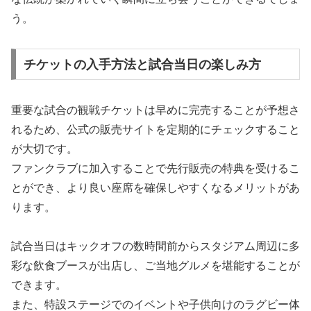
う。
チケットの入手方法と試合当日の楽しみ方
重要な試合の観戦チケットは早めに完売することが予想さ
れるため、公式の販売サイトを定期的にチェックすること
が大切です。
ファンクラブに加入することで先行販売の特典を受けるこ
とができ、より良い座席を確保しやすくなるメリットがあ
ります。
試合当日はキックオフの数時間前からスタジアム周辺に多
彩な飲食ブースが出店し、ご当地グルメを堪能することが
できます。
また、特設ステージでのイベントや子供向けのラグビー体