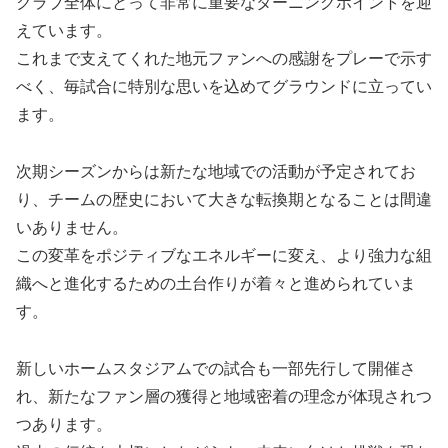
クラブ全体にとって非常に重要なターニングポイントを迎
えています。
これまで支えてくれた地元ファンへの感謝をプレーで示す
べく、毎試合に特別な思いを込めてグラウンドに立ってい
ます。
次期シーズンからは新たな地域での活動が予定されてお
り、チームの歴史において大きな転換期となることは間違
いありません。
この変革をポジティブなエネルギーに変え、より強力な組
織へと進化するための土台作りが着々と進められていま
す。
新しいホームスタジアムでの試合も一部先行して開催さ
れ、新たなファン層の獲得と地域密着の理念が体現されつ
つあります。