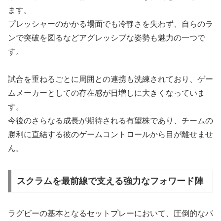
ます。
プレッシャーのかかる場面でも冷静さを失わず、自らのラ
ンで突破を図るなどアグレッシブな姿勢も魅力の一つで
す。
試合を重ねるごとに周囲との連携も洗練されており、ゲー
ムメーカーとしての存在感が日増しに大きくなっていま
す。
今後のさらなる成長が期待される有望株であり、チームの
勝利に直結する彼のゲームコントロールから目が離せませ
ん。
スクラムを最前線で支える強力なフォワード陣
ラグビーの基本となるセットプレーにおいて、圧倒的なパ