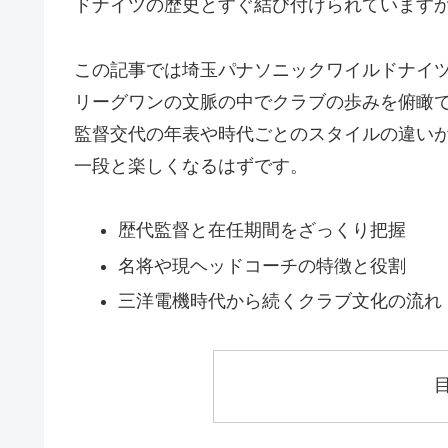
ドナイツの歴史とすぐ結び付けられています
この記事では埼玉パナソニックワイルドナイ
リーグワンの文脈の中でクラブの歩みを俯瞰
監督交代の年表や時代ごとのスタイルの違い
一段と楽しくなるはずです。
歴代監督と在任期間をざっくり把握
名将や現ヘッドコーチの特徴と役割
三洋電機時代から続くクラブ文化の流れ