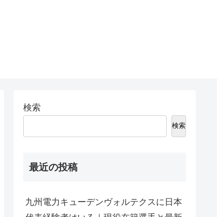
検索
検索
最近の投稿
九州電力キューデンヴォルテクスに日本