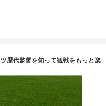
ツ歴代監督を知って観戦をもっと楽