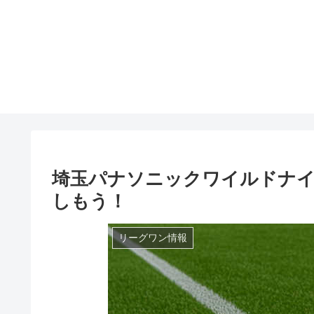
埼玉パナソニックワイルドナイ
しもう！
リーグワン情報