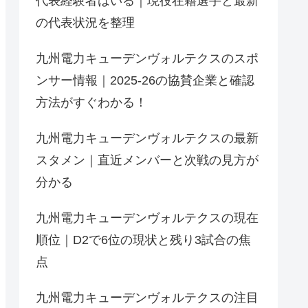
代表経験者はいる｜現役在籍選手と最新
の代表状況を整理
九州電力キューデンヴォルテクスのスポ
ンサー情報｜2025-26の協賛企業と確認
方法がすぐわかる！
九州電力キューデンヴォルテクスの最新
スタメン｜直近メンバーと次戦の見方が
分かる
九州電力キューデンヴォルテクスの現在
順位｜D2で6位の現状と残り3試合の焦
点
九州電力キューデンヴォルテクスの注目