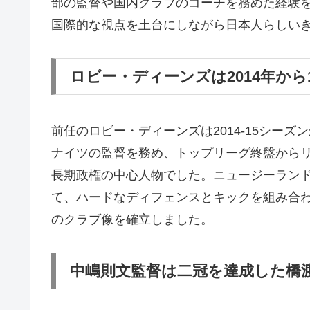
部の監督や国内クラブのコーチを務めた経験
国際的な視点を土台にしながら日本人らしい
ロビー・ディーンズは2014年から
前任のロビー・ディーンズは2014-15シーズ
ナイツの監督を務め、トップリーグ終盤から
長期政権の中心人物でした。ニュージーラン
て、ハードなディフェンスとキックを組み合
のクラブ像を確立しました。
中嶋則文監督は二冠を達成した橋