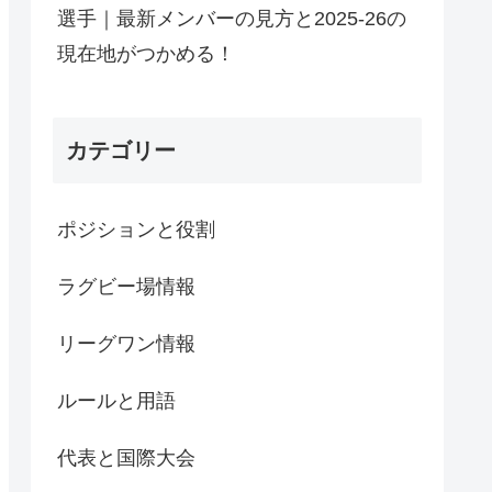
選手｜最新メンバーの見方と2025-26の
現在地がつかめる！
カテゴリー
ポジションと役割
ラグビー場情報
リーグワン情報
ルールと用語
代表と国際大会