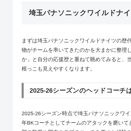
埼玉パナソニックワイルドナイ
まずは埼玉パナソニックワイルドナイツの歴
物がチームを率いてきたのかを大まかに整理
か」と自分の応援歴と重ねて眺めてみると、
根っこも見えやすくなります。
2025-26シーズンのヘッドコーチ
2025-26シーズン時点で埼玉パナソニック
年BKコーチとしてチームのアタックを磨いて