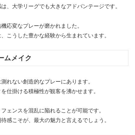
感は、大学リーグでも大きなアドバンテージです。
臨機応変なプレーが磨かれました。
は、こうした豊かな経験から生まれています。
ームメイク
は測れない創造的なプレーにあります。
クを仕掛ける積極性が観客を沸かせます。
ィフェンスを混乱に陥れることが可能です。
期待感こそが、最大の魅力と言えるでしょう。