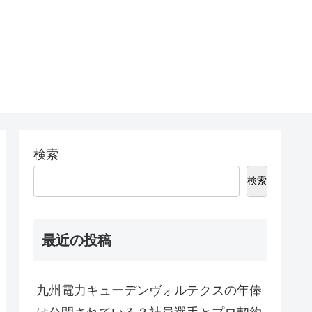
検索
検索
最近の投稿
九州電力キューデンヴォルテクスの年俸