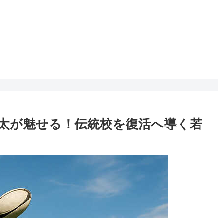
太が魅せる！伝統校を復活へ導く若