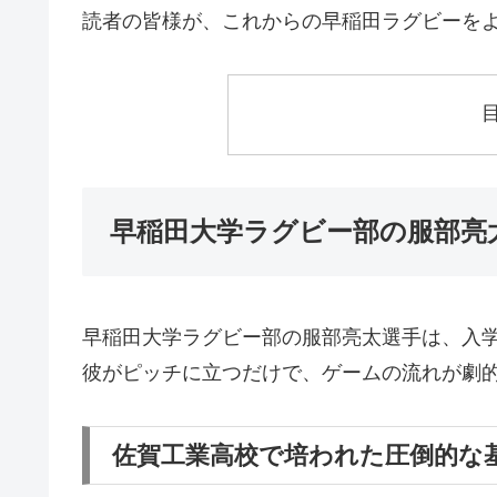
読者の皆様が、これからの早稲田ラグビーを
早稲田大学ラグビー部の服部亮
早稲田大学ラグビー部の服部亮太選手は、入
彼がピッチに立つだけで、ゲームの流れが劇
佐賀工業高校で培われた圧倒的な