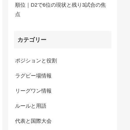
順位｜D2で6位の現状と残り3試合の焦
点
カテゴリー
ポジションと役割
ラグビー場情報
リーグワン情報
ルールと用語
代表と国際大会