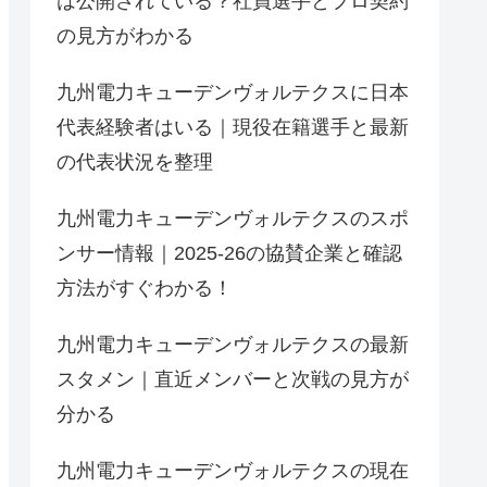
は公開されている？社員選手とプロ契約
の見方がわかる
九州電力キューデンヴォルテクスに日本
代表経験者はいる｜現役在籍選手と最新
の代表状況を整理
九州電力キューデンヴォルテクスのスポ
ンサー情報｜2025-26の協賛企業と確認
方法がすぐわかる！
九州電力キューデンヴォルテクスの最新
スタメン｜直近メンバーと次戦の見方が
分かる
九州電力キューデンヴォルテクスの現在