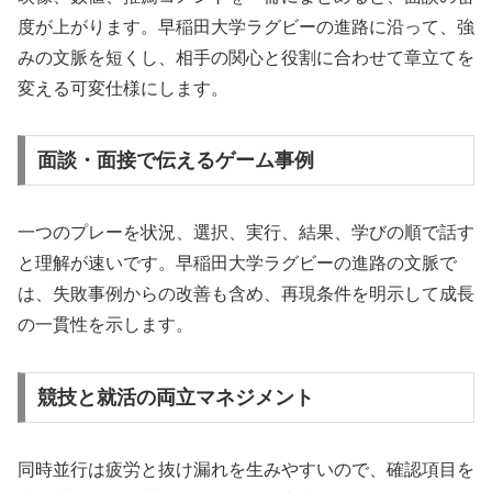
度が上がります。早稲田大学ラグビーの進路に沿って、強
みの文脈を短くし、相手の関心と役割に合わせて章立てを
変える可変仕様にします。
面談・面接で伝えるゲーム事例
一つのプレーを状況、選択、実行、結果、学びの順で話す
と理解が速いです。早稲田大学ラグビーの進路の文脈で
は、失敗事例からの改善も含め、再現条件を明示して成長
の一貫性を示します。
競技と就活の両立マネジメント
同時並行は疲労と抜け漏れを生みやすいので、確認項目を