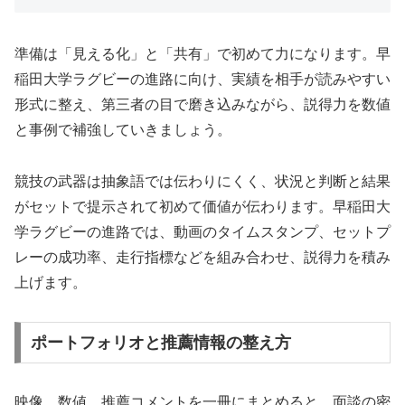
準備は「見える化」と「共有」で初めて力になります。早
稲田大学ラグビーの進路に向け、実績を相手が読みやすい
形式に整え、第三者の目で磨き込みながら、説得力を数値
と事例で補強していきましょう。
競技の武器は抽象語では伝わりにくく、状況と判断と結果
がセットで提示されて初めて価値が伝わります。早稲田大
学ラグビーの進路では、動画のタイムスタンプ、セットプ
レーの成功率、走行指標などを組み合わせ、説得力を積み
上げます。
ポートフォリオと推薦情報の整え方
映像、数値、推薦コメントを一冊にまとめると、面談の密