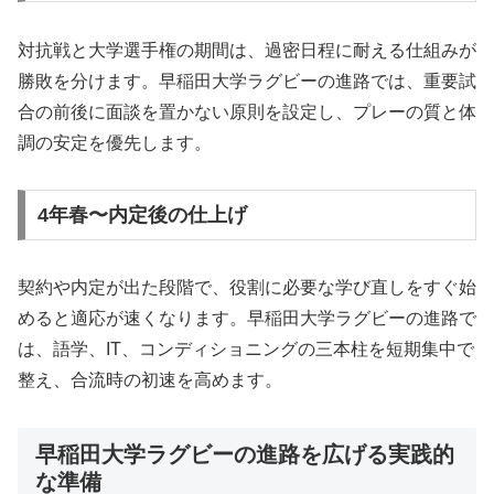
対抗戦と大学選手権の期間は、過密日程に耐える仕組みが
勝敗を分けます。早稲田大学ラグビーの進路では、重要試
合の前後に面談を置かない原則を設定し、プレーの質と体
調の安定を優先します。
4年春〜内定後の仕上げ
契約や内定が出た段階で、役割に必要な学び直しをすぐ始
めると適応が速くなります。早稲田大学ラグビーの進路で
は、語学、IT、コンディショニングの三本柱を短期集中で
整え、合流時の初速を高めます。
早稲田大学ラグビーの進路を広げる実践的
な準備