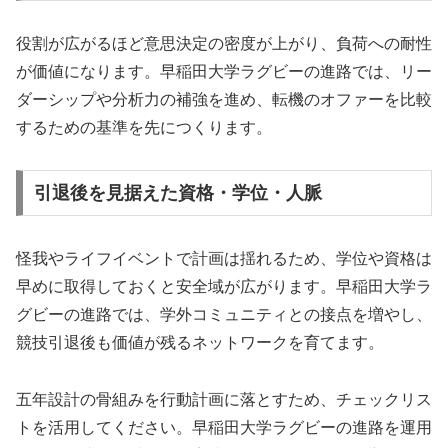
役割が広がるほど意思決定の密度が上がり、負荷への耐性
が価値になります。早稲田大学ラグビーの進路では、リー
ダーシップや分析力の補強を進め、転機のオファーを比較
するための基準を先につくります。
引退後を見据えた資格・学位・人脈
怪我やライフイベントで計画は揺れるため、学位や資格は
早めに取得しておくと安全域が広がります。早稲田大学ラ
グビーの進路では、学外コミュニティとの接点を増やし、
競技引退後も価値が残るネットワークを育てます。
五年設計の骨組みを行動計画に落とすため、チェックリス
トを活用してください。早稲田大学ラグビーの進路を運用