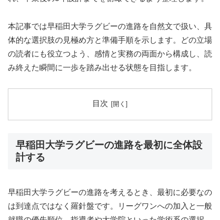
本記事では早稲田大学ラグビーの進路を自然文で扱い、具
体的な選択肢の見極め方と準備手順を示します。どの立場
の読者にも役立つよう、感情と実務の両面から構成し、読
み終えた瞬間に一歩を踏み出せる状態を目指します。
目次
早稲田大学ラグビーの進路を最初に全体設
計する
早稲田大学ラグビーの進路を考えるとき、最初に必要なの
は到達点ではなく羅針盤です。リーグワンへの加入と一般
就職の優先順位、指導者や大学院といった学術系の選択