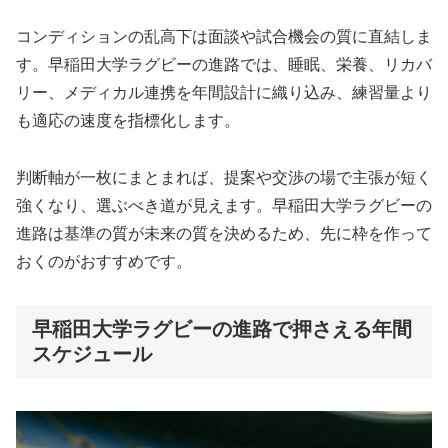
コンディションの乱高下は面談や試合機会の質に直結しま
す。早稲田大学ラグビーの進路では、睡眠、栄養、リカバ
リー、メディカル連携を年間設計に織り込み、練習量より
も適応の速度を指標化します。
判断軸が一枚にまとまれば、提案や交渉の場で主張が短く
強くなり、選ぶべき道が見えます。早稲田大学ラグビーの
進路は基準の質が未来の質を決めるため、先に枠を作って
おくのがおすすめです。
早稲田大学ラグビーの進路で押さえる年間
スケジュール