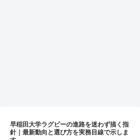
早稲田大学ラグビーの進路を迷わず描く指
針｜最新動向と選び方を実務目線で示しま
す