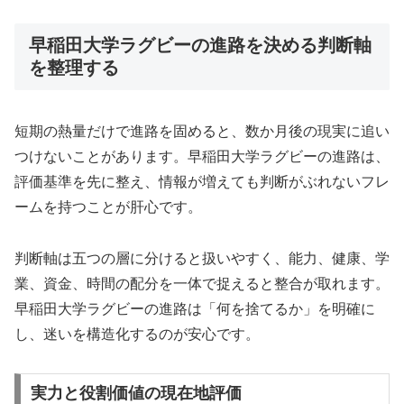
早稲田大学ラグビーの進路を決める判断軸
を整理する
短期の熱量だけで進路を固めると、数か月後の現実に追い
つけないことがあります。早稲田大学ラグビーの進路は、
評価基準を先に整え、情報が増えても判断がぶれないフレ
ームを持つことが肝心です。
判断軸は五つの層に分けると扱いやすく、能力、健康、学
業、資金、時間の配分を一体で捉えると整合が取れます。
早稲田大学ラグビーの進路は「何を捨てるか」を明確に
し、迷いを構造化するのが安心です。
実力と役割価値の現在地評価