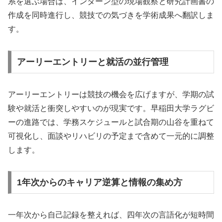
系を選ぶ場合は、インターン型の現場観察と研究計画書の
作成を同時進行し、競技での気づきを学術成果へ翻訳しま
す。
アーリーエントリーと就活の並行管理
アーリーエントリーは競技の機会を広げますが、学期の試
験や就活と衝突しやすいのが現実です。早稲田大学ラグビ
ーの進路では、学務スケジュールと試合期の山谷を重ねて
可視化し、面談やリハビリの予定まで含めて一元的に調整
します。
1年次からのキャリア逆算と情報の集め方
一年次から自己記録を整えれば、四年次の言語化が短時間