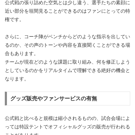
公式戦の張り詰めた空気とは少し違う、選手たちの素顔に
近い部分を垣間見ることができるのはファンにとっての特
権です。
さらに、コーチ陣がベンチからどのような指示を出してい
るのか、その声のトーンや内容を直接聞くことができる場
合もあります。
チームが現在どのような課題に取り組み、何を修正しよう
としているのかをリアルタイムで理解できる絶好の機会と
なります。
グッズ販売やファンサービスの有無
公式戦と比べると規模は縮小されるものの、試合会場によ
っては特設テントでオフィシャルグッズの販売が行われる