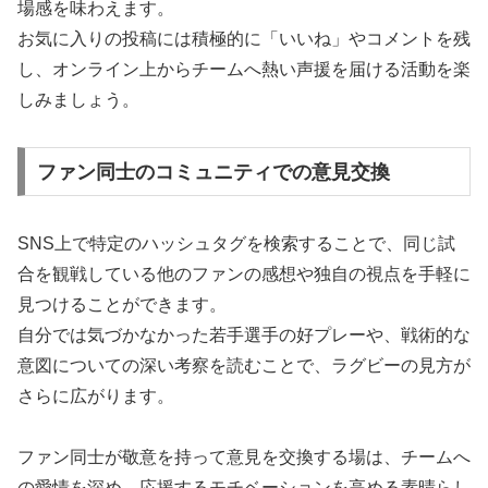
場感を味わえます。
お気に入りの投稿には積極的に「いいね」やコメントを残
し、オンライン上からチームへ熱い声援を届ける活動を楽
しみましょう。
ファン同士のコミュニティでの意見交換
SNS上で特定のハッシュタグを検索することで、同じ試
合を観戦している他のファンの感想や独自の視点を手軽に
見つけることができます。
自分では気づかなかった若手選手の好プレーや、戦術的な
意図についての深い考察を読むことで、ラグビーの見方が
さらに広がります。
ファン同士が敬意を持って意見を交換する場は、チームへ
の愛情を深め、応援するモチベーションを高める素晴らし