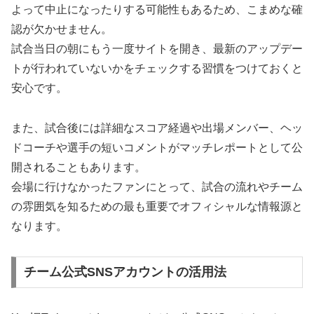
よって中止になったりする可能性もあるため、こまめな確
認が欠かせません。
試合当日の朝にもう一度サイトを開き、最新のアップデー
トが行われていないかをチェックする習慣をつけておくと
安心です。
また、試合後には詳細なスコア経過や出場メンバー、ヘッ
ドコーチや選手の短いコメントがマッチレポートとして公
開されることもあります。
会場に行けなかったファンにとって、試合の流れやチーム
の雰囲気を知るための最も重要でオフィシャルな情報源と
なります。
チーム公式SNSアカウントの活用法