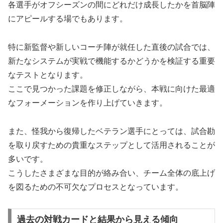
各選手がオフシーズンの間にどれだけ成長したかを首脳陣
にアピールする場でもあります。
特に新監督や新しいコーチ陣が就任した直後の試合では、
新たなシステムが実戦で機能するかどうかを検証する重要
なテストとなります。
ここで見つかった課題を修正しながら、本戦に向けた最適
なフォーメーションを作り上げていきます。
また、怪我から復帰したベテラン選手にとっては、試合勘
を取り戻すための貴重なステップとして活用されることが
多いです。
こうしたさまざまな目的が絡み合い、チーム全体の底上げ
を図るための不可欠なプロセスとなっています。
過去の対戦カードと結果から見える傾向