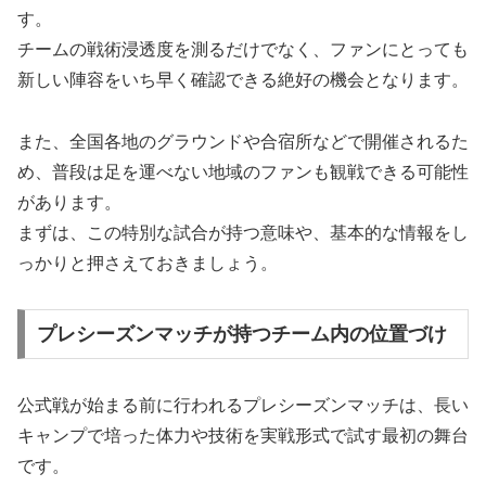
す。
チームの戦術浸透度を測るだけでなく、ファンにとっても
新しい陣容をいち早く確認できる絶好の機会となります。
また、全国各地のグラウンドや合宿所などで開催されるた
め、普段は足を運べない地域のファンも観戦できる可能性
があります。
まずは、この特別な試合が持つ意味や、基本的な情報をし
っかりと押さえておきましょう。
プレシーズンマッチが持つチーム内の位置づけ
公式戦が始まる前に行われるプレシーズンマッチは、長い
キャンプで培った体力や技術を実戦形式で試す最初の舞台
です。