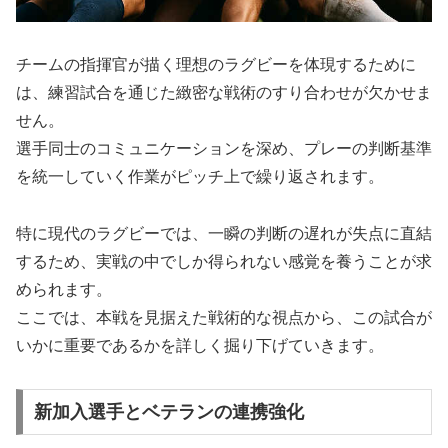
チームの指揮官が描く理想のラグビーを体現するために
は、練習試合を通じた緻密な戦術のすり合わせが欠かせま
せん。
選手同士のコミュニケーションを深め、プレーの判断基準
を統一していく作業がピッチ上で繰り返されます。
特に現代のラグビーでは、一瞬の判断の遅れが失点に直結
するため、実戦の中でしか得られない感覚を養うことが求
められます。
ここでは、本戦を見据えた戦術的な視点から、この試合が
いかに重要であるかを詳しく掘り下げていきます。
新加入選手とベテランの連携強化