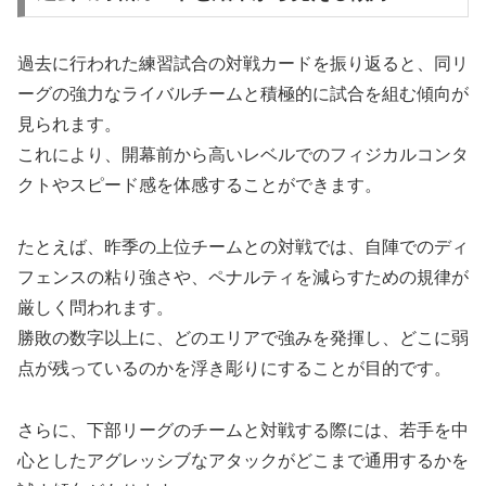
過去に行われた練習試合の対戦カードを振り返ると、同リ
ーグの強力なライバルチームと積極的に試合を組む傾向が
見られます。
これにより、開幕前から高いレベルでのフィジカルコンタ
クトやスピード感を体感することができます。
たとえば、昨季の上位チームとの対戦では、自陣でのディ
フェンスの粘り強さや、ペナルティを減らすための規律が
厳しく問われます。
勝敗の数字以上に、どのエリアで強みを発揮し、どこに弱
点が残っているのかを浮き彫りにすることが目的です。
さらに、下部リーグのチームと対戦する際には、若手を中
心としたアグレッシブなアタックがどこまで通用するかを