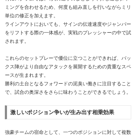
ミングを合わせるため、何度も組み直しを行いながらミリ
単位の修正を加えます。
ラインアウトにおいても、サインの伝達速度やジャンパー
をリフトする際の一体感が、実戦のプレッシャーの中で試
されます。
これらのセットプレーで優位に立つことができれば、バッ
クス陣がより自由なアタックを展開するための貴重なスペ
ースが生まれます。
勝利の土台となるフォワードの泥臭い働きに注目すること
で、試合の奥深さをさらに味わうことができるでしょう。
激しいポジション争いが生み出す相乗効果
強豪チームの宿命として、一つのポジションに対して複数