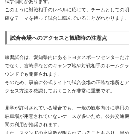
試す傾向があります。
このように対戦相手のレベルに応じて、チームとしての明
確なテーマを持って試合に臨んでいることがわかります。
試合会場へのアクセスと観戦時の注意点
練習試合は、愛知県内にあるトヨタスポーツセンターだけ
でなく、宮崎県などのキャンプ地や対戦相手のホームグラ
ウンドでも開催されます。
そのため、事前に公式サイトで試合会場の正確な場所とア
クセス方法を確認しておくことが非常に重要です。
見学が許可されている場合でも、一般の観客向けに専用の
駐車場が用意されていないケースが多いため、公共交通機
関の利用が推奨されます。
また、スタンドの座席数が限られていることもあり、早め