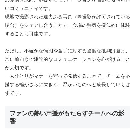
いコミュニティです。
現地で撮影された迫力ある写真（※撮影が許可されている
場合）をシェアし合うことで、会場の熱気を擬似的に体験
することも可能です。
ただし、不確かな憶測や選手に対する過度な批判は避け、
常に前向きで建設的なコミュニケーションを心がけること
が大切です。
一人ひとりがマナーを守って発信することで、チームを応
援する輪がさらに大きく、温かいものへと成長していくは
ずです。
ファンの熱い声援がもたらすチームへの影
響