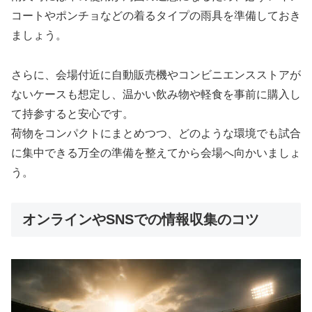
コートやポンチョなどの着るタイプの雨具を準備しておき
ましょう。
さらに、会場付近に自動販売機やコンビニエンスストアが
ないケースも想定し、温かい飲み物や軽食を事前に購入し
て持参すると安心です。
荷物をコンパクトにまとめつつ、どのような環境でも試合
に集中できる万全の準備を整えてから会場へ向かいましょ
う。
オンラインやSNSでの情報収集のコツ