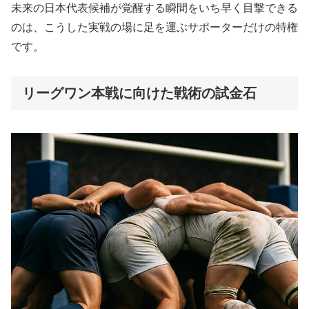
未来の日本代表候補が覚醒する瞬間をいち早く目撃できる
のは、こうした実戦の場に足を運ぶサポーターだけの特権
です。
リーグワン本戦に向けた戦術の試金石