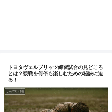
トヨタヴェルブリッツ練習試合の見どころ
とは？観戦を何倍も楽しむための秘訣に迫
る！
リーグワン情報