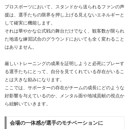
プロスポーツにおいて、スタンドから送られるファンの声
援は、選手たちの限界を押し上げる見えないエネルギーと
して確実に機能します。
それは華やかな公式戦の舞台だけでなく、観客数が限られ
た地道な練習試合のグラウンドにおいても全く変わること
はありません。
厳しいトレーニングの成果を証明しようと必死にプレーす
る選手たちにとって、自分を見てくれている存在がいるこ
とは大きな励みになります。
ここでは、サポーターの存在がチームの成長にどのような
好影響を与えているのか、メンタル面や地域貢献の視点か
ら紐解いていきます。
会場の一体感が選手のモチベーションに