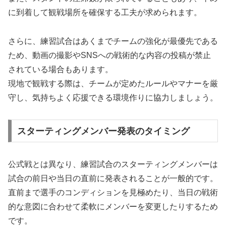
に到着して観戦場所を確保する工夫が求められます。
さらに、練習試合はあくまでチームの強化が最優先である
ため、動画の撮影やSNSへの戦術的な内容の投稿が禁止
されている場合もあります。
現地で観戦する際は、チームが定めたルールやマナーを厳
守し、気持ちよく応援できる環境作りに協力しましょう。
スターティングメンバー発表のタイミング
公式戦とは異なり、練習試合のスターティングメンバーは
試合の前日や当日の直前に発表されることが一般的です。
直前まで選手のコンディションを見極めたり、当日の戦術
的な意図に合わせて柔軟にメンバーを変更したりするため
です。