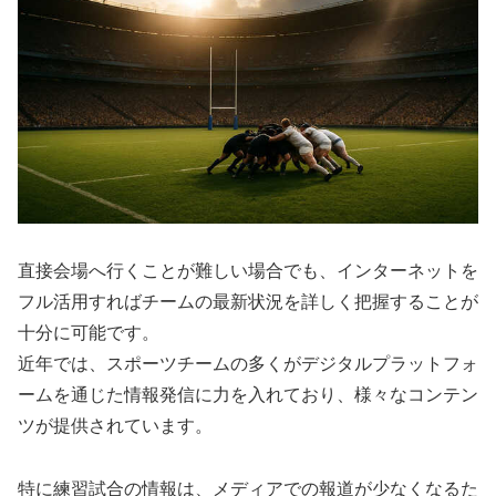
直接会場へ行くことが難しい場合でも、インターネットを
フル活用すればチームの最新状況を詳しく把握することが
十分に可能です。
近年では、スポーツチームの多くがデジタルプラットフォ
ームを通じた情報発信に力を入れており、様々なコンテン
ツが提供されています。
特に練習試合の情報は、メディアでの報道が少なくなるた