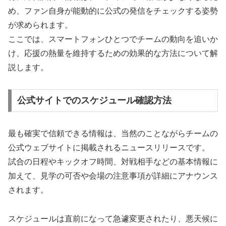
め、ファン自身が能動的に公式の発信をチェックする姿勢
が求められます。
ここでは、スマートフォンひとつでチームの動向を追いか
け、応援の熱量を維持するための効果的な方法について解
説します。
公式サイトでのスケジュール確認方法
最も確実で信頼できる情報は、当然のことながらチームの
公式ウェブサイトに掲載されるニュースリリースです。
試合の日程やキックオフ時間、対戦相手などの基本情報に
加えて、見学の可否や会場の注意事項が詳細にアナウンス
されます。
スケジュールは直前になって急遽変更されたり、悪天候に