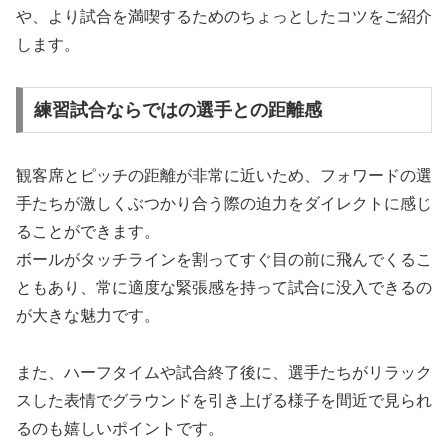
や、より試合を満喫するためのちょっとしたコツをご紹介
します。
練習試合ならではの選手との距離感
観客席とピッチの距離が非常に近いため、フォワードの選
手たちが激しくぶつかり合う際の迫力をダイレクトに感じ
ることができます。
ボールがタッチラインを割ってすぐ目の前に飛んでくるこ
ともあり、常に適度な緊張感を持って試合に没入できるの
が大きな魅力です。
また、ハーフタイムや試合終了後に、選手たちがリラック
スした表情でグラウンドを引き上げる様子を間近で見られ
るのも嬉しいポイントです。