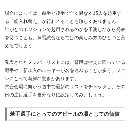
場合によっては、前半と後半で全く異なる15人を起用す
る「総入れ替え」が行われることも珍しくありません。
誰がどのポジションで起用されるのかを予測しながら発表
を待つことも、練習試合ならではの楽しみ方のひとつと言
えるでしょう。
発表されたメンバーリストには、普段は控えに回っている
選手や、新加入のルーキーが名を連ねることが多く、ファ
ンにとって新鮮な驚きがあります。
試合会場に向かう道中で最新のリストをチェックし、その
日の注目選手を自分なりに設定してみましょう。
若手選手にとってのアピールの場としての価値