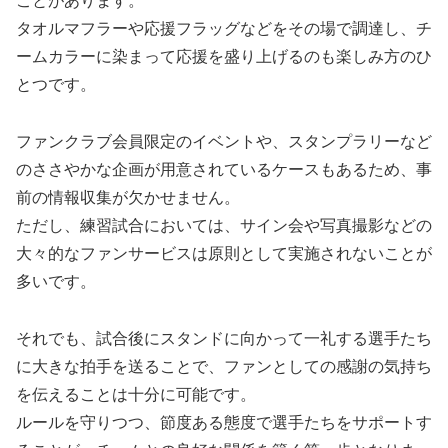
ことがあります。
タオルマフラーや応援フラッグなどをその場で調達し、チ
ームカラーに染まって応援を盛り上げるのも楽しみ方のひ
とつです。
ファンクラブ会員限定のイベントや、スタンプラリーなど
のささやかな企画が用意されているケースもあるため、事
前の情報収集が欠かせません。
ただし、練習試合においては、サイン会や写真撮影などの
大々的なファンサービスは原則として実施されないことが
多いです。
それでも、試合後にスタンドに向かって一礼する選手たち
に大きな拍手を送ることで、ファンとしての感謝の気持ち
を伝えることは十分に可能です。
ルールを守りつつ、節度ある態度で選手たちをサポートす