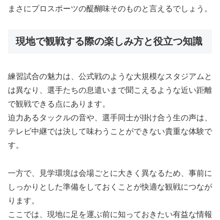
まさにプロスポーツの醍醐味そのものと言えるでしょう。
現地で観戦する際の楽しみ方と役立つ知識
練習試合の魅力は、公式戦のような大規模なスタジアムと
は異なり、選手たちの息遣いまで聞こえるような近い距離
で観戦できる点にあります。
迫力あるタックルの音や、選手同士が掛け合う生の声は、
テレビ中継では決して味わうことができない貴重な体験で
す。
一方で、見学環境は会場ごとに大きく異なるため、事前に
しっかりとした準備をしておくことが快適な観戦につなが
ります。
ここでは、現地に足を運ぶ前に知っておきたい有益な情報