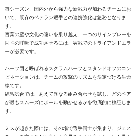
毎シーズン、国内外から強力な新戦力が加わるチームにお
いて、既存のベテラン選手との連携強化は急務となりま
す。
言葉の壁や文化の違いを乗り越え、一つのサインプレーを
阿吽の呼吸で成功させるには、実戦でのトライアンドエラ
ーが必要です。
ハーフ団と呼ばれるスクラムハーフとスタンドオフのコン
ビネーションは、チームの攻撃のリズムを決定づける生命
線です。
練習試合では、あえて異なる組み合わせを試し、どのペア
が最もスムーズにボールを動かせるかを徹底的に検証しま
す。
ミスが起きた際には、その場で選手同士が集まり、ジェス