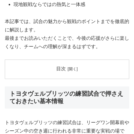
現地観戦ならではの熱気と一体感
本記事では、試合の魅力から観戦のポイントまでを徹底的
に解説します。
最後までお読みいただくことで、今後の応援がさらに楽し
くなり、チームへの理解が深まるはずです。
目次
トヨタヴェルブリッツの練習試合で押さえ
ておきたい基本情報
トヨタヴェルブリッツの練習試合は、リーグワン開幕前や
シーズン中の空き週に行われる非常に重要な実戦の場で