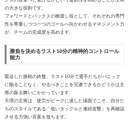
の大きな役割です。
フォワードとバックスの橋渡し役として、それぞれの専門
性を尊重しつつ一つのゴールへ向かわせるマネジメント力
が、チームの完成度を高めます。
勝負を決めるラスト10分の精神的コントロール
能力
緊迫した接戦の終盤、ラスト10分で選手たちがパニック
に陥ることなく、やるべきことを完遂できるかどうかは主
将の振る舞いにかかっています。
天理の主将は、疲労がピークに達した場面でこそ、自分た
ちのスタイルである「低いタックルと連続攻撃」を再確認
させる力強い言葉を放ちます。