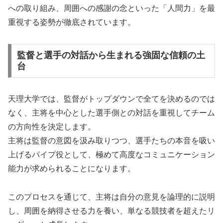
への取り組み、周囲への感謝の念といった「人間力」を最
重視する姿勢が徹底されています。
監督と選手の対話から生まれる強固な信頼の土
台
天理大学では、監督がトップダウンで全てを決めるのでは
なく、主将を中心とした選手側との対話を重視してチーム
の方向性を決定します。
主将は監督の意図を汲み取りつつ、選手たちの本音を吸い
上げるパイプ役として、極めて高度なコミュニケーション
能力が求められることになります。
このプロセスを通じて、主将は自分の意見を論理的に説明
し、周囲を納得させる力を養い、単なる競技者を超えたリ