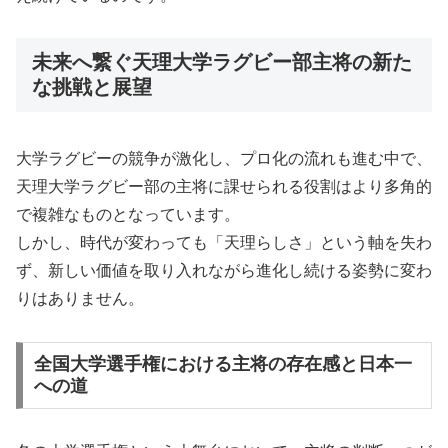
未来へ繋ぐ天理大学ラグビー部主将の新た
な挑戦と展望
大学ラグビーの競争が激化し、プロ化の流れも進む中で、
天理大学ラグビー部の主将に課せられる役割はより多角的
で複雑なものとなっています。
しかし、時代が変わっても「天理らしさ」という軸を失わ
ず、新しい価値を取り入れながら進化し続ける姿勢に変わ
りはありません。
全国大学選手権における主将の存在感と日本一
への道