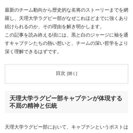
最新のチーム動向から歴史的な名将のストーリーまでを網
羅し、天理大学ラグビー部がなぜこれほどまでに強くあり
続けられるのか、その理由を解き明かします。
この記事を読み終える頃には、黒と白のジャージに袖を通
すキャプテンたちの熱い想いと、チームの深い哲学をより
深く理解できるはずです。
目次
天理大学ラグビー部キャプテンが体現する
不屈の精神と伝統
天理大学ラグビー部において、キャプテンというポストは