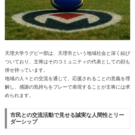
天理大学ラグビー部は、天理市という地域社会と深く結び
ついており、主将はそのコミュニティの代表としての顔も
併せ持っています。
地域の人々との交流を通じて、応援されることの意義を理
解し、感謝の気持ちをプレーで表現することが主将には求
められます。
市民との交流活動で見せる誠実な人間性とリー
ダーシップ