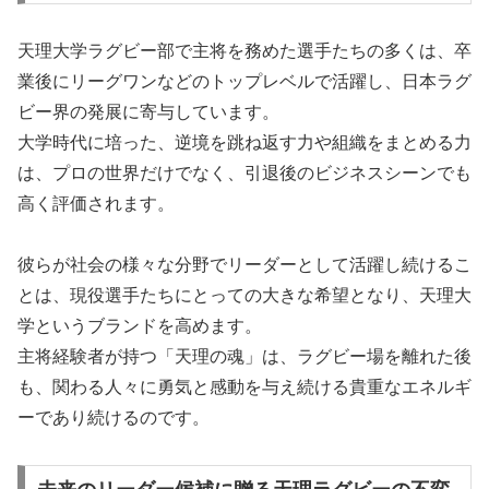
天理大学ラグビー部で主将を務めた選手たちの多くは、卒
業後にリーグワンなどのトップレベルで活躍し、日本ラグ
ビー界の発展に寄与しています。
大学時代に培った、逆境を跳ね返す力や組織をまとめる力
は、プロの世界だけでなく、引退後のビジネスシーンでも
高く評価されます。
彼らが社会の様々な分野でリーダーとして活躍し続けるこ
とは、現役選手たちにとっての大きな希望となり、天理大
学というブランドを高めます。
主将経験者が持つ「天理の魂」は、ラグビー場を離れた後
も、関わる人々に勇気と感動を与え続ける貴重なエネルギ
ーであり続けるのです。