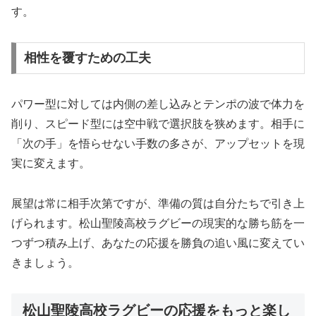
す。
相性を覆すための工夫
パワー型に対しては内側の差し込みとテンポの波で体力を
削り、スピード型には空中戦で選択肢を狭めます。相手に
「次の手」を悟らせない手数の多さが、アップセットを現
実に変えます。
展望は常に相手次第ですが、準備の質は自分たちで引き上
げられます。松山聖陵高校ラグビーの現実的な勝ち筋を一
つずつ積み上げ、あなたの応援を勝負の追い風に変えてい
きましょう。
松山聖陵高校ラグビーの応援をもっと楽し