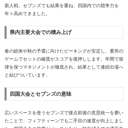
新人戦、セブンズでも結果を重ね、四国内での競争力を
年々高めてきました。
県内主要大会での積み上げ
春の総体や秋の予選に向けたピーキングが安定し、要所の
ゲームでセットの確度がスコアを後押しします。年間で規
律を保つマネジメントが徹底され、結果として連続出場へ
と結びついています。
四国大会とセブンズの意味
広いスペースを使うセブンズで接点前後の意思統一を磨い
たことで、フィフティーンでも二手目の速度が向上しまし