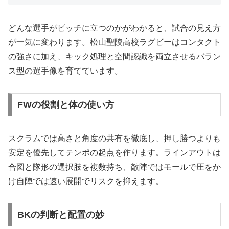
どんな選手がピッチに立つのかがわかると、試合の見え方
が一気に変わります。松山聖陵高校ラグビーはコンタクト
の強さに加え、キック処理と空間認識を両立させるバラン
ス型の選手像を育てています。
FWの役割と体の使い方
スクラムでは高さと角度の共有を徹底し、押し勝つよりも
安定を優先してテンポの起点を作ります。ラインアウトは
合図と隊形の選択肢を複数持ち、敵陣ではモールで圧をか
け自陣では速い展開でリスクを抑えます。
BKの判断と配置の妙