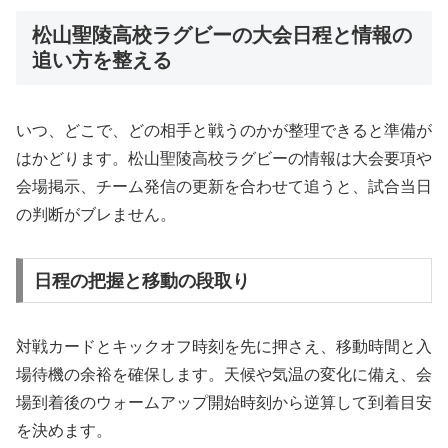
松山聖陵高校ラグビーの大会日程と情報の
追い方を整える
いつ、どこで、どの相手と戦うのかが整理できると準備が
はかどります。松山聖陵高校ラグビーの情報は大会要項や
会場掲示、チーム発信の更新を合わせて追うと、試合当日
の判断がブレません。
日程の把握と移動の段取り
対戦カードとキックオフ時刻を先に押さえ、移動時間と入
場待機の余裕を確保します。天候や気温の変化に備え、会
場到着後のウォームアップ開始時刻から逆算して到着目安
を決めます。