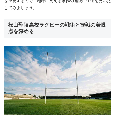
を重視するので、地味に見える動作の連続に価値を見いだ
してみましょう。
松山聖陵高校ラグビーの戦術と観戦の着眼
点を深める