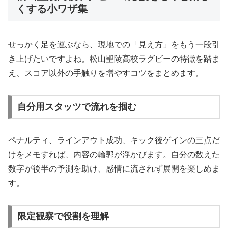
くする小ワザ集
せっかく足を運ぶなら、現地での「見え方」をもう一段引
き上げたいですよね。松山聖陵高校ラグビーの特徴を踏ま
え、スコア以外の手触りを増やすコツをまとめます。
自分用スタッツで流れを掴む
ペナルティ、ラインアウト成功、キック後ゲインの三点だ
けをメモすれば、内容の輪郭が浮かびます。自分の数えた
数字が後半の予測を助け、感情に流されず展開を楽しめま
す。
限定観察で役割を理解