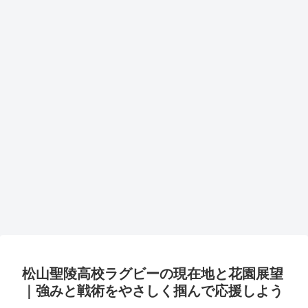
松山聖陵高校ラグビーの現在地と花園展望
｜強みと戦術をやさしく掴んで応援しよう