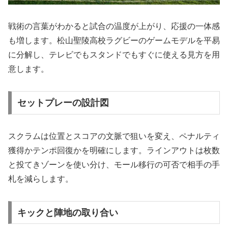
戦術の言葉がわかると試合の温度が上がり、応援の一体感
も増します。松山聖陵高校ラグビーのゲームモデルを平易
に分解し、テレビでもスタンドでもすぐに使える見方を用
意します。
セットプレーの設計図
スクラムは位置とスコアの文脈で狙いを変え、ペナルティ
獲得かテンポ回復かを明確にします。ラインアウトは枚数
と投てきゾーンを使い分け、モール移行の可否で相手の手
札を減らします。
キックと陣地の取り合い