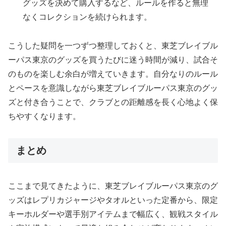
グッズを決めて購入するなど、ルールを作ると無理
なくコレクションを続けられます。
こうした疑問を一つずつ整理しておくと、東芝ブレイブル
ーパス東京のグッズを買うたびに迷う時間が減り、試合そ
のものを楽しむ余白が増えていきます。自分なりのルール
とペースを意識しながら東芝ブレイブルーパス東京のグッ
ズと付き合うことで、クラブとの距離感を長く心地よく保
ちやすくなります。
まとめ
ここまで見てきたように、東芝ブレイブルーパス東京のグ
ッズはレプリカジャージやタオルといった定番から、限定
キーホルダーや選手別アイテムまで幅広く、観戦スタイル