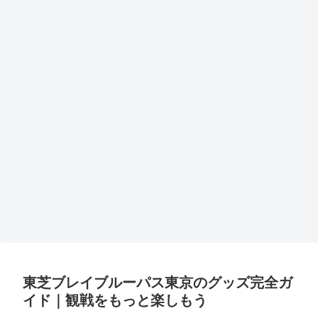
東芝ブレイブルーパス東京のグッズ完全ガ
イド｜観戦をもっと楽しもう