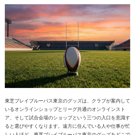
東芝ブレイブルーパス東京のグッズは、クラブが案内して
いるオンラインショップとリーグ共通のオンラインスト
ア、そして試合会場のショップという三つの入口を意識す
ると選びやすくなります。遠方に住んでいる人や仕事が忙
しい人ほど、東芝ブレイブルーパス東京のグッズをどこで