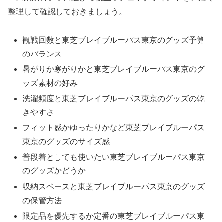
整理して確認しておきましょう。
観戦回数と東芝ブレイブルーパス東京のグッズ予算
のバランス
暑がりか寒がりかと東芝ブレイブルーパス東京のグ
ッズ素材の好み
洗濯頻度と東芝ブレイブルーパス東京のグッズの乾
きやすさ
フィット感かゆったりかなど東芝ブレイブルーパス
東京のグッズのサイズ感
普段着としても使いたい東芝ブレイブルーパス東京
のグッズかどうか
収納スペースと東芝ブレイブルーパス東京のグッズ
の保管方法
限定品を優先するか定番の東芝ブレイブルーパス東