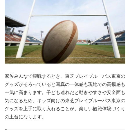
家族みんなで観戦するとき、東芝ブレイブルーパス東京の
グッズがそろっていると写真の一体感も現地での高揚感も
一気に高まります。子ども連れだと動きやすさや安全面も
気になるため、キッズ向けの東芝ブレイブルーパス東京の
グッズを上手に取り入れることが、楽しい観戦体験づくり
の土台になります。