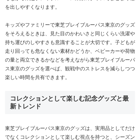
を出しやすくなります。
キッズやファミリーで東芝ブレイブルーパス東京のグッズ
をそろえるときは、見た目のかわいさと同じくらい洗濯や
持ち運びのしやすさも意識することが大切です。子どもが
走り回っても危なくない素材かどうか、ベビーカーや荷物
の量と両立できるかなどを考えながら東芝ブレイブルーパ
ス東京のグッズを選べば、観戦中のストレスを減らしつつ
楽しい時間を共有できます。
コレクションとして楽しむ記念グッズと最
新トレンド
東芝ブレイブルーパス東京のグッズは、実用品としてだけ
でなくコレクションとして楽しむ視点を持つと、シーズン