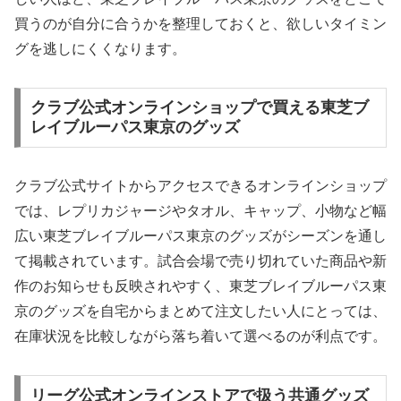
買うのが自分に合うかを整理しておくと、欲しいタイミン
グを逃しにくくなります。
クラブ公式オンラインショップで買える東芝ブ
レイブルーパス東京のグッズ
クラブ公式サイトからアクセスできるオンラインショップ
では、レプリカジャージやタオル、キャップ、小物など幅
広い東芝ブレイブルーパス東京のグッズがシーズンを通し
て掲載されています。試合会場で売り切れていた商品や新
作のお知らせも反映されやすく、東芝ブレイブルーパス東
京のグッズを自宅からまとめて注文したい人にとっては、
在庫状況を比較しながら落ち着いて選べるのが利点です。
リーグ公式オンラインストアで扱う共通グッズ