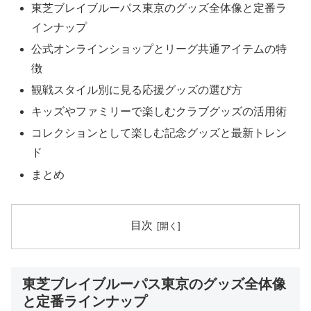
東芝ブレイブルーパス東京のグッズ全体像と定番ラ
インナップ
公式オンラインショップとリーグ共通アイテムの特
徴
観戦スタイル別に見る応援グッズの選び方
キッズやファミリーで楽しむクラブグッズの活用術
コレクションとして楽しむ記念グッズと最新トレン
ド
まとめ
目次
東芝ブレイブルーパス東京のグッズ全体像
と定番ラインナップ