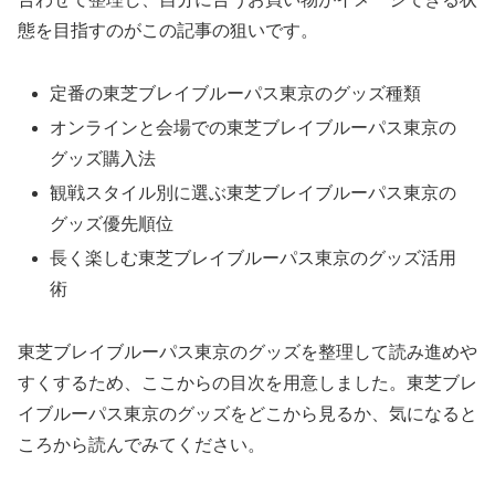
態を目指すのがこの記事の狙いです。
定番の東芝ブレイブルーパス東京のグッズ種類
オンラインと会場での東芝ブレイブルーパス東京の
グッズ購入法
観戦スタイル別に選ぶ東芝ブレイブルーパス東京の
グッズ優先順位
長く楽しむ東芝ブレイブルーパス東京のグッズ活用
術
東芝ブレイブルーパス東京のグッズを整理して読み進めや
すくするため、ここからの目次を用意しました。東芝ブレ
イブルーパス東京のグッズをどこから見るか、気になると
ころから読んでみてください。