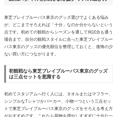
東芝ブレイブルーパス東京のグッズ選びでよくある悩み
が、どこまでそろえれば「十分」なのか分からないという
点です。初めての観戦からシーズンを通して何試合も通う
場合まで、自分の観戦スタイルに合った東芝ブレイブルー
パス東京のグッズの優先順位を整理しておくと、後悔の少
ない買い方につながります。
初観戦なら東芝ブレイブルーパス東京のグッズ
は三点セットを意識する
初めてスタジアムへ行く人には、タオルまたはマフラー、
シンプルなTシャツかパーカー、小物一つという三点セッ
トで東芝ブレイブルーパス東京のグッズをそろえる考え方
がおすすめです。これなら荷物を増やしすぎずに十分な一