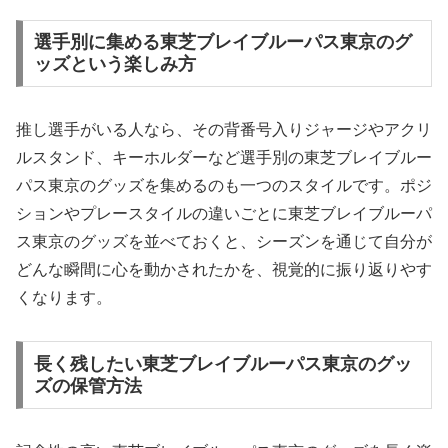
選手別に集める東芝ブレイブルーパス東京のグ
ッズという楽しみ方
推し選手がいる人なら、その背番号入りジャージやアクリ
ルスタンド、キーホルダーなど選手別の東芝ブレイブルー
パス東京のグッズを集めるのも一つのスタイルです。ポジ
ションやプレースタイルの違いごとに東芝ブレイブルーパ
ス東京のグッズを並べておくと、シーズンを通じて自分が
どんな瞬間に心を動かされたかを、視覚的に振り返りやす
くなります。
長く残したい東芝ブレイブルーパス東京のグッ
ズの保管方法