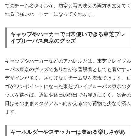
てのチーム名タオルが、防寒と写真映えの両方を支えてく
れる心強いパートナーになってくれます。
キャップやパーカーで日常使いできる東芝ブレ
イブルーパス東京のグッズ
キャップやパーカーなどのアパレル系は、東芝ブレイブル
ーパス東京のグッズでありながら普段着としても着やすい
デザインが多く、さりげなくチーム愛を表現できます。ロ
ゴがワンポイントになった東芝ブレイブルーパス東京のグ
ッズを選べば、通勤や休日の外出でも浮きにくく、試合の
日はそのままスタジアムへ向かえるので荷物も少なく済み
ます。
キーホルダーやステッカーは集める楽しさがあ