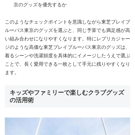
京のグッズを優先するか
このようなチェックポイントを意識しながら東芝ブレイブ
ルーパス東京のグッズを選ぶと、同じ予算でも満足感が高
い組み合わせになりやすくなります。特にレプリカジャー
ジのような高価な東芝ブレイブルーパス東京のグッズは、
着るシーンや洗濯頻度を具体的にイメージしたうえで選ぶ
ことで、長く愛用できる一枚として手元に残りやすくなり
ます。
キッズやファミリーで楽しむクラブグッズ
の活用術