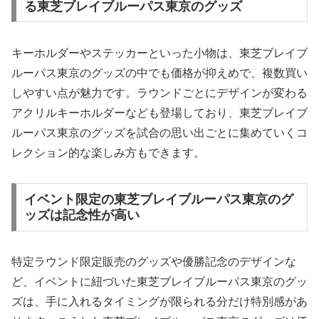
る東芝ブレイブルーパス東京のグッズ
キーホルダーやステッカーといった小物は、東芝ブレイブ
ルーパス東京のグッズの中でも価格が抑えめで、複数買い
しやすい点が魅力です。ラウンドごとにデザインが変わる
アクリルキーホルダーなども登場しており、東芝ブレイブ
ルーパス東京のグッズを試合の思い出ごとに集めていくコ
レクション的な楽しみ方もできます。
イベント限定の東芝ブレイブルーパス東京のグ
ッズは記念性が高い
特定ラウンド限定販売のグッズや優勝記念のデザインな
ど、イベントに紐づいた東芝ブレイブルーパス東京のグッ
ズは、手に入れるタイミングが限られる分だけ特別感があ