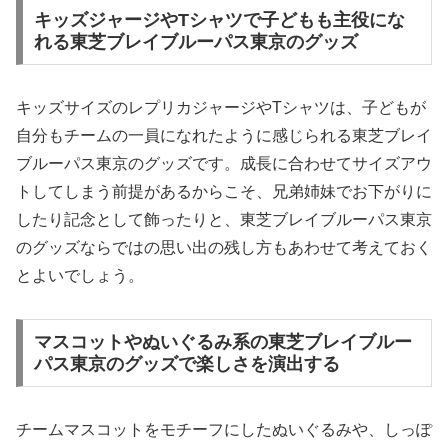
キッズジャージやTシャツで子どもも主役にな
れる東芝ブレイブルーパス東京のグッズ
キッズサイズのレプリカジャージやTシャツは、子どもが
自分もチームの一員になれたように感じられる東芝ブレイ
ブルーパス東京のグッズです。成長に合わせてサイズアウ
トしてしまう前提があるからこそ、兄弟姉妹でお下がりに
したり記念として飾ったりと、東芝ブレイブルーパス東京
のグッズならではの思い出の残し方もあわせて考えておく
とよいでしょう。
マスコットやぬいぐるみ系の東芝ブレイブルー
パス東京のグッズで楽しさを演出する
チームマスコットをモチーフにしたぬいぐるみや、しっぽ