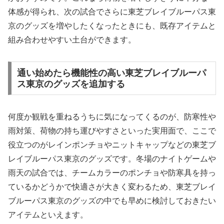
体感が得られ、次の試合でさらに東芝ブレイブルーパス東
京のグッズを増やしたくなったときにも、既存アイテムと
組み合わせやすい土台ができます。
通い始めたら機能性の高い東芝ブレイブルーパ
ス東京のグッズを追加する
何度か観戦を重ねるうちに気になってくるのが、防寒性や
雨対策、荷物の持ち運びやすさといった実用面で、ここで
役立つのがレインポンチョやニットキャップなどの東芝ブ
レイブルーパス東京のグッズです。冬場のナイトゲームや
雨天の試合では、チームカラーのポンチョや防寒具を持っ
ているかどうかで快適さが大きく変わるため、東芝ブレイ
ブルーパス東京のグッズの中でも早めに検討しておきたい
アイテムといえます。