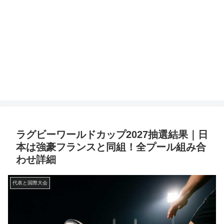
ラグビーワールドカップ2027抽選結果｜日
本は強豪フランスと同組！全プール組み合
わせ詳細
代表と国際大会