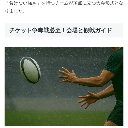
「負けない強さ」を持つチームが頂点に立つ大会形式とな
りました。
チケット争奪戦必至！会場と観戦ガイド