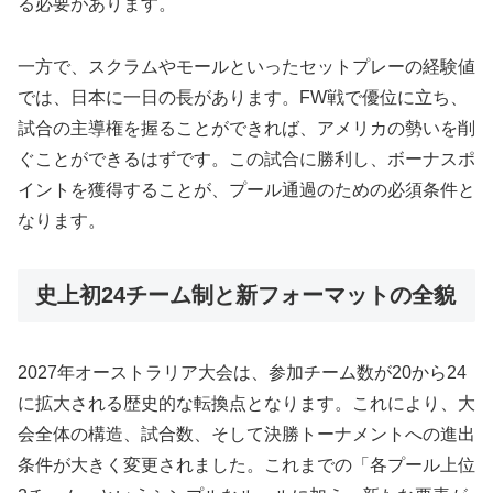
る必要があります。
一方で、スクラムやモールといったセットプレーの経験値
では、日本に一日の長があります。FW戦で優位に立ち、
試合の主導権を握ることができれば、アメリカの勢いを削
ぐことができるはずです。この試合に勝利し、ボーナスポ
イントを獲得することが、プール通過のための必須条件と
なります。
史上初24チーム制と新フォーマットの全貌
2027年オーストラリア大会は、参加チーム数が20から24
に拡大される歴史的な転換点となります。これにより、大
会全体の構造、試合数、そして決勝トーナメントへの進出
条件が大きく変更されました。これまでの「各プール上位