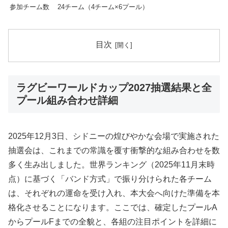
参加チーム数
24チーム（4チーム×6プール）
目次
ラグビーワールドカップ2027抽選結果と全
プール組み合わせ詳細
2025年12月3日、シドニーの煌びやかな会場で実施された
抽選会は、これまでの常識を覆す衝撃的な組み合わせを数
多く生み出しました。世界ランキング（2025年11月末時
点）に基づく「バンド方式」で振り分けられた各チーム
は、それぞれの運命を受け入れ、本大会へ向けた準備を本
格化させることになります。ここでは、確定したプールA
からプールFまでの全貌と、各組の注目ポイントを詳細に