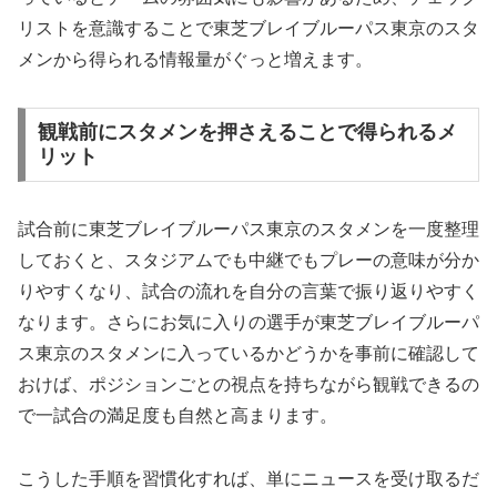
リストを意識することで東芝ブレイブルーパス東京のスタ
メンから得られる情報量がぐっと増えます。
観戦前にスタメンを押さえることで得られるメ
リット
試合前に東芝ブレイブルーパス東京のスタメンを一度整理
しておくと、スタジアムでも中継でもプレーの意味が分か
りやすくなり、試合の流れを自分の言葉で振り返りやすく
なります。さらにお気に入りの選手が東芝ブレイブルーパ
ス東京のスタメンに入っているかどうかを事前に確認して
おけば、ポジションごとの視点を持ちながら観戦できるの
で一試合の満足度も自然と高まります。
こうした手順を習慣化すれば、単にニュースを受け取るだ