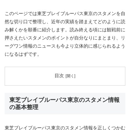
このページでは東芝ブレイブルーパス東京のスタメンを自
然な切り口で整理し、近年の実績を踏まえてどのように読
み解くかを順番に紹介します。読み終える頃には観戦前に
押さえたいスタメンのポイントが自分なりにまとまり、リ
ーグワン情報のニュースも今より立体的に感じられるよう
になるはずです。
目次
東芝ブレイブルーパス東京のスタメン情報
の基本整理
東芝ブレイブルーパス東京のスタメン情報を正しくつかむ