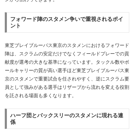
フォワード陣のスタメン争いで重視されるポイ
ント
東芝ブレイブルーパス東京のスタメンにおけるフォワード
陣は、スクラムの安定だけでなくフィールドプレーでの貢
献度が選考の大きな基準になっています。タックル数やボ
ールキャリーの質が高い選手ほど東芝ブレイブルーパス東
京のスタメンで重要試合を任されやすく、逆にスクラム要
員として強みがある選手はリザーブから流れを変える役割
を託される場面も多くなります。
ハーフ団とバックスリーのスタメンに現れる連
係