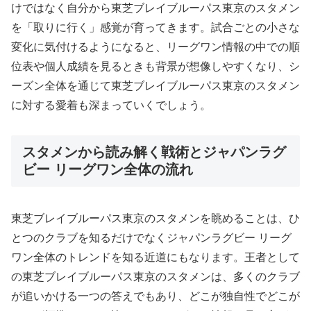
けではなく自分から東芝ブレイブルーパス東京のスタメン
を「取りに行く」感覚が育ってきます。試合ごとの小さな
変化に気付けるようになると、リーグワン情報の中での順
位表や個人成績を見るときも背景が想像しやすくなり、シ
ーズン全体を通じて東芝ブレイブルーパス東京のスタメン
に対する愛着も深まっていくでしょう。
スタメンから読み解く戦術とジャパンラグ
ビー リーグワン全体の流れ
東芝ブレイブルーパス東京のスタメンを眺めることは、ひ
とつのクラブを知るだけでなくジャパンラグビー リーグ
ワン全体のトレンドを知る近道にもなります。王者として
の東芝ブレイブルーパス東京のスタメンは、多くのクラブ
が追いかける一つの答えでもあり、どこが独自性でどこが