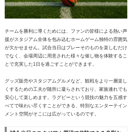
チームを勝利に導くためには、ファンの皆様による熱い声
援がスタジアム全体を包み込むホームゲーム独特の雰囲気
が欠かせません。試合当日はプレーそのものを楽しむだけ
でなく、会場周辺に用意された様々な催し物を体験するこ
とで充実した1日を過ごすことができます。
グッズ販売やスタジアムグルメなど、観戦をより一層楽し
くするための工夫が随所に凝らされており、家族連れでも
安心して楽しめます。ラグビーという競技の魅力を五感す
べてで味わい尽くすことができる、特別なエンターテイン
メント空間がそこには広がっているのです。