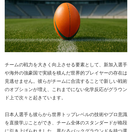
チームの戦力を大きく向上させる要素として、新加入選手
や海外の強豪国で実績を積んだ世界的プレイヤーの存在は
見逃せません。彼らがチームに合流することで新しい戦術
のオプションが増え、これまでにない化学反応がグラウン
ド上で次々と起きています。
日本人選手も彼らから世界トップレベルの技術やプロ意識
を直接学ぶことができ、チーム全体のスタンダードが格段
に引き上げられました。異なるバックグラウンドを持つ選