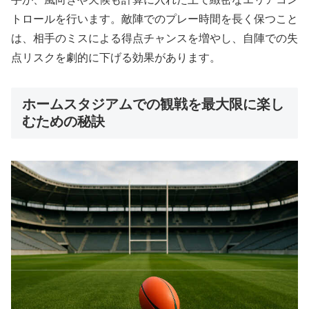
トロールを行います。敵陣でのプレー時間を長く保つこと
は、相手のミスによる得点チャンスを増やし、自陣での失
点リスクを劇的に下げる効果があります。
ホームスタジアムでの観戦を最大限に楽し
むための秘訣