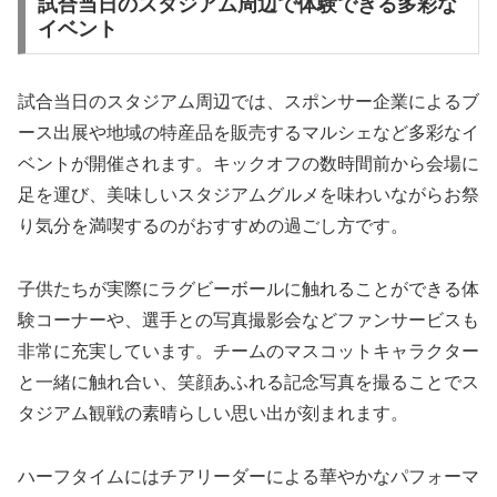
試合当日のスタジアム周辺で体験できる多彩な
イベント
試合当日のスタジアム周辺では、スポンサー企業によるブ
ース出展や地域の特産品を販売するマルシェなど多彩なイ
ベントが開催されます。キックオフの数時間前から会場に
足を運び、美味しいスタジアムグルメを味わいながらお祭
り気分を満喫するのがおすすめの過ごし方です。
子供たちが実際にラグビーボールに触れることができる体
験コーナーや、選手との写真撮影会などファンサービスも
非常に充実しています。チームのマスコットキャラクター
と一緒に触れ合い、笑顔あふれる記念写真を撮ることでス
タジアム観戦の素晴らしい思い出が刻まれます。
ハーフタイムにはチアリーダーによる華やかなパフォーマ