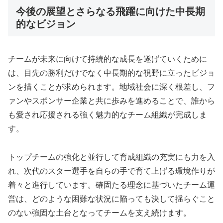
今後の展望とさらなる飛躍に向けた中長期
的なビジョン
チームが未来に向けて持続的な成長を遂げていくために
は、目先の勝利だけでなく中長期的な視野に立ったビジョ
ンを描くことが求められます。地域社会に深く根差し、フ
ァンやスポンサー企業と共に歩みを進めることで、誰から
も愛され応援される強く魅力的なチーム組織が完成しま
す。
トップチームの強化と並行して育成組織の充実にも力を入
れ、次代のスター選手を自らの手で育て上げる環境作りが
着々と進行しています。確固たる理念に基づいたチーム運
営は、どのような困難な状況に陥っても決して揺らぐこと
のない強固な土台となってチームを支え続けます。