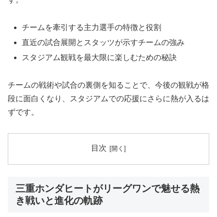
チームを牽引する主力選手の特徴と役割
直近の試合展開とスタッツが示すチームの強み
スタジアム観戦を最大限に楽しむための秘訣
チームの戦術や試合の裏側を知ることで、今後の観戦が格
段に面白くなり、スタジアムでの応援にさらに熱が入るは
ずです。
目次
三重ホンダヒートがリーグワンで魅せる熱
き戦いと進化の軌跡