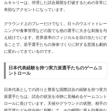
ルキャリーは、停滞した試合展開を打破するための非常に
有効なアクセントになっています。
グラウンド上のプレーだけでなく、日々のウエイトトレー
ニングや食事管理などの面でも他の選手に大きな刺激を与
え続けています。世界基準のフィジカルを目の当たりにす
ることで、若手選手たちの身体づくりに対する意識も劇的
に変わってきているのです。
日本代表経験を持つ実力派選手たちのゲームコ
ントロール
日本代表としての誇りと豊富な国際試合の経験を持つ実力
派選手たちは、試合の状況を冷静に見極めるゲームコント
ロールに長けています。天候やグラウンドの状態、相手の
疲労度などを総合的に判断して、その瞬間に最も効果的な