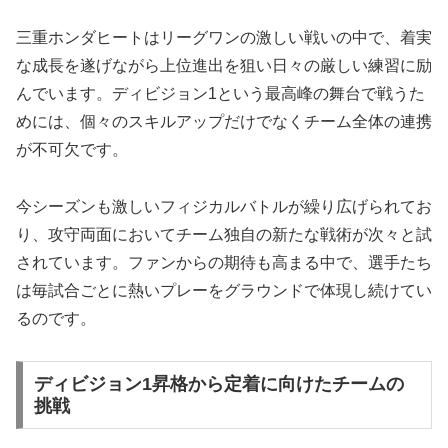
三重ホンダヒートはリーグワンの激しい戦いの中で、着実
な成長を遂げながら上位進出を狙い日々の厳しい練習に励
んでいます。ディビジョン1という最高峰の舞台で戦うた
めには、個々のスキルアップだけでなくチーム全体の連携
が不可欠です。
今シーズンも激しいフィジカルバトルが繰り広げられてお
り、攻守両面においてチーム独自の新たな戦術が次々と試
されています。ファンからの期待も高まる中で、選手たち
は毎試合ごとに熱いプレーをグラウンドで体現し続けてい
るのです。
ディビジョン1昇格から定着に向けたチームの
挑戦