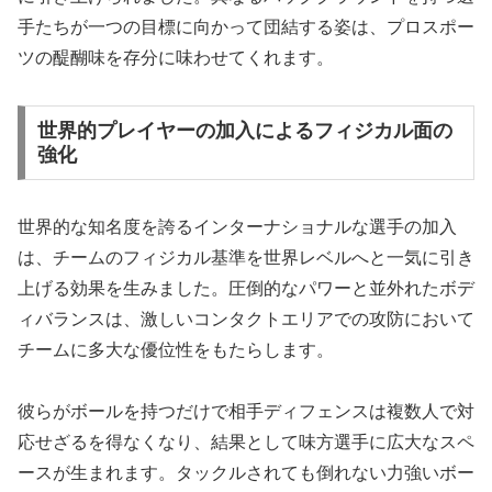
手たちが一つの目標に向かって団結する姿は、プロスポー
ツの醍醐味を存分に味わせてくれます。
世界的プレイヤーの加入によるフィジカル面の
強化
世界的な知名度を誇るインターナショナルな選手の加入
は、チームのフィジカル基準を世界レベルへと一気に引き
上げる効果を生みました。圧倒的なパワーと並外れたボデ
ィバランスは、激しいコンタクトエリアでの攻防において
チームに多大な優位性をもたらします。
彼らがボールを持つだけで相手ディフェンスは複数人で対
応せざるを得なくなり、結果として味方選手に広大なスペ
ースが生まれます。タックルされても倒れない力強いボー