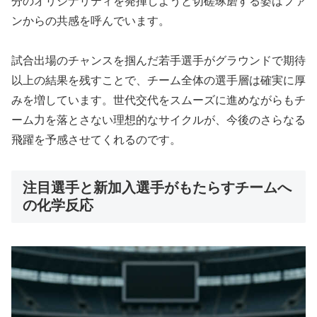
分のオリジナリティを発揮しようと切磋琢磨する姿はファ
ンからの共感を呼んでいます。
試合出場のチャンスを掴んだ若手選手がグラウンドで期待
以上の結果を残すことで、チーム全体の選手層は確実に厚
みを増しています。世代交代をスムーズに進めながらもチ
ーム力を落とさない理想的なサイクルが、今後のさらなる
飛躍を予感させてくれるのです。
注目選手と新加入選手がもたらすチームへ
の化学反応