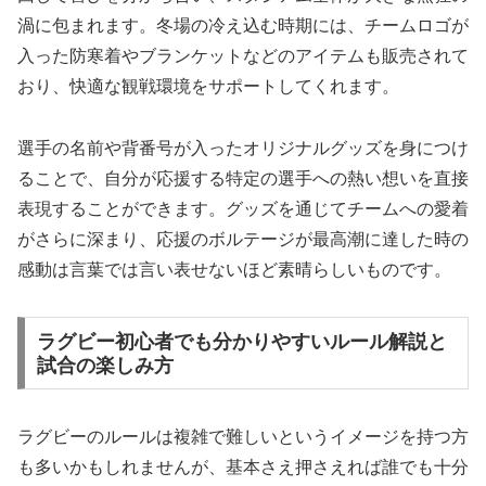
渦に包まれます。冬場の冷え込む時期には、チームロゴが
入った防寒着やブランケットなどのアイテムも販売されて
おり、快適な観戦環境をサポートしてくれます。
選手の名前や背番号が入ったオリジナルグッズを身につけ
ることで、自分が応援する特定の選手への熱い想いを直接
表現することができます。グッズを通じてチームへの愛着
がさらに深まり、応援のボルテージが最高潮に達した時の
感動は言葉では言い表せないほど素晴らしいものです。
ラグビー初心者でも分かりやすいルール解説と
試合の楽しみ方
ラグビーのルールは複雑で難しいというイメージを持つ方
も多いかもしれませんが、基本さえ押さえれば誰でも十分