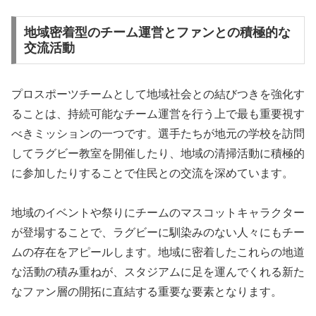
地域密着型のチーム運営とファンとの積極的な
交流活動
プロスポーツチームとして地域社会との結びつきを強化す
ることは、持続可能なチーム運営を行う上で最も重要視す
べきミッションの一つです。選手たちが地元の学校を訪問
してラグビー教室を開催したり、地域の清掃活動に積極的
に参加したりすることで住民との交流を深めています。
地域のイベントや祭りにチームのマスコットキャラクター
が登場することで、ラグビーに馴染みのない人々にもチー
ムの存在をアピールします。地域に密着したこれらの地道
な活動の積み重ねが、スタジアムに足を運んでくれる新た
なファン層の開拓に直結する重要な要素となります。