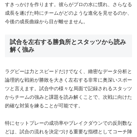
すきっかけを作ります。彼らがプロの水に慣れ、さらなる
成長を遂げた時にチームがどのような進化を見せるのか、
今後の成長曲線から目が離せません。
試合を左右する勝負所とスタッツから読み
解く強み
ラグビーは力とスピードだけでなく、緻密なデータ分析と
論理的な戦術が勝敗を大きく左右する非常に奥深いスポー
ツと言えます。試合中の様々な局面で記録されるスタッツ
からチームの強みと課題を読み解くことで、次戦に向けた
的確な対策を練ることが可能です。
特にセットプレーの成功率やブレイクダウンでの反則数な
どは、試合の流れを決定づける重要な指標としてコーチ陣