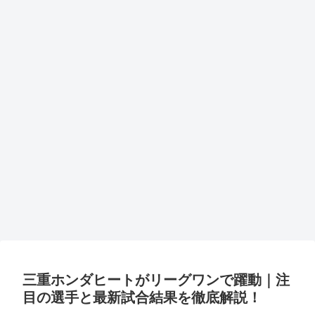
三重ホンダヒートがリーグワンで躍動｜注
目の選手と最新試合結果を徹底解説！