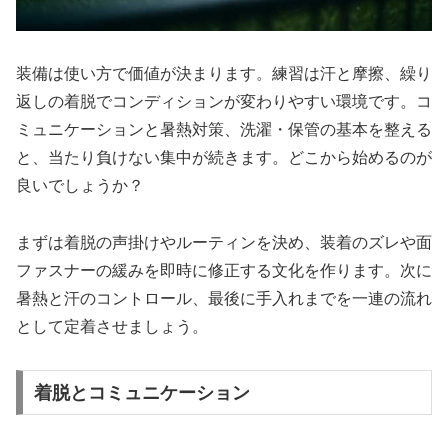
装備は使い方で価値が決まります。練習は汗と摩擦、繰り
返しの着脱でコンディションが変わりやすい環境です。コ
ミュニケーションと暑熱対策、洗濯・保管の基本を整える
と、当たり負けない集中が続きます。どこから始めるのが
良いでしょうか？
まずは着脱の声掛けやルーティンを決め、装着のズレや面
ファスナーの緩みを即時に修正する文化を作ります。次に
暑熱と汗のコントロール、最後に手入れまでを一連の流れ
として定着させましょう。
着脱とコミュニケーション