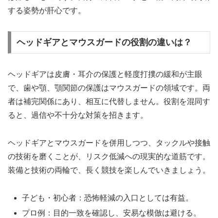
する姿勢が肝心です。
ヘッドギアとマウスガードの役割の違いは？
ヘッドギアは皮膚・耳介の保護と軽度打撲の緩和が主眼
で、歯や顎、顎関節の保護はマウスガードの領域です。両
者は補完関係にあり、相互に代替しません。役割を混同す
ると、過信や不十分な対策を招きます。
ヘッドギアとマウスガードを併用しつつ、タックルや接触
の技術を磨くことが、リスク低減への現実的な道筋です。
装備と技術の両輪で、長く競技を楽しんでいきましょう。
子ども・初心者：恐怖軽減の入口としては有益。
プロ例：目的一致を確認し、安易な模倣は避ける。