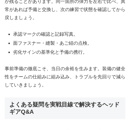
が残ることがあります。同一箇所の弾力を左右で比べ、異
常があれば予備と交換し、次の練習で状態を確認してから
戻しましょう。
承認マークの確認と記録写真。
面ファスナー・縫製・あご紐の点検。
劣化サインの基準化と予備の携行。
事前準備の徹底こそ、当日の余裕を生みます。装備の健全
性をチームの仕組みに組み込み、トラブルを先回りで減ら
していきましょう。
よくある疑問を実戦目線で解決するヘッド
ギアQ&A