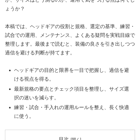
ょうか？
本稿では、ヘッドギアの役割と規格、選定の基準、練習・
試合での運用、メンテナンス、よくある疑問を実戦目線で
整理します。最後まで読むと、装備の良さを引き出しつつ
過信を避ける判断が持てます。
ヘッドギアの目的と限界を一目で把握し、過信を避
ける視点を得る。
最新規格の要点とチェック項目を整理し、サイズ選
択の迷いを減らす。
練習・試合・手入れの運用ルールを整え、長く快適
に使う。
目次