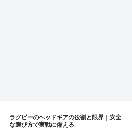
ラグビーのヘッドギアの役割と限界｜安全
な選び方で実戦に備える