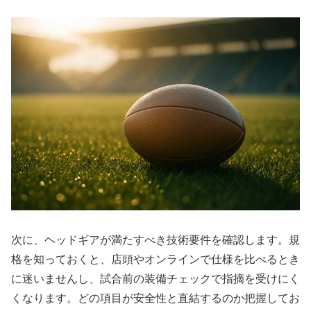
次に、ヘッドギアが満たすべき技術要件を確認します。規
格を知っておくと、店頭やオンラインで仕様を比べるとき
に迷いませんし、試合前の装備チェックで指摘を受けにく
くなります。どの項目が安全性と直結するのか把握してお