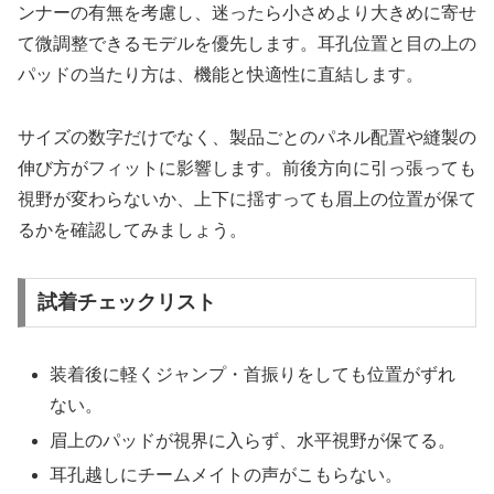
ンナーの有無を考慮し、迷ったら小さめより大きめに寄せ
て微調整できるモデルを優先します。耳孔位置と目の上の
パッドの当たり方は、機能と快適性に直結します。
サイズの数字だけでなく、製品ごとのパネル配置や縫製の
伸び方がフィットに影響します。前後方向に引っ張っても
視野が変わらないか、上下に揺すっても眉上の位置が保て
るかを確認してみましょう。
試着チェックリスト
装着後に軽くジャンプ・首振りをしても位置がずれ
ない。
眉上のパッドが視界に入らず、水平視野が保てる。
耳孔越しにチームメイトの声がこもらない。