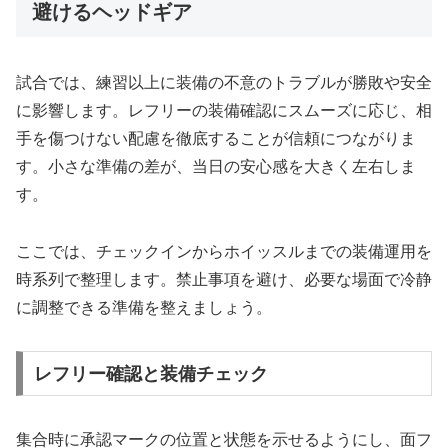
避けるヘッドギア
試合では、練習以上に装備の不意のトラブルが勝敗や安全
に影響します。レフリーの装備確認にスムーズに応じ、相
手を傷つけない配慮を徹底することが信頼につながりま
す。小さな準備の差が、当日の安心感を大きく左右しま
す。
ここでは、チェックインからホイッスルまでの装備運用を
時系列で整理します。禁止事項を避け、必要な場面で冷静
に調整できる準備を整えましょう。
レフリー確認と装備チェック
集合時に承認マークの位置と状態を示せるようにし、面フ