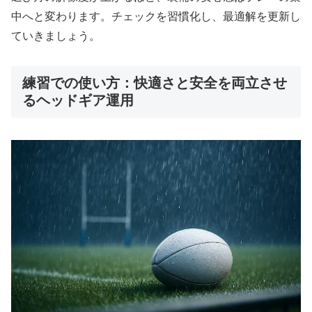
中へと変わります。チェックを習慣化し、最適解を更新し
ていきましょう。
練習での使い方：快適さと安全を両立させ
るヘッドギア運用