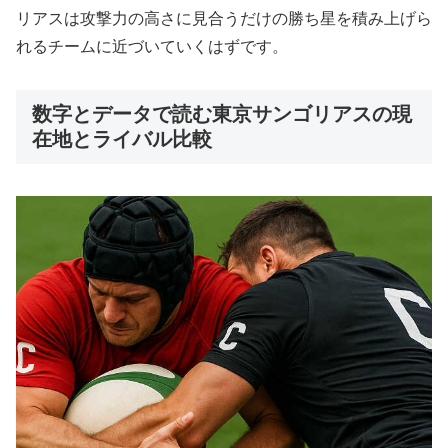
リアスは攻撃力の高さに見合うだけの勝ち星を積み上げら
れるチームに近づいていくはずです。
数字とデータで読む東京サンゴリアスの現
在地とライバル比較