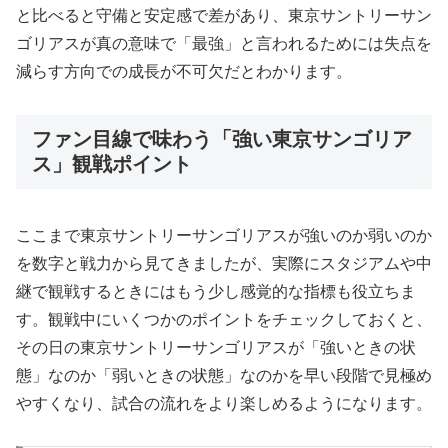
と比べると守備と安定感で差があり、東京サントリーサン
ゴリアスが真の意味で「最強」と言われるためには失点を
減らす方向での成長が不可欠だとわかります。
ファン目線で味わう「強い東京サンゴリア
ス」観戦ポイント
ここまで東京サントリーサンゴリアスが強いのか弱いのか
を数字と戦力から見てきましたが、実際にスタジアムや中
継で観戦するときにはもう少し感覚的な指標も役立ちま
す。観戦中にいくつかのポイントをチェックしておくと、
その日の東京サントリーサンゴリアスが「強いときの状
態」なのか「弱いときの状態」なのかを早い段階で見極め
やすくなり、試合の流れをより楽しめるようになります。