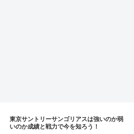
東京サントリーサンゴリアスは強いのか弱
いのか成績と戦力で今を知ろう！