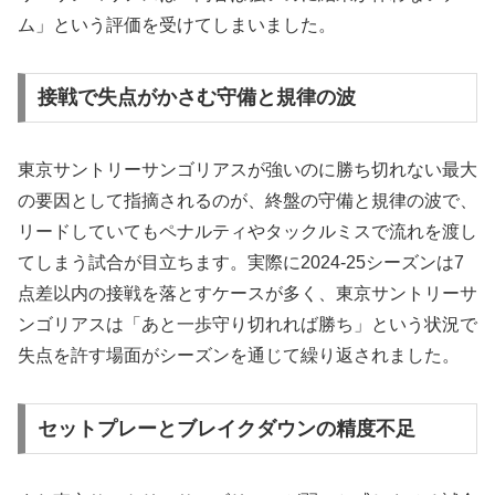
ム」という評価を受けてしまいました。
接戦で失点がかさむ守備と規律の波
東京サントリーサンゴリアスが強いのに勝ち切れない最大
の要因として指摘されるのが、終盤の守備と規律の波で、
リードしていてもペナルティやタックルミスで流れを渡し
てしまう試合が目立ちます。実際に2024-25シーズンは7
点差以内の接戦を落とすケースが多く、東京サントリーサ
ンゴリアスは「あと一歩守り切れれば勝ち」という状況で
失点を許す場面がシーズンを通じて繰り返されました。
セットプレーとブレイクダウンの精度不足