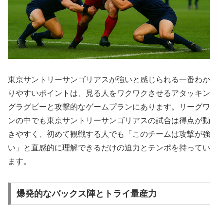
東京サントリーサンゴリアスが強いと感じられる一番わか
りやすいポイントは、見る人をワクワクさせるアタッキン
グラグビーと攻撃的なゲームプランにあります。リーグワ
ンの中でも東京サントリーサンゴリアスの試合は得点が動
きやすく、初めて観戦する人でも「このチームは攻撃が強
い」と直感的に理解できるだけの迫力とテンポを持ってい
ます。
爆発的なバックス陣とトライ量産力