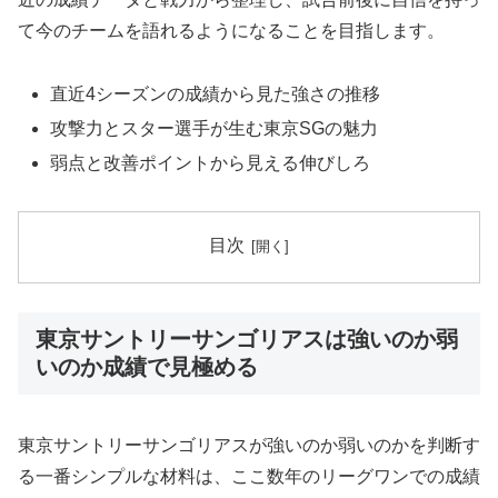
て今のチームを語れるようになることを目指します。
直近4シーズンの成績から見た強さの推移
攻撃力とスター選手が生む東京SGの魅力
弱点と改善ポイントから見える伸びしろ
目次
東京サントリーサンゴリアスは強いのか弱
いのか成績で見極める
東京サントリーサンゴリアスが強いのか弱いのかを判断す
る一番シンプルな材料は、ここ数年のリーグワンでの成績