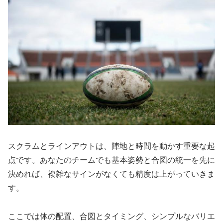
スクラムとラインアウトは、陣地と時間を動かす重要な起
点です。あなたのチームでも基本姿勢と合図の統一を先に
決めれば、複雑なサインがなくても精度は上がっていきま
す。
ここでは体の配置、合図とタイミング、シンプルなバリエ