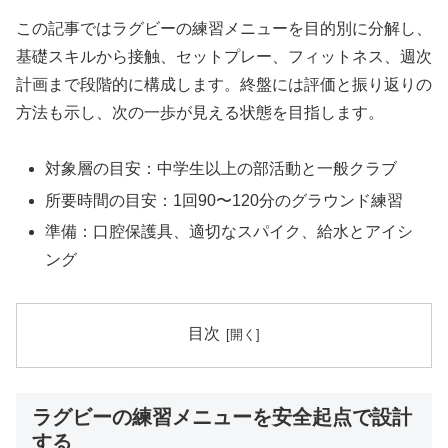
この記事ではラグビーの練習メニューを目的別に分解し、
基礎スキルから接触、セットプレー、フィットネス、週次
計画まで段階的に構成します。終盤には評価と振り返りの
方法も示し、次の一歩が見える状態を目指します。
対象層の目安：中学生以上の部活動と一般クラブ
所要時間の目安：1回90〜120分のグラウンド練習
準備：口腔保護具、適切なスパイク、給水とアイシ
ング
目次
ラグビーの練習メニューを安全起点で設計
する