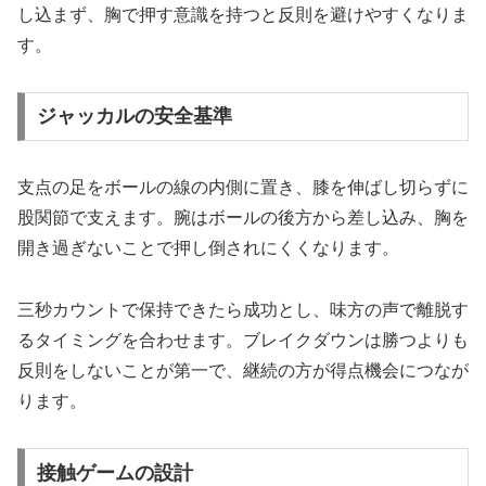
し込まず、胸で押す意識を持つと反則を避けやすくなりま
す。
ジャッカルの安全基準
支点の足をボールの線の内側に置き、膝を伸ばし切らずに
股関節で支えます。腕はボールの後方から差し込み、胸を
開き過ぎないことで押し倒されにくくなります。
三秒カウントで保持できたら成功とし、味方の声で離脱す
るタイミングを合わせます。ブレイクダウンは勝つよりも
反則をしないことが第一で、継続の方が得点機会につなが
ります。
接触ゲームの設計