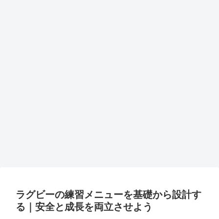
ラグビーの練習メニューを基礎から設計す
る｜安全と成長を両立させよう