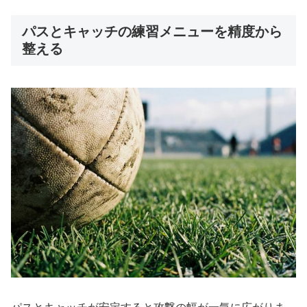
パスとキャッチの練習メニューを精度から
整える