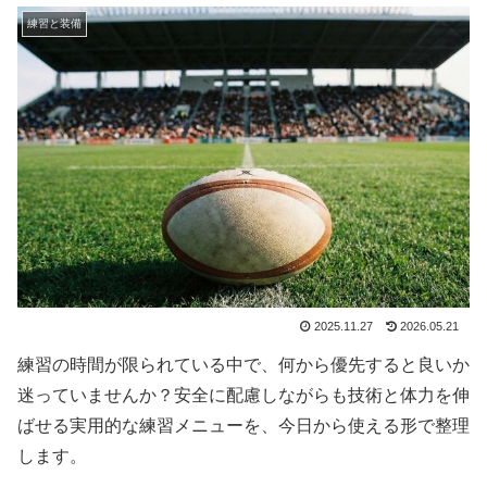
練習と装備
2025.11.27
2026.05.21
練習の時間が限られている中で、何から優先すると良いか
迷っていませんか？安全に配慮しながらも技術と体力を伸
ばせる実用的な練習メニューを、今日から使える形で整理
します。