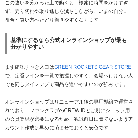
この違いを分かった上で動くと、検索に時間をかけすぎ
ず、売り切れや取り逃しを減らしながら、いまの自分に一
番合う買い方へたどり着きやすくなります。
基準にするなら公式オンラインショップが最も
分かりやすい
まず確認すべき入口は
GREEN ROCKETS GEAR STORE
で、定番ラインを一覧で把握しやすく、会場へ行けない人
でも同じタイミングで商品を追いやすいのが強みです。
オンラインショップはリニューアル後の専用導線で運営さ
れており、ファンクラブのCREW IDとは別にショップ用
の会員登録が必要になるため、観戦前日に慌てないようア
カウント作成は早めに済ませておくと安心です。