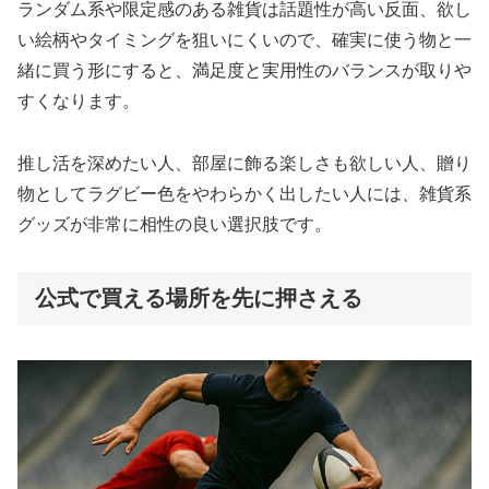
ランダム系や限定感のある雑貨は話題性が高い反面、欲し
い絵柄やタイミングを狙いにくいので、確実に使う物と一
緒に買う形にすると、満足度と実用性のバランスが取りや
すくなります。
推し活を深めたい人、部屋に飾る楽しさも欲しい人、贈り
物としてラグビー色をやわらかく出したい人には、雑貨系
グッズが非常に相性の良い選択肢です。
公式で買える場所を先に押さえる