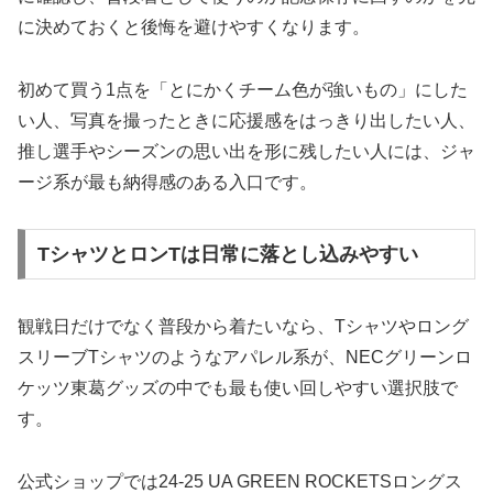
に決めておくと後悔を避けやすくなります。
初めて買う1点を「とにかくチーム色が強いもの」にした
い人、写真を撮ったときに応援感をはっきり出したい人、
推し選手やシーズンの思い出を形に残したい人には、ジャ
ージ系が最も納得感のある入口です。
TシャツとロンTは日常に落とし込みやすい
観戦日だけでなく普段から着たいなら、Tシャツやロング
スリーブTシャツのようなアパレル系が、NECグリーンロ
ケッツ東葛グッズの中でも最も使い回しやすい選択肢で
す。
公式ショップでは24-25 UA GREEN ROCKETSロングス