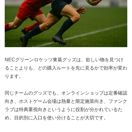
NECグリーンロケッツ東葛グッズは、欲しい物を見つけ
ることよりも、どの購入ルートを先に見るかで効率が変わ
ります。
同じチームのグッズでも、オンラインショップは定番確認
向き、ホストゲーム会場は熱量と限定施策向き、ファンク
ラブは特典重視向きというように役割が分かれているた
め、目的別に入口を使い分けることが大切です。