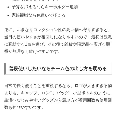
予算を抑えるならキーホルダー追加
家族観戦なら色違いで揃える
逆に、いきなりコレクション性の高い物へ寄りすぎると、
当日の使いやすさが後回しになりやすいので、最初は観戦
に直結する1点を選び、その後で雑貨や限定品へ広げる順
番が無理なく続けやすいです。
普段使いしたいならチーム色の出し方を弱める
日常で長く使うことを重視するなら、ロゴが大きすぎる物
よりも、キャップ、ロンT、バッグ、小型ボトルのように
生活へなじみやすいグッズから選ぶ方が着用回数も使用回
数も伸びやすいです。