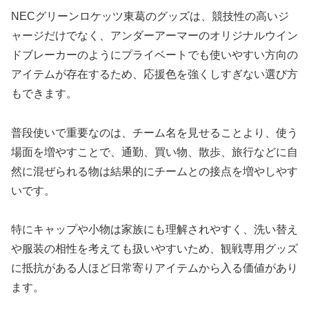
NECグリーンロケッツ東葛のグッズは、競技性の高いジ
ャージだけでなく、アンダーアーマーのオリジナルウイン
ドブレーカーのようにプライベートでも使いやすい方向の
アイテムが存在するため、応援色を強くしすぎない選び方
もできます。
普段使いで重要なのは、チーム名を見せることより、使う
場面を増やすことで、通勤、買い物、散歩、旅行などに自
然に混ぜられる物は結果的にチームとの接点を増やしやす
いです。
特にキャップや小物は家族にも理解されやすく、洗い替え
や服装の相性を考えても扱いやすいため、観戦専用グッズ
に抵抗がある人ほど日常寄りアイテムから入る価値があり
ます。