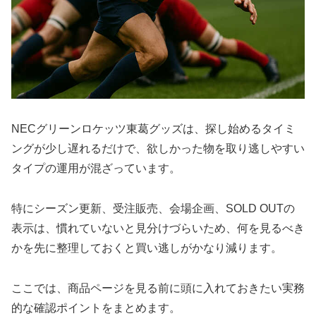
NECグリーンロケッツ東葛グッズは、探し始めるタイミ
ングが少し遅れるだけで、欲しかった物を取り逃しやすい
タイプの運用が混ざっています。
特にシーズン更新、受注販売、会場企画、SOLD OUTの
表示は、慣れていないと見分けづらいため、何を見るべき
かを先に整理しておくと買い逃しがかなり減ります。
ここでは、商品ページを見る前に頭に入れておきたい実務
的な確認ポイントをまとめます。