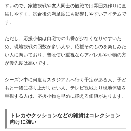
すいので、家族観戦や友人同士の観戦では雰囲気作りに直
結しやすく、試合後の満足度にも影響しやすいアイテムで
す。
ただし、応援小物は自宅での出番が少なくなりやすいた
め、現地観戦の回数が多い人や、応援そのものを楽しみた
い人に向いており、普段使い重視ならアパレルや小物の方
が優先度は高いです。
シーズン中に何度もスタジアムへ行く予定がある人、子ど
もと一緒に盛り上がりたい人、テレビ観戦より現地体験を
重視する人は、応援小物を早めに揃える価値があります。
トレカやクッションなどの雑貨はコレクション
向けに強い