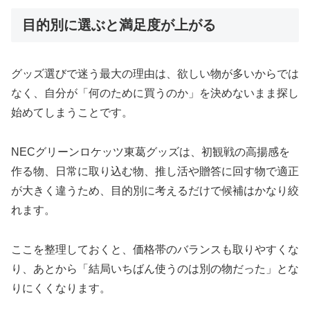
目的別に選ぶと満足度が上がる
グッズ選びで迷う最大の理由は、欲しい物が多いからでは
なく、自分が「何のために買うのか」を決めないまま探し
始めてしまうことです。
NECグリーンロケッツ東葛グッズは、初観戦の高揚感を
作る物、日常に取り込む物、推し活や贈答に回す物で適正
が大きく違うため、目的別に考えるだけで候補はかなり絞
れます。
ここを整理しておくと、価格帯のバランスも取りやすくな
り、あとから「結局いちばん使うのは別の物だった」とな
りにくくなります。