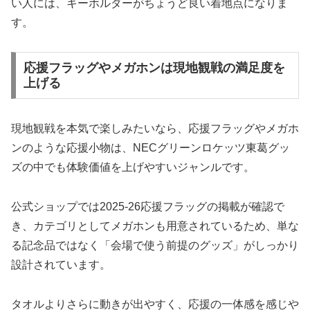
い人には、キーホルダーがちょうど良い着地点になりま
す。
応援フラッグやメガホンは現地観戦の満足度を
上げる
現地観戦を本気で楽しみたいなら、応援フラッグやメガホ
ンのような応援小物は、NECグリーンロケッツ東葛グッ
ズの中でも体験価値を上げやすいジャンルです。
公式ショップでは2025-26応援フラッグの掲載が確認で
き、カテゴリとしてメガホンも用意されているため、単な
る記念品ではなく「会場で使う前提のグッズ」がしっかり
設計されています。
タオルよりさらに動きが出やすく、応援の一体感を感じや