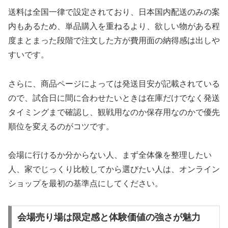
送料は全国一律で設定されており、日本国内配送のみの案
内もあるため、単品購入を重ねるより、欲しい物がある程
度まとまった段階で注文した方が費用面の納得感は出しや
すいです。
さらに、商品ページによっては発送目安が記載されている
ので、試合日に間に合わせたいときは在庫だけでなく発送
タイミングまで確認し、観戦用なのか保存用なのかで優先
順位を変えるのがコツです。
会場に行けるか分からない人、まず全体像を整理したい
人、家でじっくり比較してから選びたい人は、オンライン
ショップを最初の基準点にしてください。
会場売り場は限定感と体験価値の強さが魅力