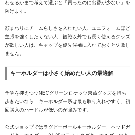
わせるかまで考えて選ぶと「買ったのに出番が少ない」を
防げます。
顔まわりにチームらしさを入れたい人、ユニフォームほど
主張を強くしたくない人、観戦以外でも長く使えるグッズ
が欲しい人は、キャップを優先候補に入れておくと失敗し
ません。
キーホルダーは小さく始めたい人の最適解
予算を抑えつつNECグリーンロケッツ東葛グッズを持ち
歩きたいなら、キーホルダー系は最も取り入れやすく、初
回購入のハードルが低いのが強みです。
公式ショップではラグビーボールキーホルダー、ヘッドガ