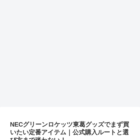
NECグリーンロケッツ東葛グッズでまず買
いたい定番アイテム｜公式購入ルートと選
び方まで迷わない！