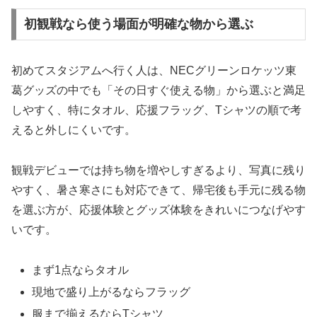
初観戦なら使う場面が明確な物から選ぶ
初めてスタジアムへ行く人は、NECグリーンロケッツ東
葛グッズの中でも「その日すぐ使える物」から選ぶと満足
しやすく、特にタオル、応援フラッグ、Tシャツの順で考
えると外しにくいです。
観戦デビューでは持ち物を増やしすぎるより、写真に残り
やすく、暑さ寒さにも対応できて、帰宅後も手元に残る物
を選ぶ方が、応援体験とグッズ体験をきれいにつなげやす
いです。
まず1点ならタオル
現地で盛り上がるならフラッグ
服まで揃えるならTシャツ