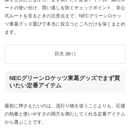
ートの使い分け、買い逃しを防ぐチェックポイント、非公
式ルートを見るときの注意点まで、NECグリーンロケッ
ツ東葛グッズ選びで本当に役立つところだけを深くまとめ
ます。
目次
NECグリーンロケッツ東葛グッズでまず買
いたい定番アイテム
最初に押さえたいのは、流行り物を追うことよりも、応援
の熱量と使いやすさの両方を満たしてくれる定番アイテム
から選ぶことです。