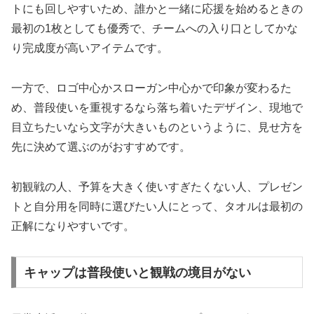
トにも回しやすいため、誰かと一緒に応援を始めるときの
最初の1枚としても優秀で、チームへの入り口としてかな
り完成度が高いアイテムです。
一方で、ロゴ中心かスローガン中心かで印象が変わるた
め、普段使いを重視するなら落ち着いたデザイン、現地で
目立ちたいなら文字が大きいものというように、見せ方を
先に決めて選ぶのがおすすめです。
初観戦の人、予算を大きく使いすぎたくない人、プレゼン
トと自分用を同時に選びたい人にとって、タオルは最初の
正解になりやすいです。
キャップは普段使いと観戦の境目がない