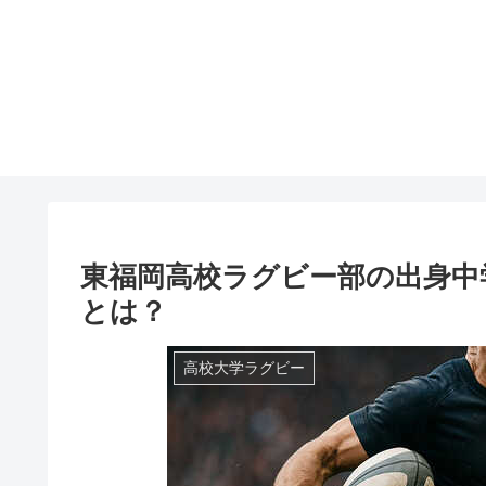
東福岡高校ラグビー部の出身中
とは？
高校大学ラグビー