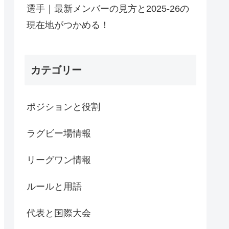
選手｜最新メンバーの見方と2025-26の
現在地がつかめる！
カテゴリー
ポジションと役割
ラグビー場情報
リーグワン情報
ルールと用語
代表と国際大会