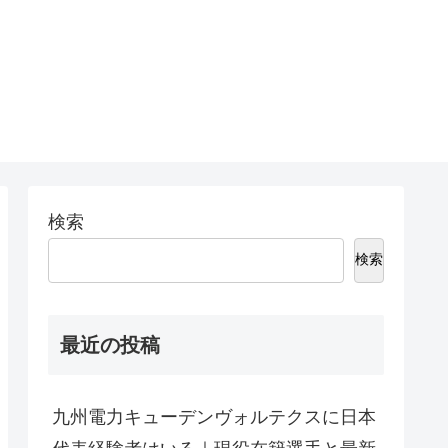
検索
検索
最近の投稿
九州電力キューデンヴォルテクスに日本