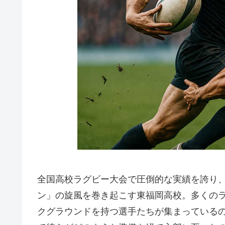
全国高校ラグビー大会で圧倒的な実績を誇り
ン」の旋風を巻き起こす東福岡高校。多くの
クグラウンドを持つ選手たちが集まっている