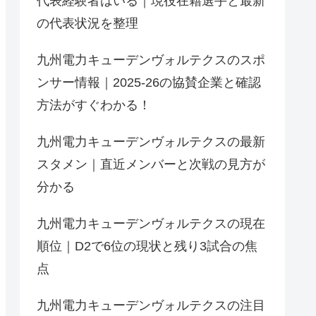
代表経験者はいる｜現役在籍選手と最新
の代表状況を整理
九州電力キューデンヴォルテクスのスポ
ンサー情報｜2025-26の協賛企業と確認
方法がすぐわかる！
九州電力キューデンヴォルテクスの最新
スタメン｜直近メンバーと次戦の見方が
分かる
九州電力キューデンヴォルテクスの現在
順位｜D2で6位の現状と残り3試合の焦
点
九州電力キューデンヴォルテクスの注目