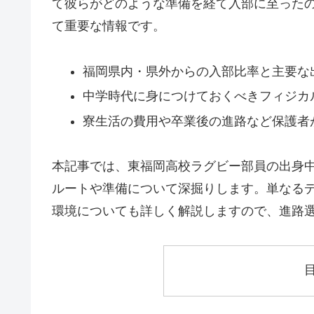
て彼らがどのような準備を経て入部に至った
て重要な情報です。
福岡県内・県外からの入部比率と主要な
中学時代に身につけておくべきフィジカ
寮生活の費用や卒業後の進路など保護者
本記事では、東福岡高校ラグビー部員の出身
ルートや準備について深掘りします。単なる
環境についても詳しく解説しますので、進路