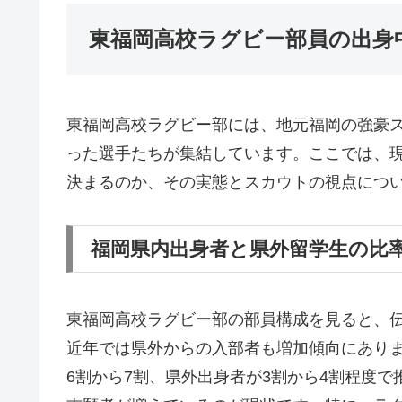
東福岡高校ラグビー部員の出身
東福岡高校ラグビー部には、地元福岡の強豪
った選手たちが集結しています。ここでは、
決まるのか、その実態とスカウトの視点につ
福岡県内出身者と県外留学生の比
東福岡高校ラグビー部の部員構成を見ると、
近年では県外からの入部者も増加傾向にあり
6割から7割、県外出身者が3割から4割程度