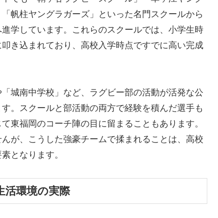
」「帆柱ヤングラガーズ」といった名門スクールから
へ進学しています。これらのスクールでは、小学生時
に叩き込まれており、高校入学時点ですでに高い完成
や「城南中学校」など、ラグビー部の活動が活発な公
ます。スクールと部活動の両方で経験を積んだ選手も
じて東福岡のコーチ陣の目に留まることもあります。
せんが、こうした強豪チームで揉まれることは、高校
要素となります。
生活環境の実際