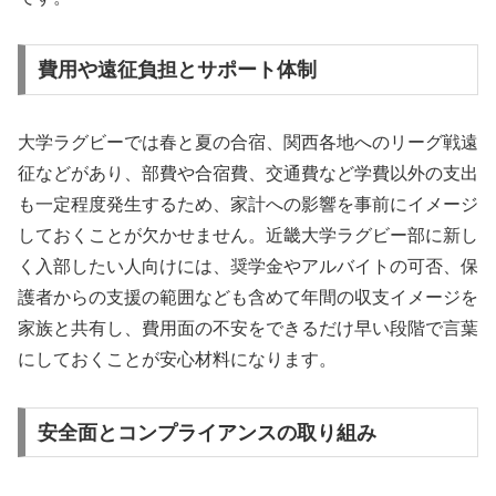
費用や遠征負担とサポート体制
大学ラグビーでは春と夏の合宿、関西各地へのリーグ戦遠
征などがあり、部費や合宿費、交通費など学費以外の支出
も一定程度発生するため、家計への影響を事前にイメージ
しておくことが欠かせません。近畿大学ラグビー部に新し
く入部したい人向けには、奨学金やアルバイトの可否、保
護者からの支援の範囲なども含めて年間の収支イメージを
家族と共有し、費用面の不安をできるだけ早い段階で言葉
にしておくことが安心材料になります。
安全面とコンプライアンスの取り組み