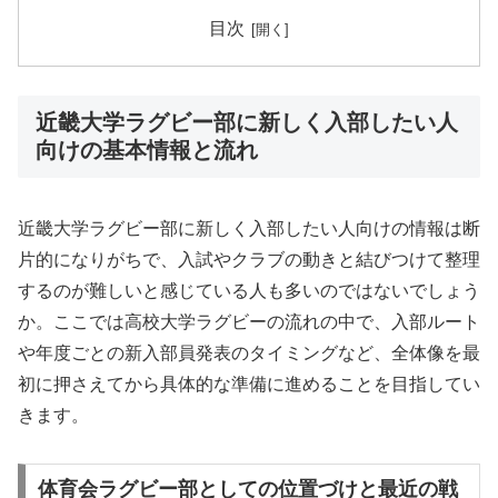
目次
近畿大学ラグビー部に新しく入部したい人
向けの基本情報と流れ
近畿大学ラグビー部に新しく入部したい人向けの情報は断
片的になりがちで、入試やクラブの動きと結びつけて整理
するのが難しいと感じている人も多いのではないでしょう
か。ここでは高校大学ラグビーの流れの中で、入部ルート
や年度ごとの新入部員発表のタイミングなど、全体像を最
初に押さえてから具体的な準備に進めることを目指してい
きます。
体育会ラグビー部としての位置づけと最近の戦