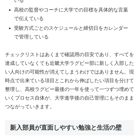
いる
高校の監督やコーチに大学での目標を具体的な言葉
で伝えている
受験方式ごとのスケジュールと締切日をカレンダー
で管理している
チェックリストはあくまで確認用の目安であり、すべてを
達成していなくても近畿大学ラグビー部に新しく入部した
い人向けの可能性が消えてしまうわけではありません。現
時点で出来ている項目とこれから伸ばしたい項目を分けて
整理し、高校ラグビー最後の一年を使って一つずつ埋めて
いくプロセス自体が、大学進学後の自己管理にもそのまま
つながっていきます。
新入部員が直面しやすい勉強と生活の壁