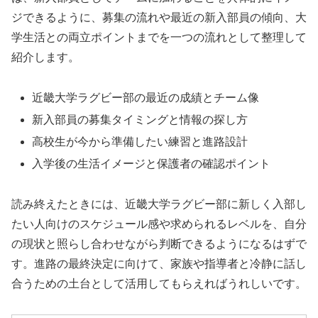
ジできるように、募集の流れや最近の新入部員の傾向、大
学生活との両立ポイントまでを一つの流れとして整理して
紹介します。
近畿大学ラグビー部の最近の成績とチーム像
新入部員の募集タイミングと情報の探し方
高校生が今から準備したい練習と進路設計
入学後の生活イメージと保護者の確認ポイント
読み終えたときには、近畿大学ラグビー部に新しく入部し
たい人向けのスケジュール感や求められるレベルを、自分
の現状と照らし合わせながら判断できるようになるはずで
す。進路の最終決定に向けて、家族や指導者と冷静に話し
合うための土台として活用してもらえればうれしいです。