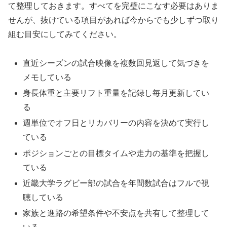
て整理しておきます。すべてを完璧にこなす必要はありま
せんが、抜けている項目があれば今からでも少しずつ取り
組む目安にしてみてください。
直近シーズンの試合映像を複数回見返して気づきを
メモしている
身長体重と主要リフト重量を記録し毎月更新してい
る
週単位でオフ日とリカバリーの内容を決めて実行し
ている
ポジションごとの目標タイムや走力の基準を把握し
ている
近畿大学ラグビー部の試合を年間数試合はフルで視
聴している
家族と進路の希望条件や不安点を共有して整理して