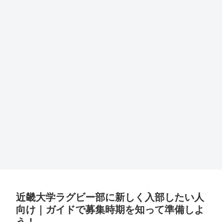
近畿大学ラグビー部に新しく入部したい人
向け｜ガイドで募集時期を知って準備しよ
う！