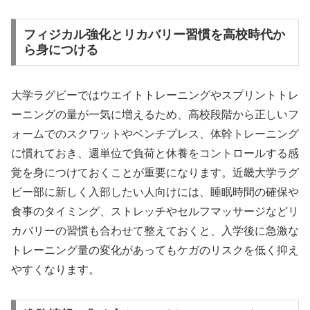
フィジカル強化とリカバリー習慣を高校時代か
ら身につける
大学ラグビーではウエイトトレーニングやスプリントトレ
ーニングの量が一気に増えるため、高校段階から正しいフ
ォームでのスクワットやベンチプレス、体幹トレーニング
に慣れておき、週単位で負荷と休養をコントロールする感
覚を身につけておくことが重要になります。近畿大学ラグ
ビー部に新しく入部したい人向けには、睡眠時間の確保や
食事のタイミング、ストレッチやセルフマッサージなどリ
カバリーの習慣も合わせて整えておくと、入学後に急激な
トレーニング量の変化があってもケガのリスクを低く抑え
やすくなります。