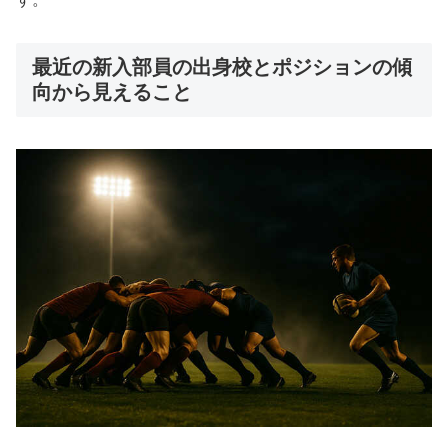
最近の新入部員の出身校とポジションの傾
向から見えること