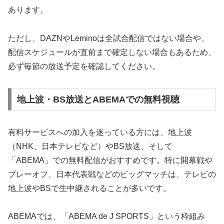
あります。
ただし、DAZNやLeminoは全試合配信ではない場合や、
配信スケジュールが直前まで確定しない場合もあるため、
必ず毎節の放送予定を確認してください。
地上波・BS放送とABEMAでの無料視聴
有料サービスへの加入を迷っている方には、地上波
（NHK、日本テレビなど）やBS放送、そして
「ABEMA」での無料配信がおすすめです。特に開幕戦や
プレーオフ、日本代表戦などのビッグマッチは、テレビの
地上波やBSで生中継されることが多いです。
ABEMAでは、「ABEMA de J SPORTS」という枠組み