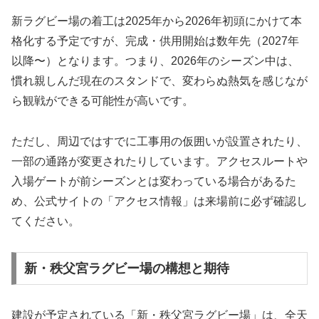
新ラグビー場の着工は2025年から2026年初頭にかけて本
格化する予定ですが、完成・供用開始は数年先（2027年
以降〜）となります。つまり、2026年のシーズン中は、
慣れ親しんだ現在のスタンドで、変わらぬ熱気を感じなが
ら観戦ができる可能性が高いです。
ただし、周辺ではすでに工事用の仮囲いが設置されたり、
一部の通路が変更されたりしています。アクセスルートや
入場ゲートが前シーズンとは変わっている場合があるた
め、公式サイトの「アクセス情報」は来場前に必ず確認し
てください。
新・秩父宮ラグビー場の構想と期待
建設が予定されている「新・秩父宮ラグビー場」は、全天