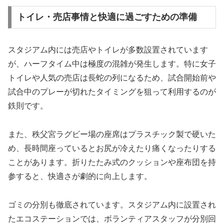
トイレ・売店事情と快適に過ごすための準備
スタジアム内には売店やトイレが多数設置されています
が、ハーフタイム中は極度の混雑が発生します。特に女子
トイレや人気の売店は長蛇の列になるため、試合開始前や
試合中のプレーが切れたタイミングを狙って利用するのが
鉄則です。
また、秩父宮ラグビー場の座席はプラスチック製で硬いた
め、長時間座っているとお尻が冷えたり痛くなったりする
ことがあります。折りたたみ式のクッションや座布団を持
参すると、快適さが劇的に向上します。
ゴミの分別も徹底されています。スタジアム内に設置され
たエコステーションでは、ボランティアスタッフが分別回