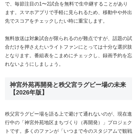
で、毎節注目の1〜2試合を無料で生中継することがあり
ます。スマホアプリで手軽に見られるため、移動中や外出
先でスコアをチェックしたい時に重宝します。
無料放送は対象試合が限られるのが難点ですが、話題の試
合だけを押さえたいライトファンにとっては十分な選択肢
となります。番組表をこまめにチェックし、録画予約を忘
れないようにしましょう。
神宮外苑再開発と秩父宮ラグビー場の未来
【2026年版】
秩父宮ラグビー場を語る上で避けて通れないのが、現在進
行中の「神宮外苑地区まちづくり（再開発）」プロジェク
トです。多くのファンが「いつまで今のスタジアムで観戦