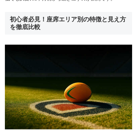
初心者必見！座席エリア別の特徴と見え方
を徹底比較