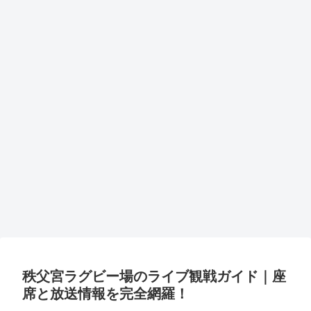
秩父宮ラグビー場のライブ観戦ガイド｜座
席と放送情報を完全網羅！