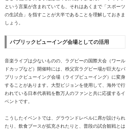
という言葉が含まれていても、それはあくまで「スポーツ
の生試合」を指すことが大半であることを理解しておきま
しょう。
パブリックビューイング会場としての活用
音楽ライブは少ないものの、ラグビーの国際大会（ワール
ドカップなど）開催時には、秩父宮ラグビー場が巨大なパ
ブリックビューイング会場（ライブビューイング）に変身
することがあります。大型ビジョンを使用して、海外で行
われている日本代表戦を数万人のファンと共に応援するイ
ベントです。
こうしたイベントでは、グラウンドレベルに席が設けられ
たり、飲食ブースが拡充されたりと、普段の試合観戦とは