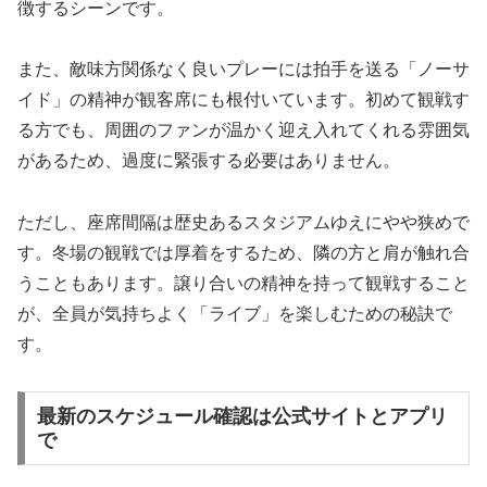
徴するシーンです。
また、敵味方関係なく良いプレーには拍手を送る「ノーサ
イド」の精神が観客席にも根付いています。初めて観戦す
る方でも、周囲のファンが温かく迎え入れてくれる雰囲気
があるため、過度に緊張する必要はありません。
ただし、座席間隔は歴史あるスタジアムゆえにやや狭めで
す。冬場の観戦では厚着をするため、隣の方と肩が触れ合
うこともあります。譲り合いの精神を持って観戦すること
が、全員が気持ちよく「ライブ」を楽しむための秘訣で
す。
最新のスケジュール確認は公式サイトとアプリ
で