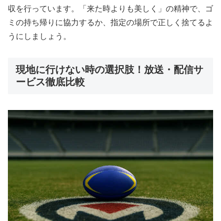
収を行っています。「来た時よりも美しく」の精神で、ゴ
ミの持ち帰りに協力するか、指定の場所で正しく捨てるよ
うにしましょう。
現地に行けない時の選択肢！放送・配信サ
ービス徹底比較