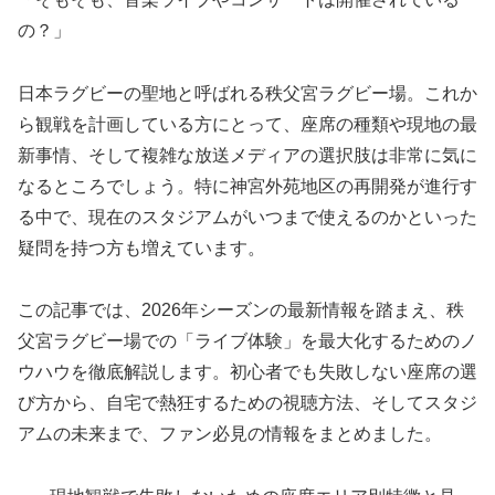
の？」
日本ラグビーの聖地と呼ばれる秩父宮ラグビー場。これか
ら観戦を計画している方にとって、座席の種類や現地の最
新事情、そして複雑な放送メディアの選択肢は非常に気に
なるところでしょう。特に神宮外苑地区の再開発が進行す
る中で、現在のスタジアムがいつまで使えるのかといった
疑問を持つ方も増えています。
この記事では、2026年シーズンの最新情報を踏まえ、秩
父宮ラグビー場での「ライブ体験」を最大化するためのノ
ウハウを徹底解説します。初心者でも失敗しない座席の選
び方から、自宅で熱狂するための視聴方法、そしてスタジ
アムの未来まで、ファン必見の情報をまとめました。