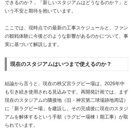
できるのか？」「新しいスタジアムはどうなるのか？」と
いう不安と期待を抱いています。
ここでは、現時点での最新の工事スケジュールと、ファン
の観戦体験に今後どのような影響があるのかについて、事
実に基づいて解説します。
現在のスタジアムはいつまで使えるのか？
結論から言うと、現在の秩父宮ラグビー場は、2026年中
も引き続き使用される見込みです。再開発計画では、まず
現在のスタジアムの隣接地（旧・神宮第二球場跡地周辺）
に「新ラグビー場」を建設し、その完成後に現在のスタジ
アムを解体するという手順（ラグビー場棟Ⅰ期工事）が取
られています。