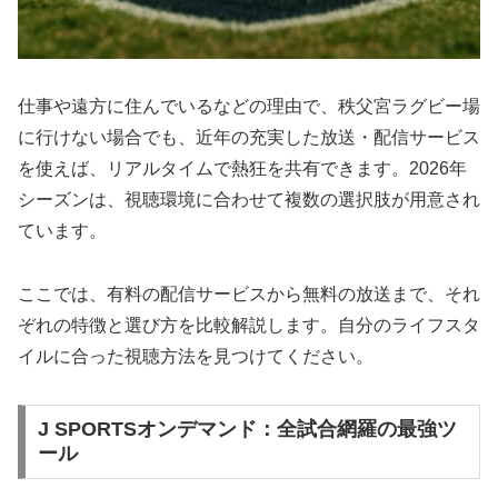
仕事や遠方に住んでいるなどの理由で、秩父宮ラグビー場
に行けない場合でも、近年の充実した放送・配信サービス
を使えば、リアルタイムで熱狂を共有できます。2026年
シーズンは、視聴環境に合わせて複数の選択肢が用意され
ています。
ここでは、有料の配信サービスから無料の放送まで、それ
ぞれの特徴と選び方を比較解説します。自分のライフスタ
イルに合った視聴方法を見つけてください。
J SPORTSオンデマンド：全試合網羅の最強ツ
ール