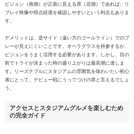
ビジョン（南側）が正面に見える席（北側）であれば、リ
プレイ映像や得点経過を確認しやすいという利点もありま
す。
デメリットは、逆サイド（遠い方のゴールライン）でのプ
レーが見えにくいことです。オペラグラスを持参するか、
ビジョンをうまく活用する必要があります。しかし、目の
前でトライが決まった時の盛り上がりは最高潮に達しま
す。リーズナブルにスタジアムの雰囲気を味わいたい初心
者にとって、デビュー戦にうってつけの席と言えるでしょ
う。
アクセスとスタジアムグルメを楽しむため
の完全ガイド