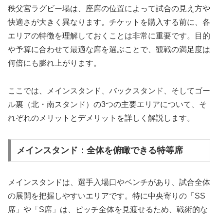
秩父宮ラグビー場は、座席の位置によって試合の見え方や
快適さが大きく異なります。チケットを購入する前に、各
エリアの特徴を理解しておくことは非常に重要です。目的
や予算に合わせて最適な席を選ぶことで、観戦の満足度は
何倍にも膨れ上がります。
ここでは、メインスタンド、バックスタンド、そしてゴー
ル裏（北・南スタンド）の3つの主要エリアについて、そ
れぞれのメリットとデメリットを詳しく解説します。
メインスタンド：全体を俯瞰できる特等席
メインスタンドは、選手入場口やベンチがあり、試合全体
の展開を把握しやすいエリアです。特に中央寄りの「SS
席」や「S席」は、ピッチ全体を見渡せるため、戦術的な