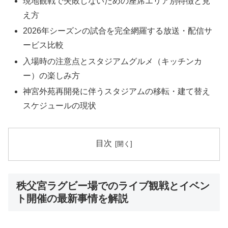
現地観戦で失敗しないための座席エリア別特徴と見
え方
2026年シーズンの試合を完全網羅する放送・配信サ
ービス比較
入場時の注意点とスタジアムグルメ（キッチンカ
ー）の楽しみ方
神宮外苑再開発に伴うスタジアムの移転・建て替え
スケジュールの現状
目次
秩父宮ラグビー場でのライブ観戦とイベン
ト開催の最新事情を解説