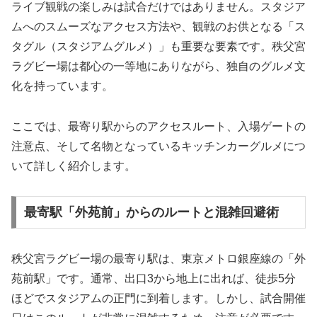
ライブ観戦の楽しみは試合だけではありません。スタジア
ムへのスムーズなアクセス方法や、観戦のお供となる「ス
タグル（スタジアムグルメ）」も重要な要素です。秩父宮
ラグビー場は都心の一等地にありながら、独自のグルメ文
化を持っています。
ここでは、最寄り駅からのアクセスルート、入場ゲートの
注意点、そして名物となっているキッチンカーグルメにつ
いて詳しく紹介します。
最寄駅「外苑前」からのルートと混雑回避術
秩父宮ラグビー場の最寄り駅は、東京メトロ銀座線の「外
苑前駅」です。通常、出口3から地上に出れば、徒歩5分
ほどでスタジアムの正門に到着します。しかし、試合開催