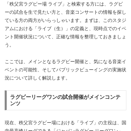
「秩父宮ラグビー場 ライブ」と検索する方には、ラグビ
ーの試合を生で見たい方と、音楽コンサートの情報を探し
ている方の両方がいらっしゃいます。まずは、このスタジ
アムにおける「ライブ（生）」の定義と、現時点でのイベ
ント開催状況について、正確な情報を整理しておきましょ
う。
ここでは、メインとなるラグビー開催と、気になる音楽イ
ベントの可能性、そしてパブリックビューイングの実施状
況について詳しく解説します。
ラグビーリーグワンの試合開催がメインコンテ
ンツ
現在、秩父宮ラグビー場における「ライブ」の主役は、国
内最高峰リーグである「ジャパンラグビー リーグワン」