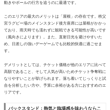
動きやボールの行方を追うのに最適です。
このエリアの最大のメリットは「屋根」の存在です。秩父
宮ラグビー場のメインスタンド後方座席には屋根がかかっ
ており、雨天時でも濡れずに観戦できる可能性が高いです
（風向きによります）。また、直射日光を避けやすいた
め、日差しの強いデーゲームでも比較的快適に過ごせま
す。
デメリットとしては、チケット価格が他のエリアに比べて
高額であること、そして人気が高いためチケット争奪戦に
なりやすいことが挙げられます。落ち着いてじっくりと試
合を分析したい方や、予算に余裕がある方におすすめのエ
リアです。
バックスタンド：熱気と臨場感を味わうならこ