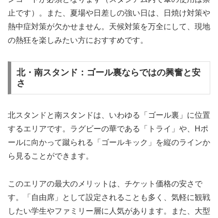
止です）。また、夏場や日差しの強い日は、日焼け対策や
熱中症対策が欠かせません。天候対策を万全にして、現地
の熱狂を楽しみたい方におすすめです。
北・南スタンド：ゴール裏ならではの興奮と安
さ
北スタンドと南スタンドは、いわゆる「ゴール裏」に位置
するエリアです。ラグビーの華である「トライ」や、Hポ
ールに向かって蹴られる「ゴールキック」を縦のラインか
ら見ることができます。
このエリアの最大のメリットは、チケット価格の安さで
す。「自由席」として設定されることも多く、気軽に観戦
したい学生やファミリー層に人気があります。また、大型