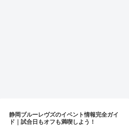
静岡ブルーレヴズのイベント情報完全ガイ
ド｜試合日もオフも満喫しよう！