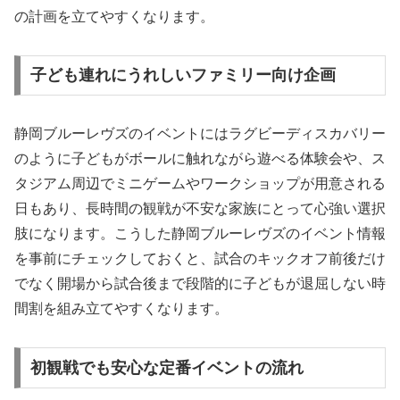
の計画を立てやすくなります。
子ども連れにうれしいファミリー向け企画
静岡ブルーレヴズのイベントにはラグビーディスカバリー
のように子どもがボールに触れながら遊べる体験会や、ス
タジアム周辺でミニゲームやワークショップが用意される
日もあり、長時間の観戦が不安な家族にとって心強い選択
肢になります。こうした静岡ブルーレヴズのイベント情報
を事前にチェックしておくと、試合のキックオフ前後だけ
でなく開場から試合後まで段階的に子どもが退屈しない時
間割を組み立てやすくなります。
初観戦でも安心な定番イベントの流れ