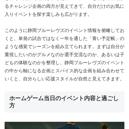
るチャレンジ企画の両方が見えてきて、自分だけのお気に
入りイベントを探す楽しみも広がります。
このように静岡ブルーレヴズのイベント情報を俯瞰してお
くと、単発の試合ではなく一年を通した「青い予定帳」の
ような感覚でシーズンを組み立てられます。まずは自分が
重視したいのがグルメなのか選手交流なのか、あるいは子
どもの体験なのかを整理し、静岡ブルーレヴズのイベント
の中から軸になる企画とスパイス的な企画を組み合わせて
いくと、自分らしい応援スタイルが自然と見えてきます。
ホームゲーム当日のイベント内容と過ごし
方