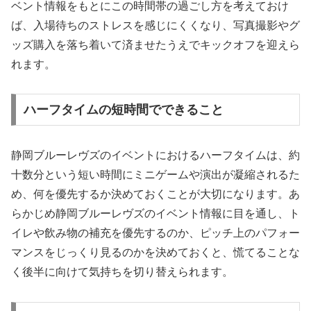
ベント情報をもとにこの時間帯の過ごし方を考えておけ
ば、入場待ちのストレスを感じにくくなり、写真撮影やグ
ッズ購入を落ち着いて済ませたうえでキックオフを迎えら
れます。
ハーフタイムの短時間でできること
静岡ブルーレヴズのイベントにおけるハーフタイムは、約
十数分という短い時間にミニゲームや演出が凝縮されるた
め、何を優先するか決めておくことが大切になります。あ
らかじめ静岡ブルーレヴズのイベント情報に目を通し、ト
イレや飲み物の補充を優先するのか、ピッチ上のパフォー
マンスをじっくり見るのかを決めておくと、慌てることな
く後半に向けて気持ちを切り替えられます。