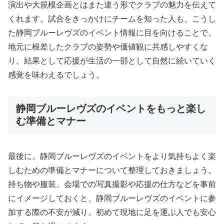
演出や大規模企画とはまた違う形でクラブの魅力を伝えて
くれます。試合をきっかけにチームを知った人も、こうし
た静岡ブルーレヴズのイベント情報に目を向けることで、
地元に根差したクラブの姿勢や価値観に共感しやすくな
り、結果として応援が生活の一部として自然に続いていく
感覚を味わえるでしょう。
静岡ブルーレヴズのイベントをもっと楽し
む準備とマナー
最後に、静岡ブルーレヴズのイベントをより気持ちよく楽
しむための準備とマナーについて整理しておきましょう。
持ち物や服装、会場での写真撮影や応援の仕方などを事前
にイメージしておくと、静岡ブルーレヴズのイベントに参
加する際の不安が減り、初めて現地に足を運ぶ人でも安心