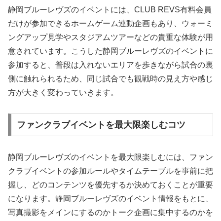
静岡ブルーレヴズのイベントには、CLUB REVS有料会員
だけが参加できるホームゲーム連動企画もあり、ウォーミ
ングアップ見学やスタジアムツアーなどの貴重な体験が用
意されています。こうした静岡ブルーレヴズのイベントに
参加すると、普段は入れないエリアを歩きながら試合の裏
側に触れられるため、同じ試合でも観戦時の見え方や感じ
方が大きく変わっていきます。
ファンクラブイベントを最大限楽しむコツ
静岡ブルーレヴズのイベントを最大限楽しむには、ファン
クラブイベントの参加ルールやタイムテーブルを事前に把
握し、どのコンテンツを優先するか決めておくことが重要
になります。静岡ブルーレヴズのイベント情報をもとに、
写真撮影をメインにするのかトーク企画に集中するのかを