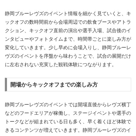
静岡ブルーレヴズのイベント情報を細かく見ていくと、キ
ックオフの数時間前から会場周辺での飲食ブースやアトラ
クション、キックオフ直前の演出や選手入場、試合後のイ
ンタビューやフォトタイムまで、時間帯ごとに楽しみ方が
変化していきます。少し早めに会場入りし、静岡ブルーレ
ヴズのイベントを序盤から味わうことで、試合の展開だけ
に左右されない充実した観戦体験につながります。
開場からキックオフまでの楽しみ方
静岡ブルーレヴズのイベントでは開場直後からレヴズ横丁
などのフードエリアが稼働し、ステージイベントや選手の
トークなどが組まれている日も多く、早く着くほど体験で
きるコンテンツが増えていきます。静岡ブルーレヴズのイ