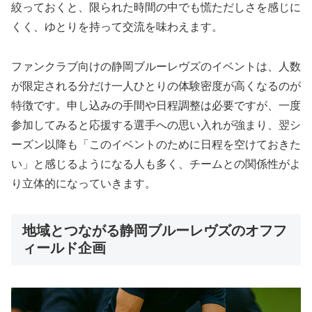
絞っておくと、限られた時間の中でも慌ただしさを感じに
くく、ゆとりを持って交流を味わえます。
ファンクラブ向けの静岡ブルーレヴズのイベントは、人数
が限定される分だけ一人ひとりの体験密度が高くなるのが
特徴です。申し込みの手間や日程調整は必要ですが、一度
参加してみると応援する選手への思い入れが強まり、翌シ
ーズン以降も「このイベントのために日程を空けておきた
い」と感じるようになる人も多く、チームとの関係性がよ
り立体的になっていきます。
地域とつながる静岡ブルーレヴズのオフフ
ィールド企画