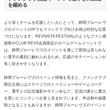
を縮める
より深くチームを応援したい人にとって、静岡ブルーレヴ
ズのイベントの中でもファンクラブ向け企画は特別な位置
づけになります。REVNISTA FESTIVALのようなファン感
謝祭やCLUB REVS会員限定のホームゲームイベントで
は、静岡ブルーレヴズのイベントを通じて普段は見られな
い選手の素顔に触れられるため、応援のモチベーションが
長く続きやすくなります。
静岡ブルーレヴズのイベント情報を見ると、ファンクラブ
限定企画にはステージでのトークショーやゲームコーナ
ー、選手との記念撮影やサイン会など、交流の濃さに重点
を置いたコンテンツが多く含まれています。申込制や抽選
制となることもありますが、静岡ブルーレヴズのイベント