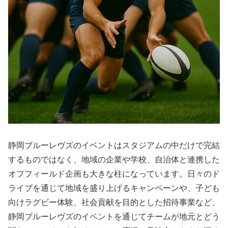
静岡ブルーレヴズのイベントはスタジアムの中だけで完結
するものではなく、地域の企業や学校、自治体と連携した
オフフィールド企画も大きな柱になっています。日々のド
ライブを通じて地域を盛り上げるキャンペーンや、子ども
向けラグビー体験、社会貢献を目的とした招待事業など、
静岡ブルーレヴズのイベントを通じてチームが地元とどう