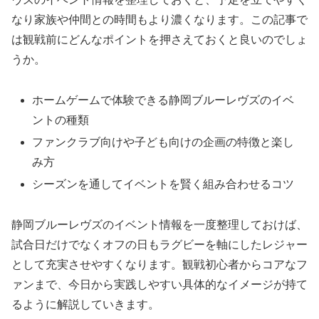
なり家族や仲間との時間もより濃くなります。この記事で
は観戦前にどんなポイントを押さえておくと良いのでしょ
うか。
ホームゲームで体験できる静岡ブルーレヴズのイベ
ントの種類
ファンクラブ向けや子ども向けの企画の特徴と楽し
み方
シーズンを通してイベントを賢く組み合わせるコツ
静岡ブルーレヴズのイベント情報を一度整理しておけば、
試合日だけでなくオフの日もラグビーを軸にしたレジャー
として充実させやすくなります。観戦初心者からコアなフ
ァンまで、今日から実践しやすい具体的なイメージが持て
るように解説していきます。