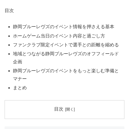
目次
静岡ブルーレヴズのイベント情報を押さえる基本
ホームゲーム当日のイベント内容と過ごし方
ファンクラブ限定イベントで選手との距離を縮める
地域とつながる静岡ブルーレヴズのオフフィールド
企画
静岡ブルーレヴズのイベントをもっと楽しむ準備と
マナー
まとめ
目次