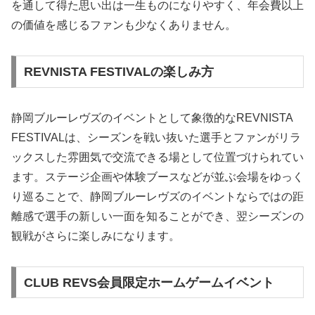
を通して得た思い出は一生ものになりやすく、年会費以上
の価値を感じるファンも少なくありません。
REVNISTA FESTIVALの楽しみ方
静岡ブルーレヴズのイベントとして象徴的なREVNISTA
FESTIVALは、シーズンを戦い抜いた選手とファンがリラ
ックスした雰囲気で交流できる場として位置づけられてい
ます。ステージ企画や体験ブースなどが並ぶ会場をゆっく
り巡ることで、静岡ブルーレヴズのイベントならではの距
離感で選手の新しい一面を知ることができ、翌シーズンの
観戦がさらに楽しみになります。
CLUB REVS会員限定ホームゲームイベント