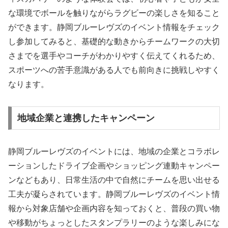
な環境でボールを触りながらラグビーの楽しさを知ること
ができます。静岡ブルーレヴズのイベント情報をチェック
し参加してみると、基礎的な動きからチームワークの大切
さまでを選手やコーチがわかりやすく伝えてくれるため、
スポーツへの苦手意識がある人でも前向きに挑戦しやすく
なります。
地域企業と連携したキャンペーン
静岡ブルーレヴズのイベントには、地域の企業とコラボレ
ーションしたドライブ企画やショッピング連動キャンペー
ンなどもあり、日常生活の中で自然にチームを思い出せる
工夫が凝らされています。静岡ブルーレヴズのイベント情
報から対象店舗や企画内容を知っておくと、普段の買い物
や移動がちょっとしたスタンプラリーのような楽しみにな