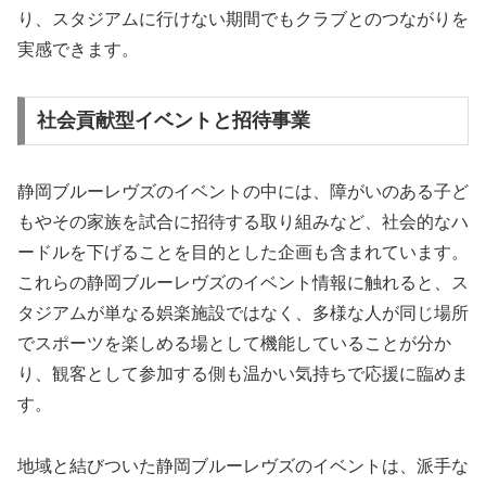
り、スタジアムに行けない期間でもクラブとのつながりを
実感できます。
社会貢献型イベントと招待事業
静岡ブルーレヴズのイベントの中には、障がいのある子ど
もやその家族を試合に招待する取り組みなど、社会的なハ
ードルを下げることを目的とした企画も含まれています。
これらの静岡ブルーレヴズのイベント情報に触れると、ス
タジアムが単なる娯楽施設ではなく、多様な人が同じ場所
でスポーツを楽しめる場として機能していることが分か
り、観客として参加する側も温かい気持ちで応援に臨めま
す。
地域と結びついた静岡ブルーレヴズのイベントは、派手な