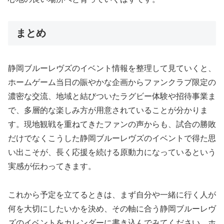
まとめ
静岡ブルーレヴズのイベント情報を整理して見ていくと、
ホームゲーム当日の賑やかな企画からファンクラブ限定の
濃密な交流、地域と結びついたラグビー体験や招待事業ま
で、多層的な楽しみ方が用意されていることが分かりま
す。現地観戦を重ねてきたファンの声からも、試合の勝敗
だけでなくこうした静岡ブルーレヴズのイベントで得た思
い出こそが、長く応援を続ける原動力になっているという
実感が伝わってきます。
これから予定を立てるときは、まず自分や一緒に行く人が
何を大切にしたいかを決め、その軸に合う静岡ブルーレヴ
ズのイベントをカレンダーに書き込んでみてください。ホ